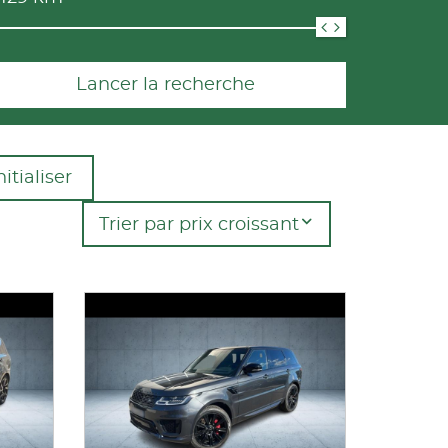
Lancer la recherche
itialiser
Trier par prix croissant