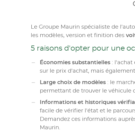
Le Groupe Maurin spécialiste de l'aut
les modèles, version et finition des
voi
5 raisons d'opter pour une o
Économies substantielles
: l'achat
sur le prix d'achat, mais également 
Large choix de modèles
: le marc
permettant de trouver le véhicule 
Informations et historiques vérifi
facile de vérifier l'état et le parco
Demandez ces informations auprès 
Maurin.