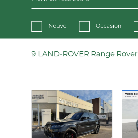
Neuve
Occasion
9 LAND-ROVER Range Rover Sp