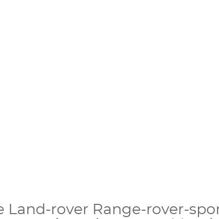
e Land-rover Range-rover-spor