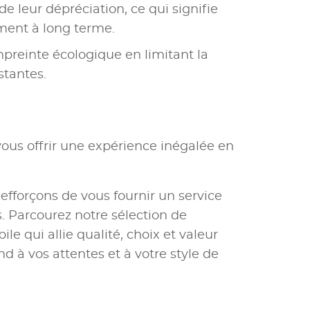
e leur dépréciation, ce qui signifie
ement à long terme.
mpreinte écologique en limitant la
stantes.
ous offrir une expérience inégalée en
 efforçons de vous fournir un service
 Parcourez notre sélection de
e qui allie qualité, choix et valeur
nd à vos attentes et à votre style de