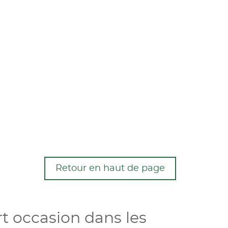
Retour en haut de page
t occasion dans les