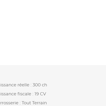
issance réelle : 300 ch
issance fiscale : 19 CV
rrosserie : Tout Terrain