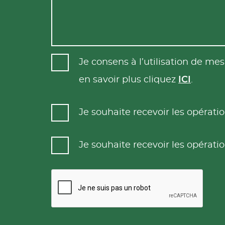
Je consens à l’utilisation de m
en savoir plus cliquez
ICI
.
Je souhaite recevoir les opéra
Je souhaite recevoir les opéra