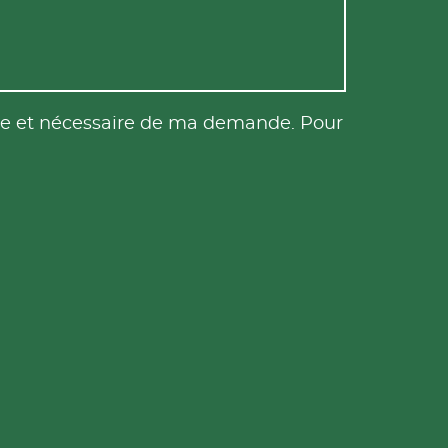
tile et nécessaire de ma demande. Pour