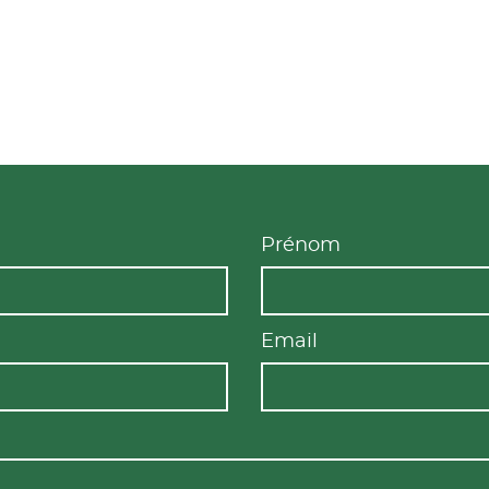
Prénom
Email