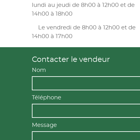
lundi au jeudi de 8h00 à 12h00 et de
14h00 à 18h00
Le vendredi de 8h00 à 12h00 et de
14h00 à 17h00
Contacter le vendeur
Nom
Téléphone
Message