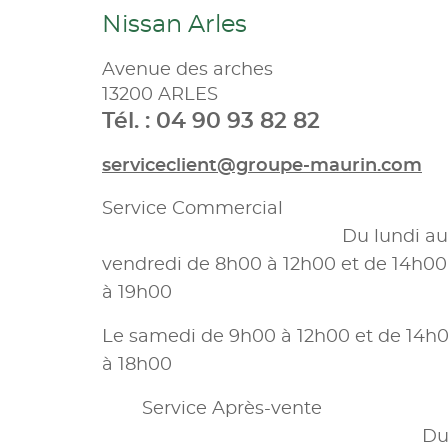
Nissan Arles
Avenue des arches
13200 ARLES
Tél. : 04 90 93 82 82
serviceclient@groupe-maurin.com
Service Commercial
Du lundi au
vendredi de 8h00 à 12h00 et de 14h00
à 19h00
Le samedi de 9h00 à 12h00 et de 14h
à 18h00
Service Après-vente
D