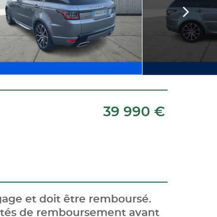
39 990 €
age et doit être remboursé.
cités de remboursement avant