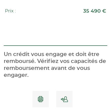
35 490 €
Prix :
Un crédit vous engage et doit être
remboursé. Vérifiez vos capacités de
remboursement avant de vous
engager.