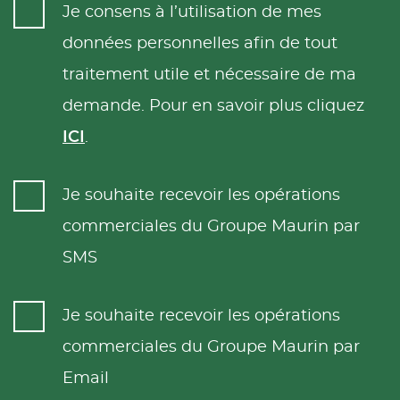
Je consens à l’utilisation de mes
données personnelles afin de tout
traitement utile et nécessaire de ma
demande. Pour en savoir plus cliquez
ICI
.
Je souhaite recevoir les opérations
commerciales du Groupe Maurin par
SMS
Je souhaite recevoir les opérations
commerciales du Groupe Maurin par
Email