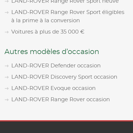
LAND-ROVER Range Rover Sport neuve
LAND-ROVER Range Rover Sport éligibles
à la prime à la conversion
Voitures à plus de 35 000 €
Autres modèles d’occasion
LAND-ROVER Defender occasion
LAND-ROVER Discovery Sport occasion
LAND-ROVER Evoque occasion
LAND-ROVER Range Rover occasion