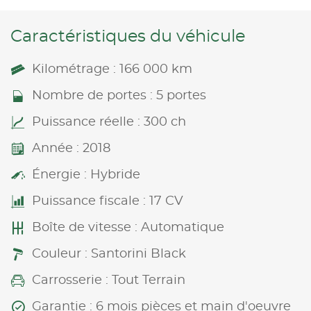
Caractéristiques du véhicule
Kilométrage : 166 000 km
Nombre de portes : 5 portes
Puissance réelle : 300 ch
Année : 2018
Énergie : Hybride
Puissance fiscale : 17 CV
Boîte de vitesse : Automatique
Couleur : Santorini Black
Carrosserie : Tout Terrain
Garantie : 6 mois pièces et main d'oeuvre