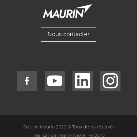
Nous contacter
Groupe Maurin 2026 © Tous droits réservés
Réalisation Digital Dealer Factory