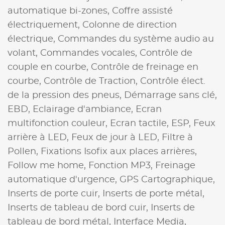
automatique bi-zones,
Coffre assisté
électriquement,
Colonne de direction
électrique,
Commandes du système audio au
volant,
Commandes vocales,
Contrôle de
couple en courbe,
Contrôle de freinage en
courbe,
Contrôle de Traction,
Contrôle élect.
de la pression des pneus,
Démarrage sans clé,
EBD,
Eclairage d'ambiance,
Ecran
multifonction couleur,
Ecran tactile,
ESP,
Feux
arrière à LED,
Feux de jour à LED,
Filtre à
Pollen,
Fixations Isofix aux places arrières,
Follow me home,
Fonction MP3,
Freinage
automatique d'urgence,
GPS Cartographique,
Inserts de porte cuir,
Inserts de porte métal,
Inserts de tableau de bord cuir,
Inserts de
tableau de bord métal,
Interface Media,