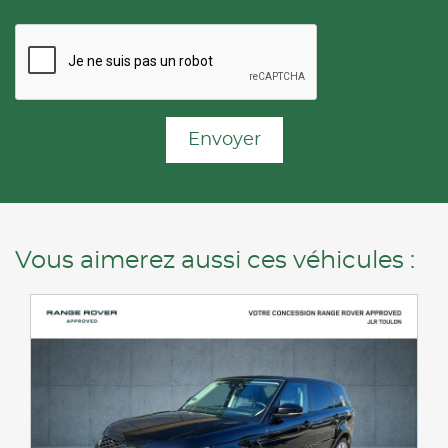
Envoyer
Vous aimerez aussi ces véhicules :