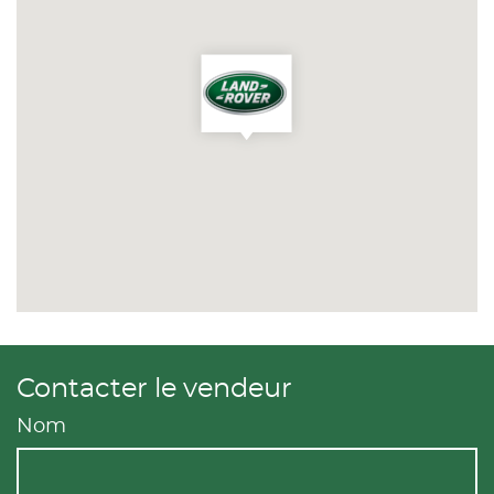
Contacter le vendeur
Nom