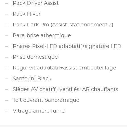
Pack Driver Assist
Pack Hiver
Pack Park Pro (Assist. stationnement 2)
Pare-brise athermique
Phares Pixel-LED adaptatif+signature LED
Prise domestique
Régul vit adaptatif+assist embouteillage
Santorini Black
Sièges AV chauff.+ventilés+AR chauffants
Toit ouvrant panoramique
Vitrage arrière fumé