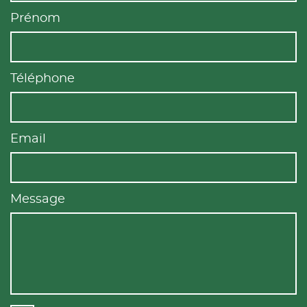
Prénom
Téléphone
Email
Message