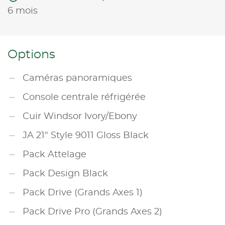
6 mois
Options
Caméras panoramiques
Console centrale réfrigérée
Cuir Windsor Ivory/Ebony
JA 21" Style 9011 Gloss Black
Pack Attelage
Pack Design Black
Pack Drive (Grands Axes 1)
Pack Drive Pro (Grands Axes 2)