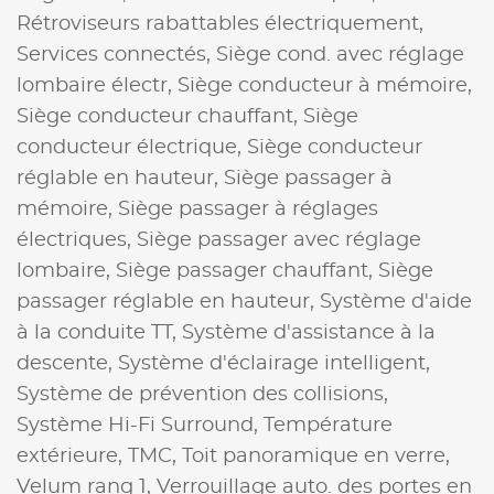
Rétroviseurs rabattables électriquement,
Services connectés,
Siège cond. avec réglage
lombaire électr,
Siège conducteur à mémoire,
Siège conducteur chauffant,
Siège
conducteur électrique,
Siège conducteur
réglable en hauteur,
Siège passager à
mémoire,
Siège passager à réglages
électriques,
Siège passager avec réglage
lombaire,
Siège passager chauffant,
Siège
passager réglable en hauteur,
Système d'aide
à la conduite TT,
Système d'assistance à la
descente,
Système d'éclairage intelligent,
Système de prévention des collisions,
Système Hi-Fi Surround,
Température
extérieure,
TMC,
Toit panoramique en verre,
Velum rang 1,
Verrouillage auto. des portes en