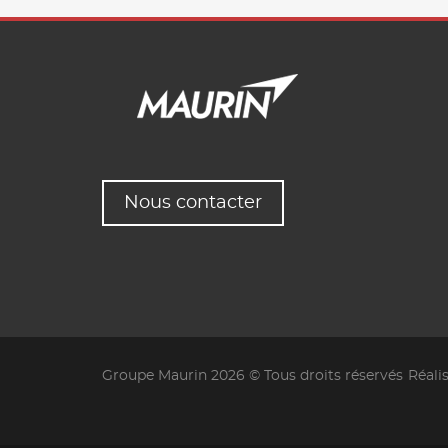
Nous contacter
Groupe Maurin 2026 © Tous droits réservés
Réali