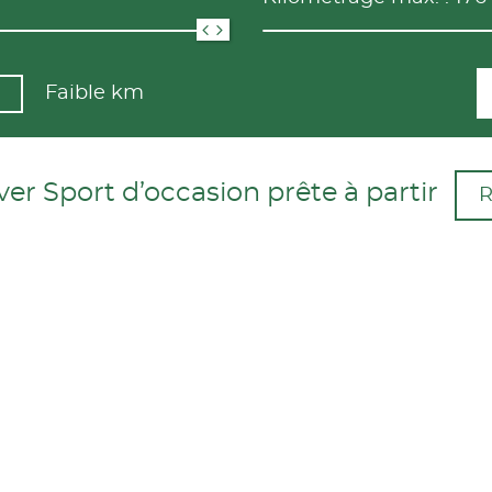
Faible km
 Sport d’occasion prête à partir
R