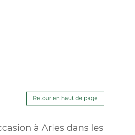
Retour en haut de page
casion à Arles dans les