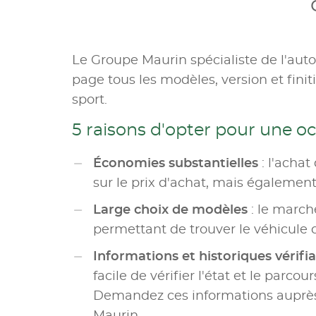
Le Groupe Maurin spécialiste de l'aut
page tous les modèles, version et fini
sport.
5 raisons d'opter pour une o
Économies substantielles
: l'achat
sur le prix d'achat, mais également 
Large choix de modèles
: le marc
permettant de trouver le véhicule 
Informations et historiques vérifi
facile de vérifier l'état et le parco
Demandez ces informations auprès 