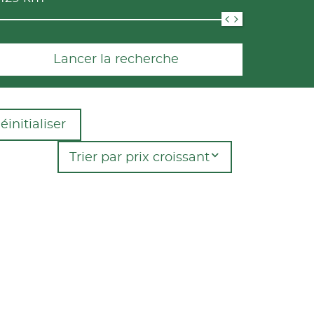
Lancer la recherche
éinitialiser
Trier par prix croissant