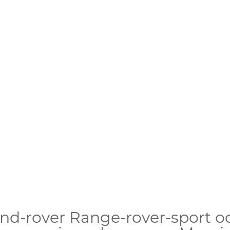
nd-rover Range-rover-sport oc