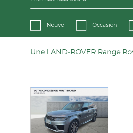
Neuve
Occasion
Une LAND-ROVER Range Rover