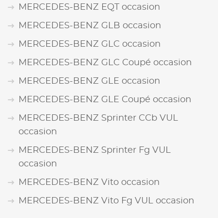
MERCEDES-BENZ EQT occasion
MERCEDES-BENZ GLB occasion
MERCEDES-BENZ GLC occasion
MERCEDES-BENZ GLC Coupé occasion
MERCEDES-BENZ GLE occasion
MERCEDES-BENZ GLE Coupé occasion
MERCEDES-BENZ Sprinter CCb VUL
occasion
MERCEDES-BENZ Sprinter Fg VUL
occasion
MERCEDES-BENZ Vito occasion
MERCEDES-BENZ Vito Fg VUL occasion