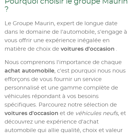
Pourquoi choisir le groupe Maurin
?
Le Groupe Maurin, expert de longue date
dans le domaine de l'automobile, s'engage à
vous offrir une expérience inégalée en
matière de choix de
voitures d'occasion
.
Nous comprenons l'importance de chaque
achat automobile
, c'est pourquoi nous nous
efforçons de vous fournir un service
personnalisé et une gamme complète de
véhicules répondant à vos besoins
spécifiques. Parcourez notre sélection de
voitures d'occasion
et de
véhicules neufs
, et
découvrez une expérience d'achat
automobile qui allie qualité, choix et valeur