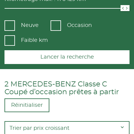
Neuve
Occasion
Faible km
Lancer la recherche
2 MERCEDES-BENZ Classe C
Coupé d’occasion prêtes à partir
Réinitialiser
Trier par prix croissant