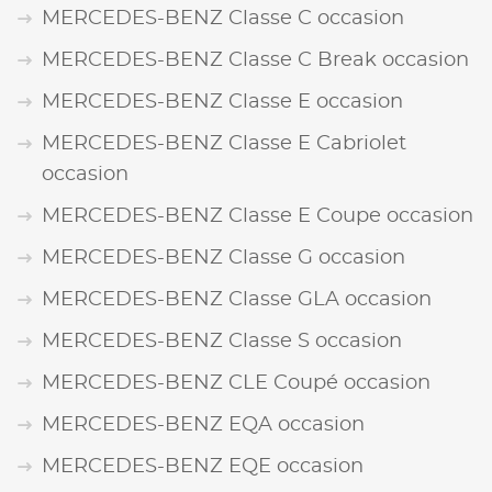
MERCEDES-BENZ Classe C occasion
MERCEDES-BENZ Classe C Break occasion
MERCEDES-BENZ Classe E occasion
MERCEDES-BENZ Classe E Cabriolet
occasion
MERCEDES-BENZ Classe E Coupe occasion
MERCEDES-BENZ Classe G occasion
MERCEDES-BENZ Classe GLA occasion
MERCEDES-BENZ Classe S occasion
MERCEDES-BENZ CLE Coupé occasion
MERCEDES-BENZ EQA occasion
MERCEDES-BENZ EQE occasion