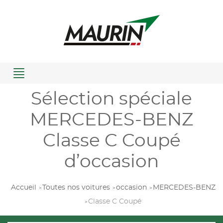
Menu
Sélection spéciale
MERCEDES-BENZ
Classe C Coupé
d’occasion
Accueil
Toutes nos voitures
occasion
MERCEDES-BENZ
Classe C Coupé