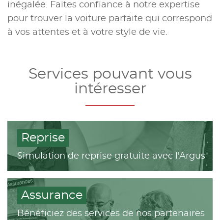
inégalée. Faites confiance à notre expertise
pour trouver la voiture parfaite qui correspond
à vos attentes et à votre style de vie.
Services pouvant vous
intéresser
Reprise
Simulation de reprise gratuite avec l'Argus
Assurance
Bénéficiez des services de nos partenaires