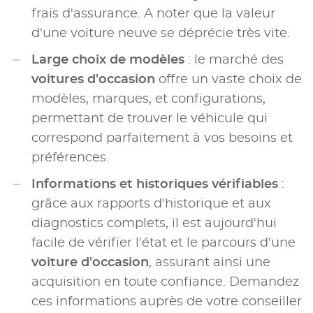
frais d'assurance. A noter que la valeur
d'une voiture neuve se déprécie très vite.
Large choix de modèles
: le marché des
voitures d'occasion
offre un vaste choix de
modèles, marques, et configurations,
permettant de trouver le véhicule qui
correspond parfaitement à vos besoins et
préférences.
Informations et historiques vérifiables
:
grâce aux rapports d'historique et aux
diagnostics complets, il est aujourd'hui
facile de vérifier l'état et le parcours d'une
voiture d'occasion
, assurant ainsi une
acquisition en toute confiance. Demandez
ces informations auprès de votre conseiller