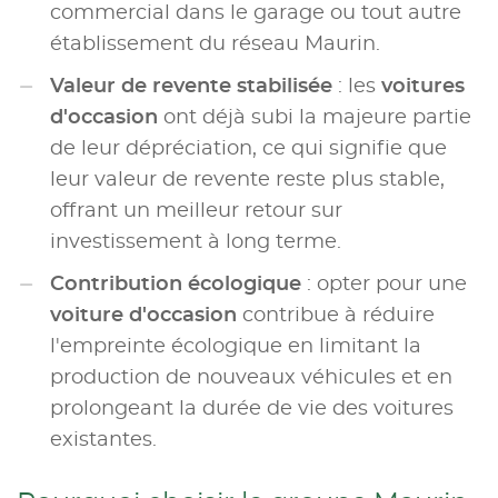
commercial dans le garage ou tout autre
établissement du réseau Maurin.
Valeur de revente stabilisée
: les
voitures
d'occasion
ont déjà subi la majeure partie
de leur dépréciation, ce qui signifie que
leur valeur de revente reste plus stable,
offrant un meilleur retour sur
investissement à long terme.
Contribution écologique
: opter pour une
voiture d'occasion
contribue à réduire
l'empreinte écologique en limitant la
production de nouveaux véhicules et en
prolongeant la durée de vie des voitures
existantes.