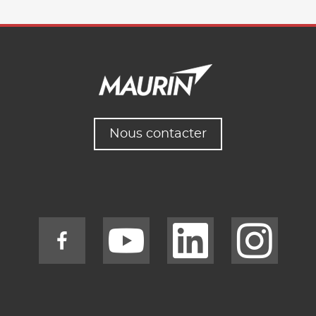
Nous contacter