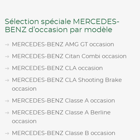
Sélection spéciale MERCEDES-
BENZ d’occasion par modèle
MERCEDES-BENZ AMG GT occasion
MERCEDES-BENZ Citan Combi occasion
MERCEDES-BENZ CLA occasion
MERCEDES-BENZ CLA Shooting Brake
occasion
MERCEDES-BENZ Classe A occasion
MERCEDES-BENZ Classe A Berline
occasion
MERCEDES-BENZ Classe B occasion