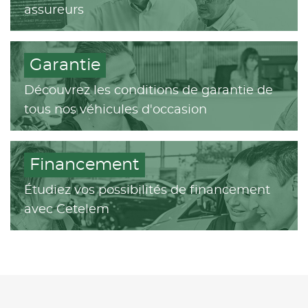
assureurs
Garantie
Découvrez les conditions de garantie de
tous nos véhicules d'occasion
Financement
Étudiez vos possibilités de financement
avec Cetelem