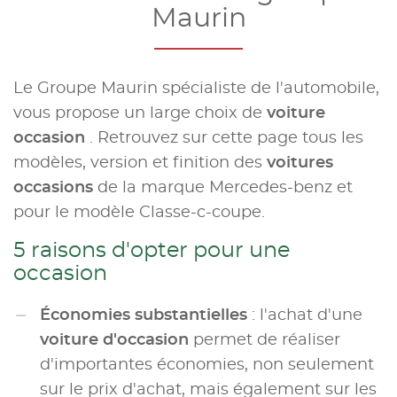
Maurin
Le Groupe Maurin spécialiste de l'automobile,
vous propose un large choix de
voiture
occasion
. Retrouvez sur cette page tous les
modèles, version et finition des
voitures
occasions
de la marque Mercedes-benz et
pour le modèle Classe-c-coupe.
5 raisons d'opter pour une
occasion
Économies substantielles
: l'achat d'une
voiture d'occasion
permet de réaliser
d'importantes économies, non seulement
sur le prix d'achat, mais également sur les