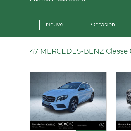
Neuve
Occasion
47 MERCEDES-BENZ Classe GL