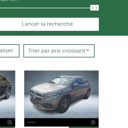
Lancer la recherche
aliser
Trier par prix croissant