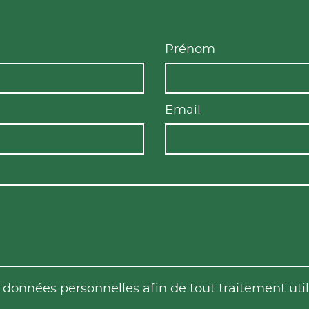
Prénom
Email
es données personnelles afin de tout traitement u