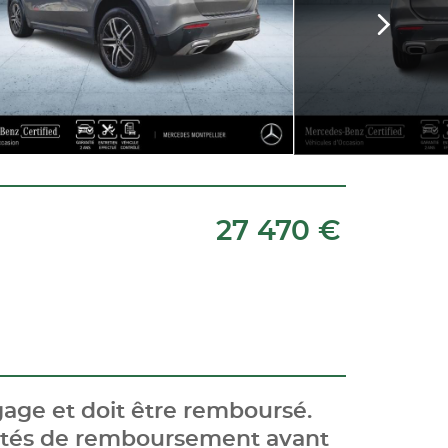
27 470 €
age et doit être remboursé.
cités de remboursement avant