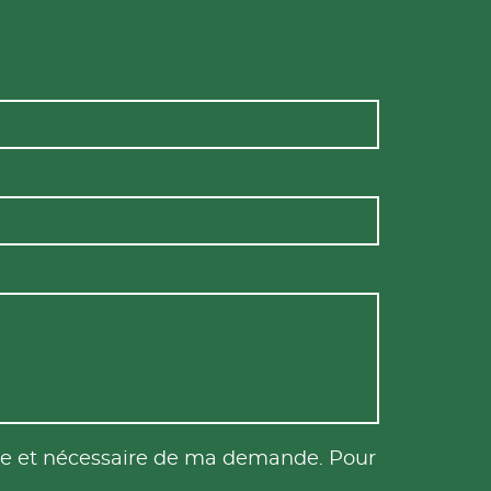
tile et nécessaire de ma demande. Pour