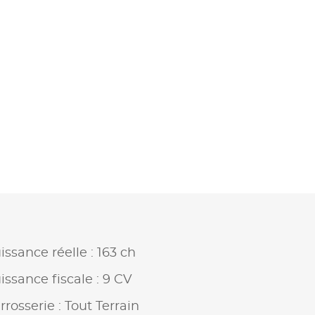
issance réelle : 163 ch
issance fiscale : 9 CV
rrosserie : Tout Terrain