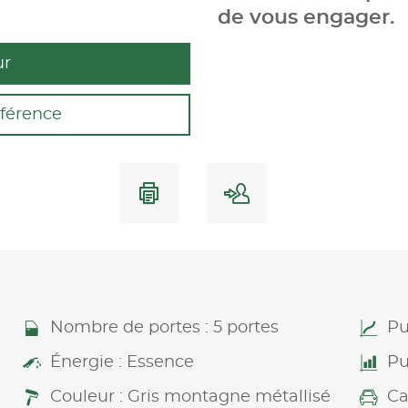
de vous engager.
ur
férence
Nombre de portes : 5 portes
Pu
Énergie : Essence
Pu
Couleur : Gris montagne métallisé
Ca