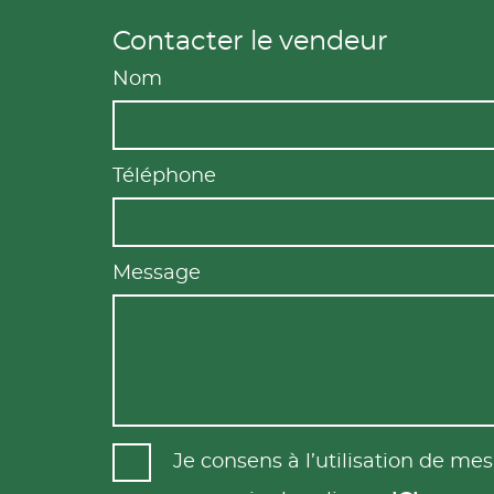
Contacter le vendeur
Nom
Téléphone
Message
Je consens à l’utilisation de m