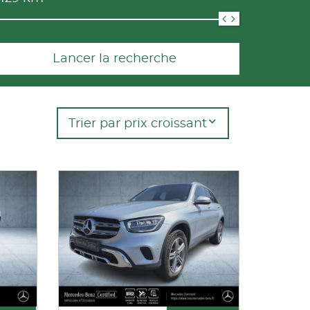
Lancer la recherche
Trier par prix croissant