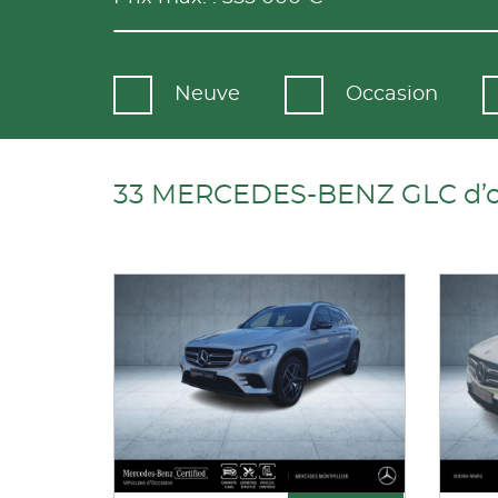
Neuve
Occasion
33 MERCEDES-BENZ GLC d’occ