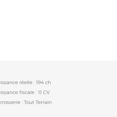
issance réelle : 194 ch
issance fiscale : 11 CV
rrosserie : Tout Terrain