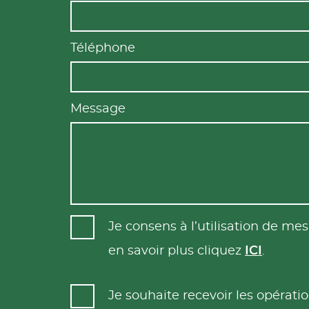
Téléphone
Message
Je consens à l’utilisation de m
en savoir plus cliquez
ICI
.
Je souhaite recevoir les opéra