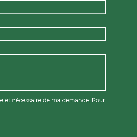
tile et nécessaire de ma demande. Pour