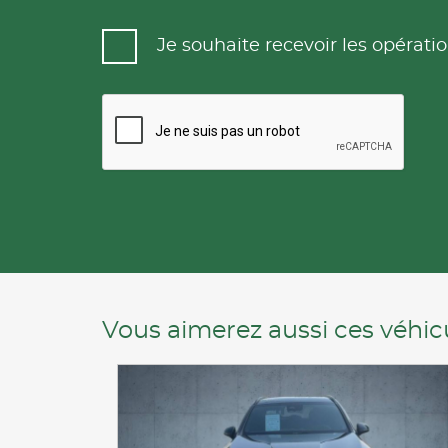
Je souhaite recevoir les opéra
Vous aimerez aussi ces véhicu