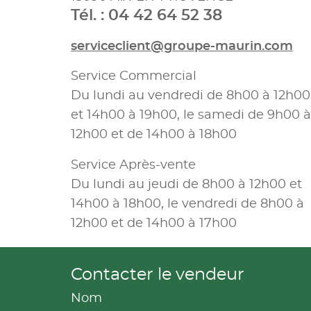
Tél. : 04 42 64 52 38
serviceclient@groupe-maurin.com
Service Commercial
Du lundi au vendredi de 8h00 à 12h00
et 14h00 à 19h00, le samedi de 9h00 à
12h00 et de 14h00 à 18h00
Service Après-vente
Du lundi au jeudi de 8h00 à 12h00 et
14h00 à 18h00, le vendredi de 8h00 à
12h00 et de 14h00 à 17h00
Contacter le vendeur
Nom