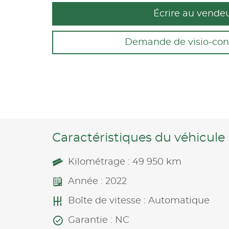
Écrire au vende
Demande de visio-con
Caractéristiques du véhicule
Kilométrage : 49 950 km
Année : 2022
Boîte de vitesse : Automatique
Garantie : NC