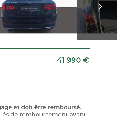
41 990 €
age et doit être remboursé.
cités de remboursement avant