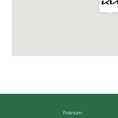
Prénom