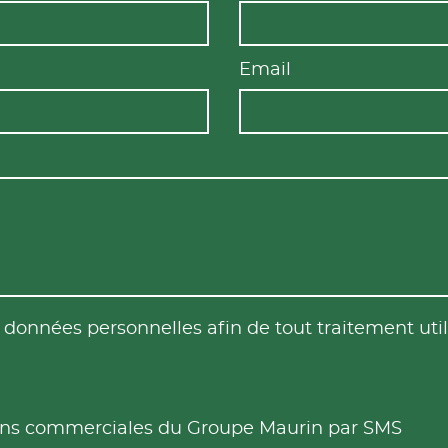
Email
es données personnelles afin de tout traitement u
tions commerciales du Groupe Maurin par SMS