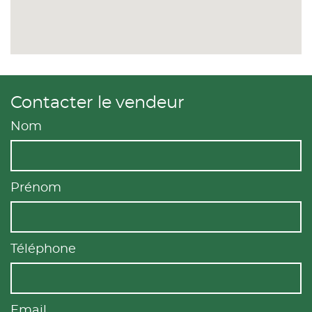
Contacter le vendeur
Nom
Prénom
Téléphone
Email