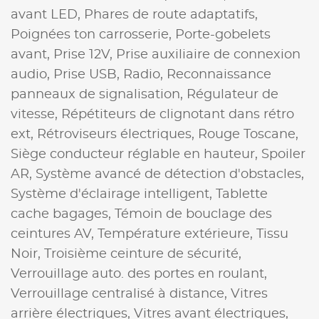
avant LED,
Phares de route adaptatifs,
Poignées ton carrosserie,
Porte-gobelets
avant,
Prise 12V,
Prise auxiliaire de connexion
audio,
Prise USB,
Radio,
Reconnaissance
panneaux de signalisation,
Régulateur de
vitesse,
Répétiteurs de clignotant dans rétro
ext,
Rétroviseurs électriques,
Rouge Toscane,
Siège conducteur réglable en hauteur,
Spoiler
AR,
Système avancé de détection d'obstacles,
Système d'éclairage intelligent,
Tablette
cache bagages,
Témoin de bouclage des
ceintures AV,
Température extérieure,
Tissu
Noir,
Troisième ceinture de sécurité,
Verrouillage auto. des portes en roulant,
Verrouillage centralisé à distance,
Vitres
arrière électriques,
Vitres avant électriques,