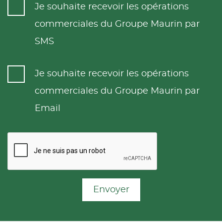
Je souhaite recevoir les opérations
commerciales du Groupe Maurin par
SMS
Je souhaite recevoir les opérations
commerciales du Groupe Maurin par
Email
Envoyer