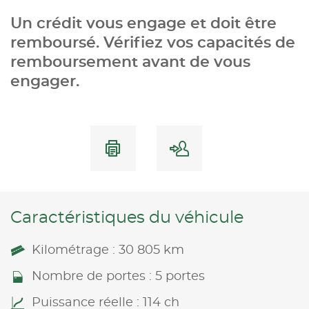
Un crédit vous engage et doit être
remboursé. Vérifiez vos capacités de
remboursement avant de vous
engager.
Caractéristiques du véhicule
Kilométrage : 30 805 km
Nombre de portes : 5 portes
Puissance réelle : 114 ch