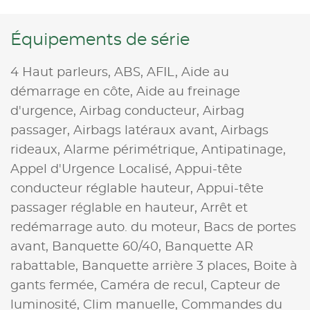
Équipements de série
4 Haut parleurs,
ABS,
AFIL,
Aide au
démarrage en côte,
Aide au freinage
d'urgence,
Airbag conducteur,
Airbag
passager,
Airbags latéraux avant,
Airbags
rideaux,
Alarme périmétrique,
Antipatinage,
Appel d'Urgence Localisé,
Appui-tête
conducteur réglable hauteur,
Appui-tête
passager réglable en hauteur,
Arrêt et
redémarrage auto. du moteur,
Bacs de portes
avant,
Banquette 60/40,
Banquette AR
rabattable,
Banquette arrière 3 places,
Boite à
gants fermée,
Caméra de recul,
Capteur de
luminosité,
Clim manuelle,
Commandes du