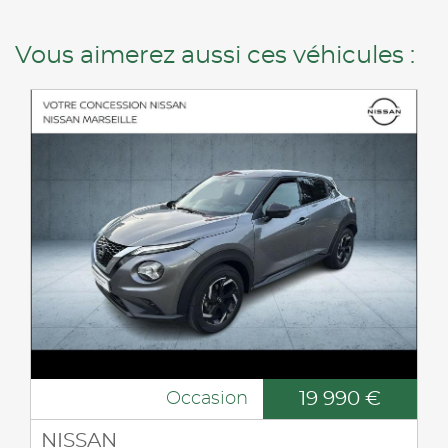
Vous aimerez aussi ces véhicules :
19 990 €
Occasion
NISSAN