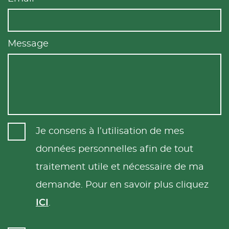
Message
Je consens à l’utilisation de mes
données personnelles afin de tout
traitement utile et nécessaire de ma
demande. Pour en savoir plus cliquez
ICI
.