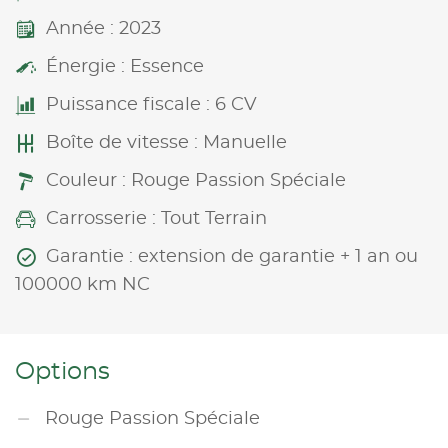
Année : 2023
Énergie : Essence
Puissance fiscale : 6 CV
Boîte de vitesse : Manuelle
Couleur : Rouge Passion Spéciale
Carrosserie : Tout Terrain
Garantie : extension de garantie + 1 an ou
100000 km NC
Options
Rouge Passion Spéciale