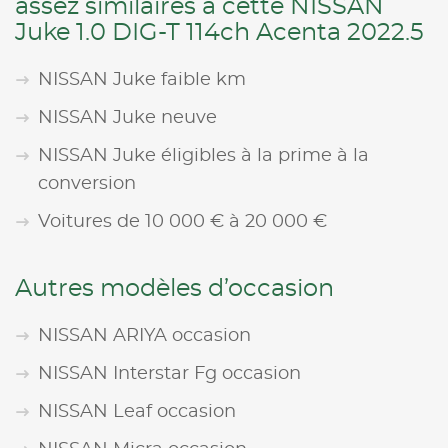
assez similaires à cette NISSAN
Juke 1.0 DIG-T 114ch Acenta 2022.5
NISSAN Juke faible km
NISSAN Juke neuve
NISSAN Juke éligibles à la prime à la
conversion
Voitures de 10 000 € à 20 000 €
Autres modèles d’occasion
NISSAN ARIYA occasion
NISSAN Interstar Fg occasion
NISSAN Leaf occasion