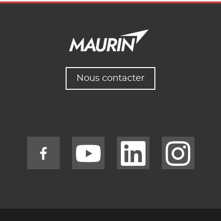
Nous contacter