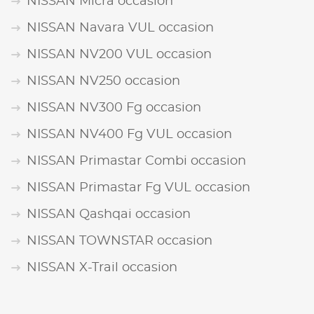
NISSAN Micra occasion
NISSAN Navara VUL occasion
NISSAN NV200 VUL occasion
NISSAN NV250 occasion
NISSAN NV300 Fg occasion
NISSAN NV400 Fg VUL occasion
NISSAN Primastar Combi occasion
NISSAN Primastar Fg VUL occasion
NISSAN Qashqai occasion
NISSAN TOWNSTAR occasion
NISSAN X-Trail occasion