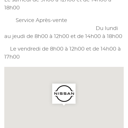
18h00
Service Après-vente
Du lundi
au jeudi de 8h00 à 12h00 et de 14h00 à 18h00
Le vendredi de 8h00 à 12h00 et de 14h00 à
17h00