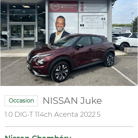
NISSAN Juke
Occasion
1.0 DIG-T 114ch Acenta 2022.5