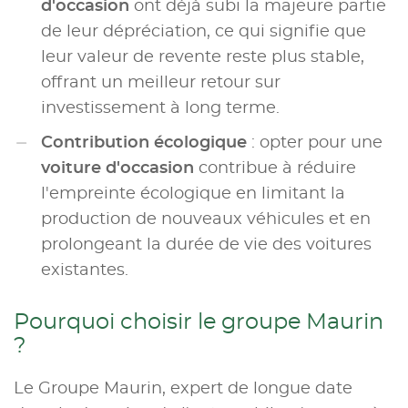
d'occasion
ont déjà subi la majeure partie
de leur dépréciation, ce qui signifie que
leur valeur de revente reste plus stable,
offrant un meilleur retour sur
investissement à long terme.
Contribution écologique
: opter pour une
voiture d'occasion
contribue à réduire
l'empreinte écologique en limitant la
production de nouveaux véhicules et en
prolongeant la durée de vie des voitures
existantes.
Pourquoi choisir le groupe Maurin
?
Le Groupe Maurin, expert de longue date