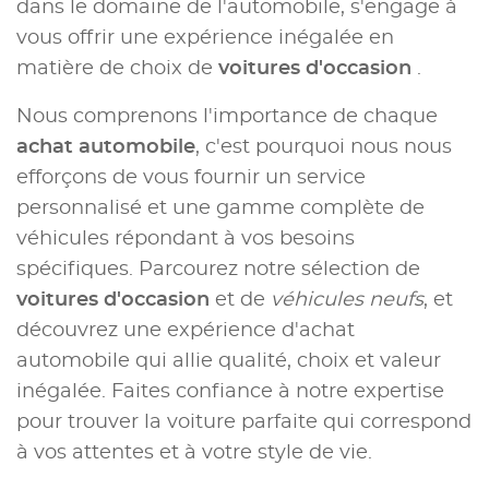
dans le domaine de l'automobile, s'engage à
vous offrir une expérience inégalée en
matière de choix de
voitures d'occasion
.
Nous comprenons l'importance de chaque
achat automobile
, c'est pourquoi nous nous
efforçons de vous fournir un service
personnalisé et une gamme complète de
véhicules répondant à vos besoins
spécifiques. Parcourez notre sélection de
voitures d'occasion
et de
véhicules neufs
, et
découvrez une expérience d'achat
automobile qui allie qualité, choix et valeur
inégalée. Faites confiance à notre expertise
pour trouver la voiture parfaite qui correspond
à vos attentes et à votre style de vie.