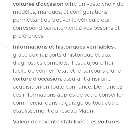
voitures d'occasion
offre un vaste choix de
modèles, marques, et configurations,
permettant de trouver le véhicule qui
correspond parfaitement à vos besoins et
préférences.
Informations et historiques vérifiables
:
grâce aux rapports d'historique et aux
diagnostics complets, il est aujourd'hui
facile de vérifier l'état et le parcours d'une
voiture d'occasion
, assurant ainsi une
acquisition en toute confiance. Demandez
ces informations auprès de votre conseiller
commercial dans le garage ou tout autre
établissement du réseau Maurin.
Valeur de revente stabilisée
: les
voitures