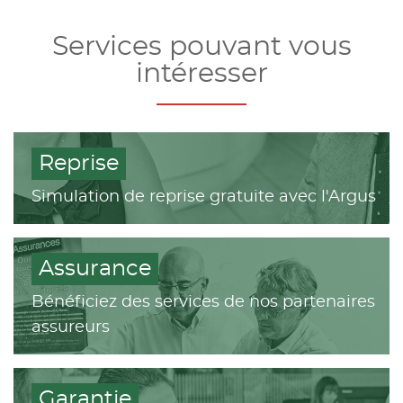
Services pouvant vous
intéresser
Reprise
Simulation de reprise gratuite avec l'Argus
Assurance
Bénéficiez des services de nos partenaires
assureurs
Garantie