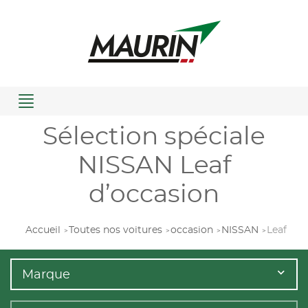
Menu
Sélection spéciale
NISSAN Leaf
d’occasion
Accueil
Toutes nos voitures
occasion
NISSAN
Leaf
Marque