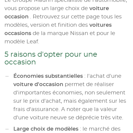
Le Groupe Maurin spécialiste de l'automobile,
vous propose un large choix de
voiture
occasion
. Retrouvez sur cette page tous les
modèles, version et finition des
voitures
occasions
de la marque Nissan et pour le
modèle Leaf.
5 raisons d'opter pour une
occasion
Économies substantielles
: l'achat d'une
voiture d'occasion
permet de réaliser
d'importantes économies, non seulement
sur le prix d'achat, mais également sur les
frais d'assurance. A noter que la valeur
d'une voiture neuve se déprécie très vite.
Large choix de modèles
: le marché des