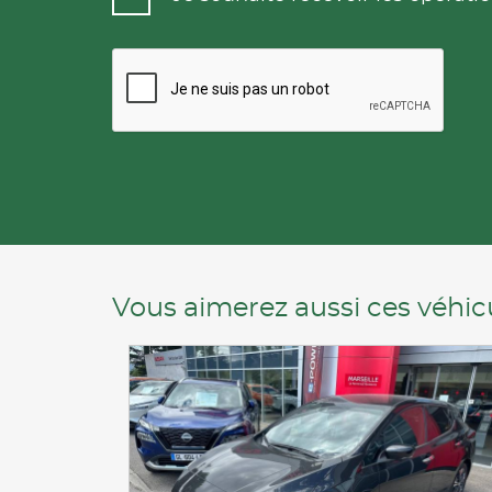
Vous aimerez aussi ces véhicu