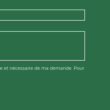
tile et nécessaire de ma demande. Pour