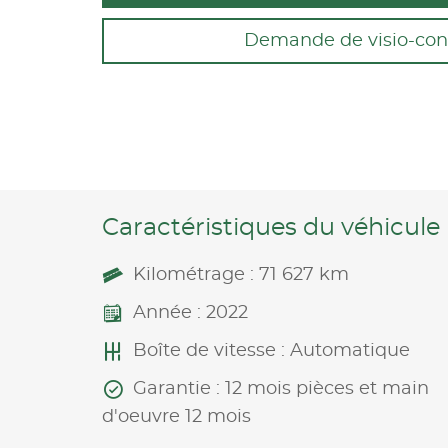
Demande de visio-con
Caractéristiques du véhicule
Kilométrage : 71 627 km
Année : 2022
Boîte de vitesse : Automatique
Garantie : 12 mois pièces et main
d'oeuvre 12 mois