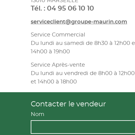
13010 MARSEILLE
Tél. : 04 95 06 10 10
serviceclient@groupe-maurin.com
Service Commercial
Du lundi au samedi de 8h30 à 12h00 e
14h00 à 19h00
Service Après-vente
Du lundi au vendredi de 8h00 à 12h00
et 14h00 à 18h00
Contacter le vendeur
Nom