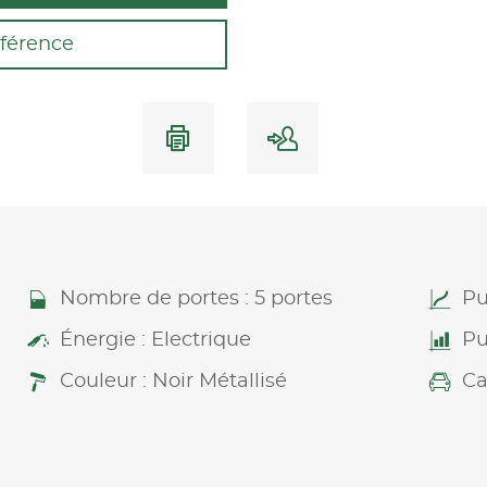
férence
Nombre de portes : 5 portes
Pu
Énergie : Electrique
Pu
Couleur : Noir Métallisé
Ca