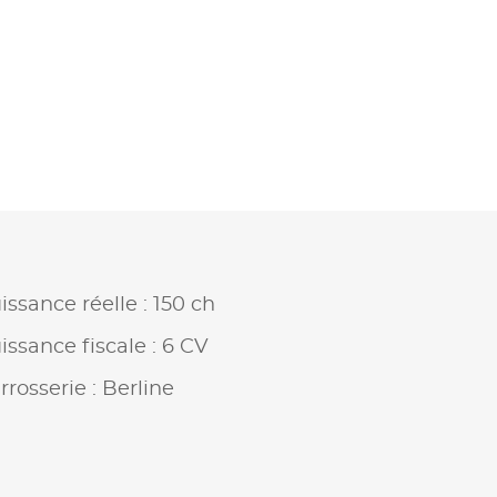
issance réelle : 150 ch
issance fiscale : 6 CV
rrosserie : Berline