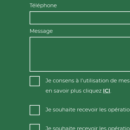
Téléphone
Message
Je consens à l’utilisation de m
en savoir plus cliquez
ICI
.
Je souhaite recevoir les opéra
Je souhaite recevoir les opéra