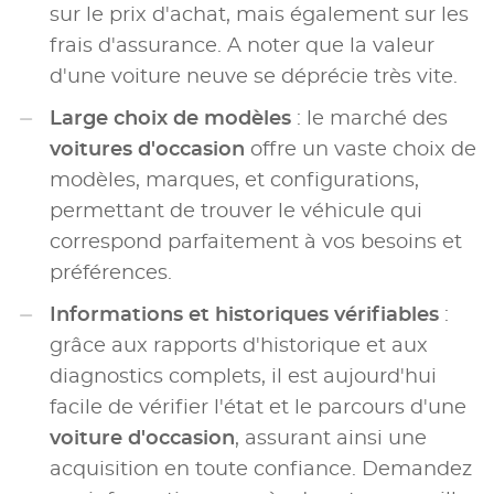
sur le prix d'achat, mais également sur les
frais d'assurance. A noter que la valeur
d'une voiture neuve se déprécie très vite.
Large choix de modèles
: le marché des
voitures d'occasion
offre un vaste choix de
modèles, marques, et configurations,
permettant de trouver le véhicule qui
correspond parfaitement à vos besoins et
préférences.
Informations et historiques vérifiables
:
grâce aux rapports d'historique et aux
diagnostics complets, il est aujourd'hui
facile de vérifier l'état et le parcours d'une
voiture d'occasion
, assurant ainsi une
acquisition en toute confiance. Demandez