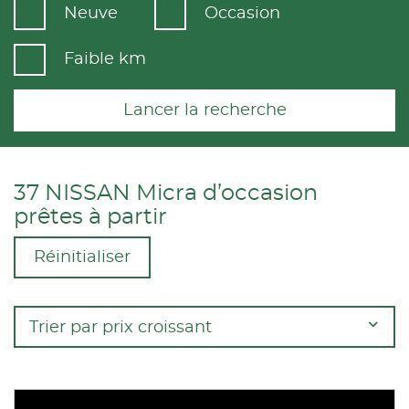
Neuve
Occasion
Faible km
Lancer la recherche
37 NISSAN Micra d’occasion
prêtes à partir
Réinitialiser
Trier par prix croissant