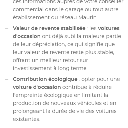
ces informations auprès de votre conseiller
commercial dans le garage ou tout autre
établissement du réseau Maurin.
Valeur de revente stabilisée
: les
voitures
d'occasion
ont déjà subi la majeure partie
de leur dépréciation, ce qui signifie que
leur valeur de revente reste plus stable,
offrant un meilleur retour sur
investissement à long terme.
Contribution écologique
: opter pour une
voiture d'occasion
contribue à réduire
l'empreinte écologique en limitant la
production de nouveaux véhicules et en
prolongeant la durée de vie des voitures
existantes.