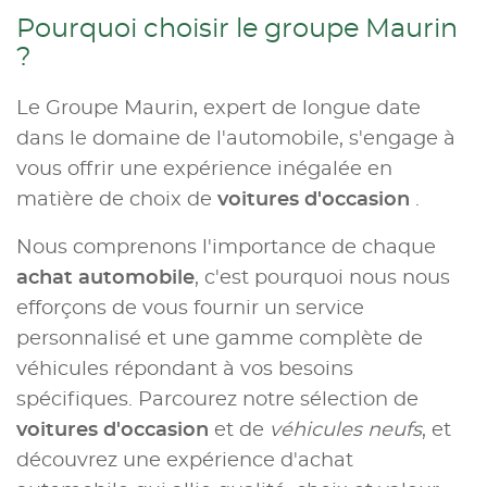
Pourquoi choisir le groupe Maurin
?
Le Groupe Maurin, expert de longue date
dans le domaine de l'automobile, s'engage à
vous offrir une expérience inégalée en
matière de choix de
voitures d'occasion
.
Nous comprenons l'importance de chaque
achat automobile
, c'est pourquoi nous nous
efforçons de vous fournir un service
personnalisé et une gamme complète de
véhicules répondant à vos besoins
spécifiques. Parcourez notre sélection de
voitures d'occasion
et de
véhicules neufs
, et
découvrez une expérience d'achat