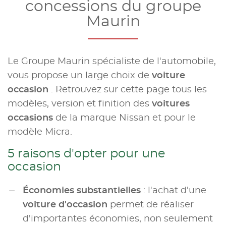
concessions du groupe
Maurin
Le Groupe Maurin spécialiste de l'automobile,
vous propose un large choix de
voiture
occasion
. Retrouvez sur cette page tous les
modèles, version et finition des
voitures
occasions
de la marque Nissan et pour le
modèle Micra.
5 raisons d'opter pour une
occasion
Économies substantielles
: l'achat d'une
voiture d'occasion
permet de réaliser
d'importantes économies, non seulement