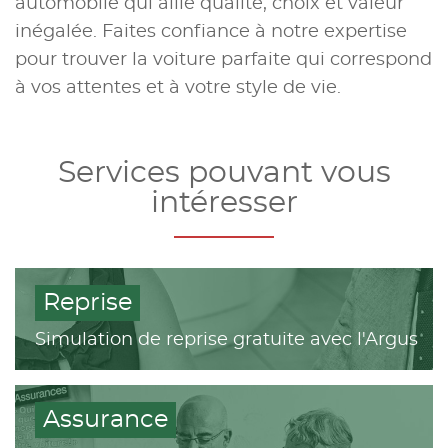
automobile qui allie qualité, choix et valeur
inégalée. Faites confiance à notre expertise
pour trouver la voiture parfaite qui correspond
à vos attentes et à votre style de vie.
Services pouvant vous
intéresser
Reprise
Simulation de reprise gratuite avec l'Argus
Assurance