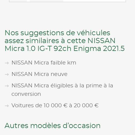
Nos suggestions de véhicules
assez similaires à cette NISSAN
Micra 1.0 IG-T 92ch Enigma 2021.5
NISSAN Micra faible km
NISSAN Micra neuve
NISSAN Micra éligibles à la prime à la
conversion
Voitures de 10 000 € à 20 000 €
Autres modèles d’occasion