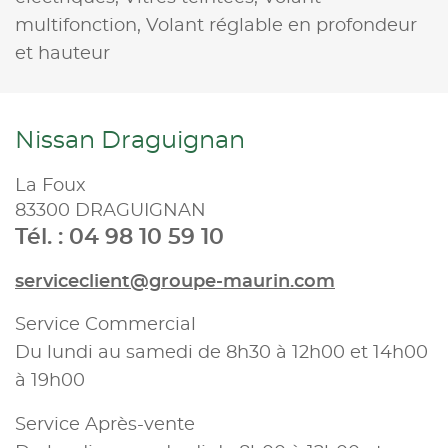
multifonction,
Volant réglable en profondeur
et hauteur
Nissan Draguignan
La Foux
83300 DRAGUIGNAN
Tél. : 04 98 10 59 10
serviceclient@groupe-maurin.com
Service Commercial
Du lundi au samedi de 8h30 à 12h00 et 14h00
à 19h00
Service Après-vente