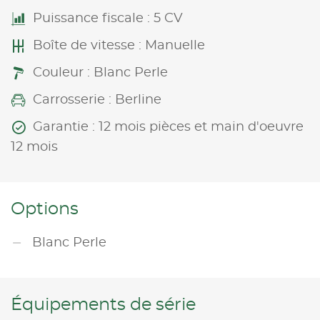
Puissance fiscale : 5 CV
Boîte de vitesse : Manuelle
Couleur : Blanc Perle
Carrosserie : Berline
Garantie : 12 mois pièces et main d'oeuvre
12 mois
Options
Blanc Perle
Équipements de série