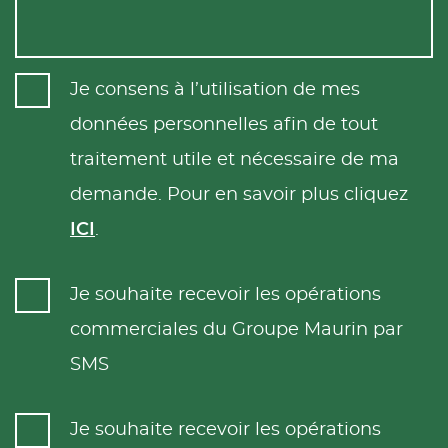
Je consens à l’utilisation de mes
données personnelles afin de tout
traitement utile et nécessaire de ma
demande. Pour en savoir plus cliquez
ICI
.
Je souhaite recevoir les opérations
commerciales du Groupe Maurin par
SMS
Je souhaite recevoir les opérations