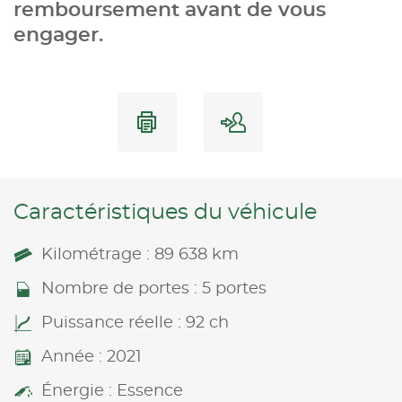
remboursement avant de vous
engager.
Caractéristiques du véhicule
Kilométrage : 89 638 km
Nombre de portes : 5 portes
Puissance réelle : 92 ch
Année : 2021
Énergie : Essence