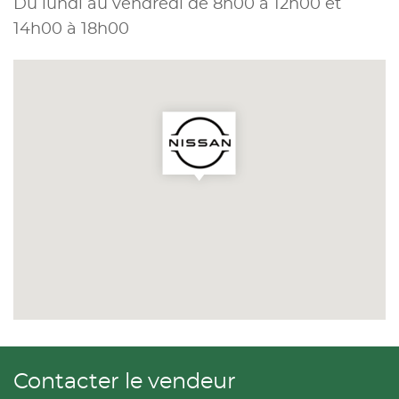
Du lundi au vendredi de 8h00 à 12h00 et
14h00 à 18h00
Contacter le vendeur