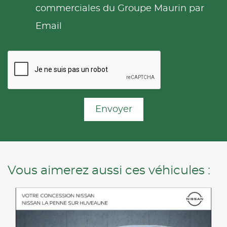
commerciales du Groupe Maurin par
Email
Envoyer
Vous aimerez aussi ces véhicules :