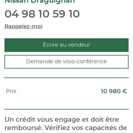
Nissan Draguignan
04 98 10 59 10
Rappelez-moi
Écrire au vendeur
Demande de visio-conférence
10 980 €
Prix :
Un crédit vous engage et doit être
remboursé. Vérifiez vos capacités de