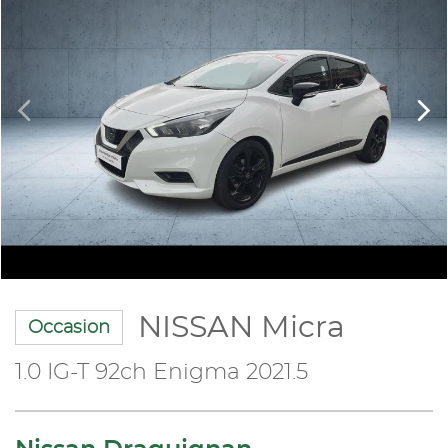
NISSAN Micra
Occasion
1.0 IG-T 92ch Enigma 2021.5