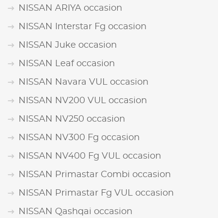
NISSAN ARIYA occasion
NISSAN Interstar Fg occasion
NISSAN Juke occasion
NISSAN Leaf occasion
NISSAN Navara VUL occasion
NISSAN NV200 VUL occasion
NISSAN NV250 occasion
NISSAN NV300 Fg occasion
NISSAN NV400 Fg VUL occasion
NISSAN Primastar Combi occasion
NISSAN Primastar Fg VUL occasion
NISSAN Qashqai occasion