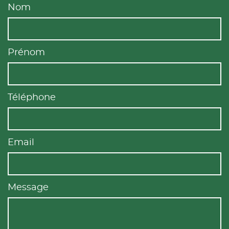
Nom
Prénom
Téléphone
Email
Message