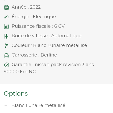
Année : 2022
Énergie : Electrique
Puissance fiscale : 6 CV
Boîte de vitesse : Automatique
Couleur : Blanc Lunaire métallisé
Carrosserie : Berline
Garantie : nissan pack revision 3 ans
90000 km NC
Options
Blanc Lunaire métallisé