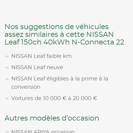
Nos suggestions de véhicules
assez similaires à cette NISSAN
Leaf 150ch 40kWh N-Connecta 22
NISSAN Leaf faible km
NISSAN Leaf neuve
NISSAN Leaf éligibles à la prime à la
conversion
Voitures de 10 000 € à 20 000 €
Autres modèles d’occasion
NISSAN ARIYA occasion