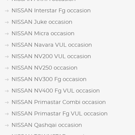
NISSAN Interstar Fg occasion
NISSAN Juke occasion
NISSAN Micra occasion
NISSAN Navara VUL occasion
NISSAN NV200 VUL occasion
NISSAN NV250 occasion
NISSAN NV300 Fg occasion
NISSAN NV400 Fg VUL occasion
NISSAN Primastar Combi occasion
NISSAN Primastar Fg VUL occasion
NISSAN Qashqai occasion