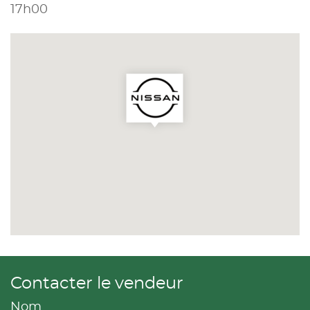
17h00
Contacter le vendeur
Nom