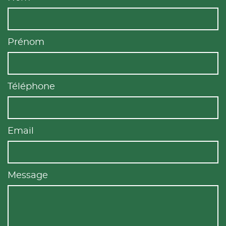
Prénom
Téléphone
Email
Message