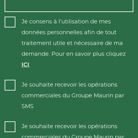
Je consens à l’utilisation de mes
données personnelles afin de tout
traitement utile et nécessaire de ma
demande. Pour en savoir plus cliquez
ICI
.
Je souhaite recevoir les opérations
commerciales du Groupe Maurin par
SMS
Je souhaite recevoir les opérations
commerciales du Groupe Maurin par