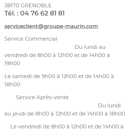
38170 GRENOBLE
Tél. : 04 76 62 81 81
serviceclient@groupe-maurin.com
Service Commercial
Du lundi au
vendredi de 8h00 à 12h00 et de 14h00 à
19h00
Le samedi de 9h00 à 12h00 et de 14h00 à
18h00
Service Après-vente
Du lundi
au jeudi de 8h00 à 12h00 et de 14h00 à 18h00
Le vendredi de 8h00 à 12h00 et de 14h00 à