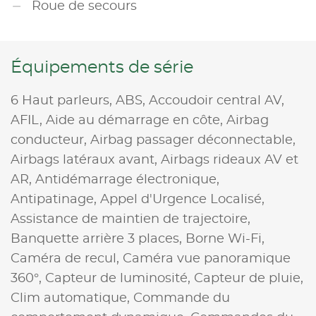
Roue de secours
Équipements de série
6 Haut parleurs,
ABS,
Accoudoir central AV,
AFIL,
Aide au démarrage en côte,
Airbag
conducteur,
Airbag passager déconnectable,
Airbags latéraux avant,
Airbags rideaux AV et
AR,
Antidémarrage électronique,
Antipatinage,
Appel d'Urgence Localisé,
Assistance de maintien de trajectoire,
Banquette arrière 3 places,
Borne Wi-Fi,
Caméra de recul,
Caméra vue panoramique
360°,
Capteur de luminosité,
Capteur de pluie,
Clim automatique,
Commande du