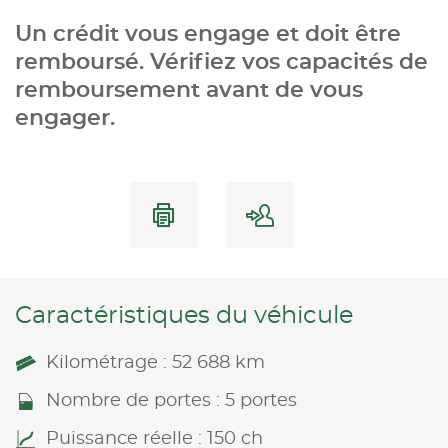
Un crédit vous engage et doit être
remboursé. Vérifiez vos capacités de
remboursement avant de vous
engager.
Caractéristiques du véhicule
Kilométrage : 52 688 km
Nombre de portes : 5 portes
Puissance réelle : 150 ch