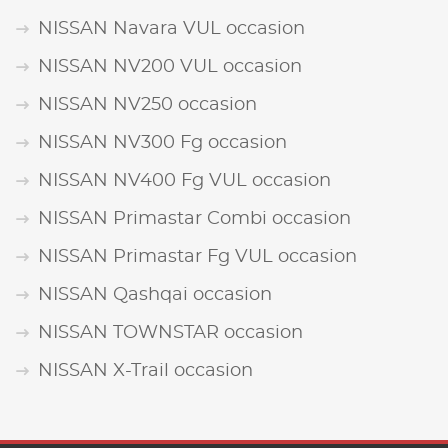
NISSAN Navara VUL occasion
NISSAN NV200 VUL occasion
NISSAN NV250 occasion
NISSAN NV300 Fg occasion
NISSAN NV400 Fg VUL occasion
NISSAN Primastar Combi occasion
NISSAN Primastar Fg VUL occasion
NISSAN Qashqai occasion
NISSAN TOWNSTAR occasion
NISSAN X-Trail occasion