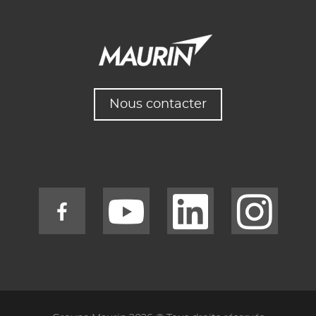
Nous contacter