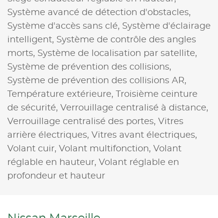
Système avancé de détection d'obstacles,
Système d'accès sans clé,
Système d'éclairage
intelligent,
Système de contrôle des angles
morts,
Système de localisation par satellite,
Système de prévention des collisions,
Système de prévention des collisions AR,
Température extérieure,
Troisième ceinture
de sécurité,
Verrouillage centralisé à distance,
Verrouillage centralisé des portes,
Vitres
arrière électriques,
Vitres avant électriques,
Volant cuir,
Volant multifonction,
Volant
réglable en hauteur,
Volant réglable en
profondeur et hauteur