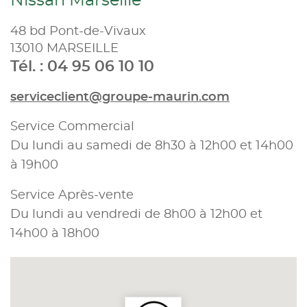
Nissan Marseille
48 bd Pont-de-Vivaux
13010 MARSEILLE
Tél. : 04 95 06 10 10
serviceclient@groupe-maurin.com
Service Commercial
Du lundi au samedi de 8h30 à 12h00 et 14h00
à 19h00
Service Après-vente
Du lundi au vendredi de 8h00 à 12h00 et
14h00 à 18h00