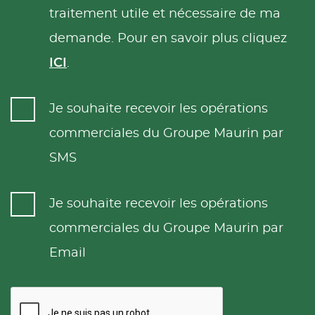
traitement utile et nécessaire de ma
demande. Pour en savoir plus cliquez
ICI
.
Je souhaite recevoir les opérations
commerciales du Groupe Maurin par
SMS
Je souhaite recevoir les opérations
commerciales du Groupe Maurin par
Email