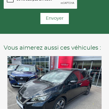
Envoyer
Vous aimerez aussi ces véhicules :