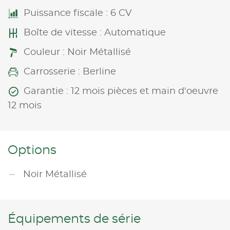
Puissance fiscale : 6 CV
Boîte de vitesse : Automatique
Couleur : Noir Métallisé
Carrosserie : Berline
Garantie : 12 mois pièces et main d'oeuvre
12 mois
Options
Noir Métallisé
Équipements de série