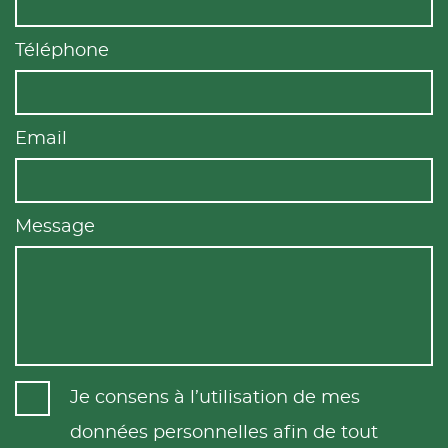
Téléphone
Email
Message
Je consens à l’utilisation de mes
données personnelles afin de tout