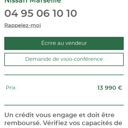
Nissan Marseille
04 95 06 10 10
Rappelez-moi
Écrire au vendeur
Demande de visio-conférence
13 990 €
Prix :
Un crédit vous engage et doit être
remboursé. Vérifiez vos capacités de