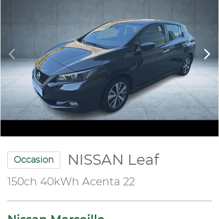
NISSAN Leaf
Occasion
150ch 40kWh Acenta 22