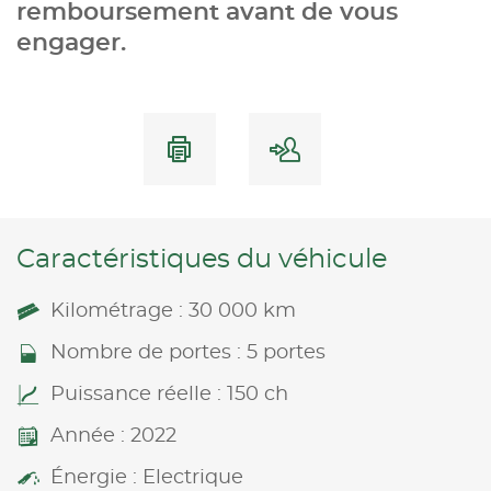
remboursement avant de vous
engager.
Caractéristiques du véhicule
Kilométrage : 30 000 km
Nombre de portes : 5 portes
Puissance réelle : 150 ch
Année : 2022
Énergie : Electrique