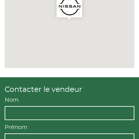
Contacter le vendeur
Nom
Prénom