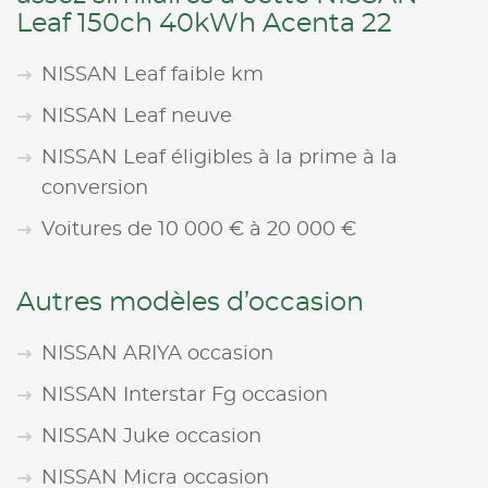
Leaf 150ch 40kWh Acenta 22
NISSAN Leaf faible km
NISSAN Leaf neuve
NISSAN Leaf éligibles à la prime à la
conversion
Voitures de 10 000 € à 20 000 €
Autres modèles d’occasion
NISSAN ARIYA occasion
NISSAN Interstar Fg occasion
NISSAN Juke occasion
NISSAN Micra occasion