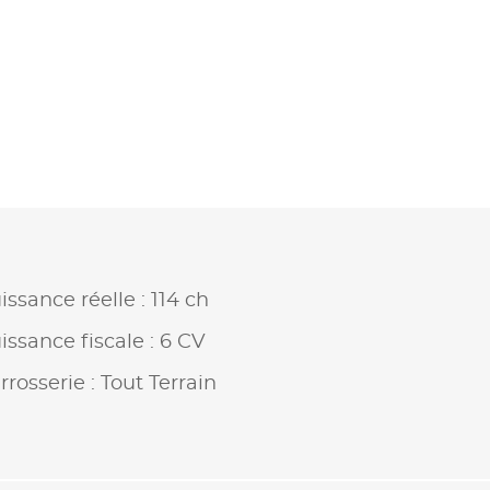
issance réelle : 114 ch
issance fiscale : 6 CV
rrosserie : Tout Terrain