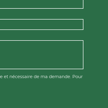
tile et nécessaire de ma demande. Pour