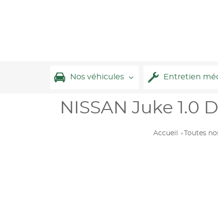
Nos véhicules
Entretien mé
NISSAN Juke 1.0 D
Accueil
Toutes no