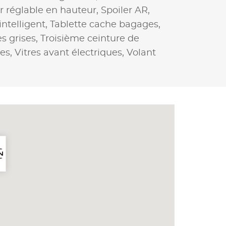
r réglable en hauteur,
Spoiler AR,
ntelligent,
Tablette cache bagages,
s grises,
Troisième ceinture de
ées,
Vitres avant électriques,
Volant