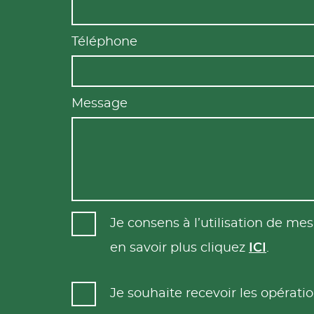
Téléphone
Message
Je consens à l’utilisation de m
en savoir plus cliquez
ICI
.
Je souhaite recevoir les opéra