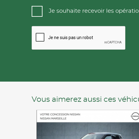
Je souhaite recevoir les opéra
Vous aimerez aussi ces véhicu