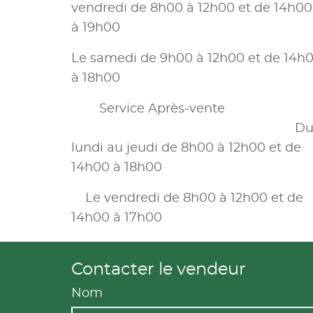
vendredi de 8h00 à 12h00 et de 14h00
à 19h00
Le samedi de 9h00 à 12h00 et de 14h
à 18h00
Service Après-vente
D
lundi au jeudi de 8h00 à 12h00 et de
14h00 à 18h00
Le vendredi de 8h00 à 12h00 et de
14h00 à 17h00
Contacter le vendeur
Nom