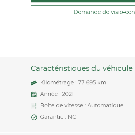
Demande de visio-con
Caractéristiques du véhicule
Kilométrage : 77 695 km
Année : 2021
Boîte de vitesse : Automatique
Garantie : NC