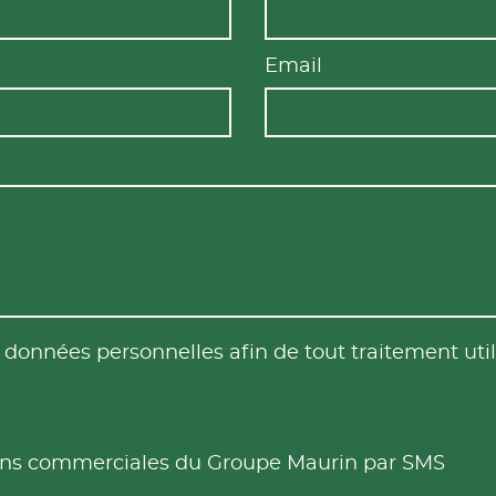
Email
es données personnelles afin de tout traitement u
tions commerciales du Groupe Maurin par SMS