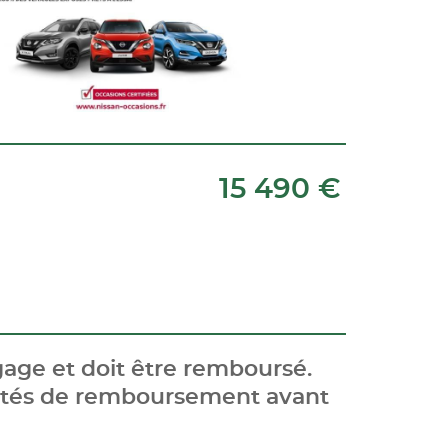
15 490 €
age et doit être remboursé.
cités de remboursement avant