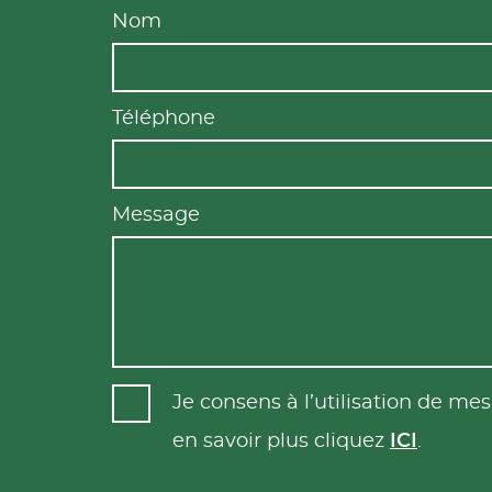
Nom
Téléphone
Message
Je consens à l’utilisation de m
en savoir plus cliquez
ICI
.