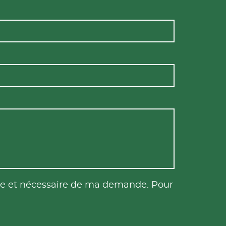
tile et nécessaire de ma demande. Pour