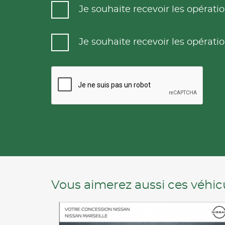
Je souhaite recevoir les opéra
Je souhaite recevoir les opéra
Vous aimerez aussi ces véhicu