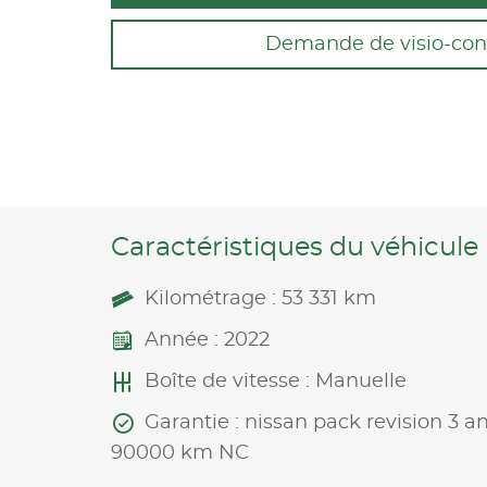
Demande de visio-con
Caractéristiques du véhicule
Kilométrage : 53 331 km
Année : 2022
Boîte de vitesse : Manuelle
Garantie : nissan pack revision 3 a
90000 km NC