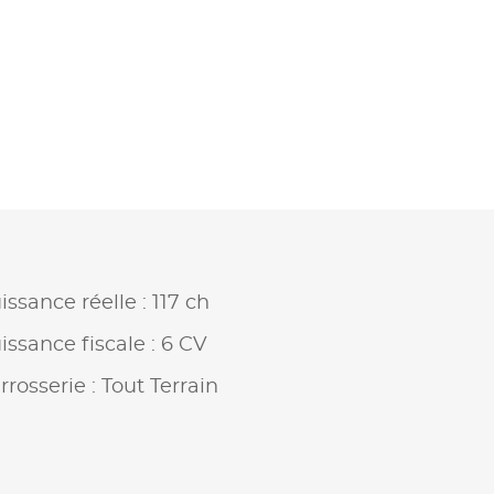
issance réelle : 117 ch
issance fiscale : 6 CV
rrosserie : Tout Terrain