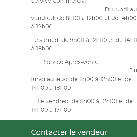
Service Commercial
Du lundi au
vendredi de 8h00 à 12h00 et de 14h00
à 19h00
Le samedi de 9h00 à 12h00 et de 14h
à 18h00
Service Après-vente
D
lundi au jeudi de 8h00 à 12h00 et de
14h00 à 18h00
Le vendredi de 8h00 à 12h00 et de
14h00 à 17h00
Contacter le vendeur