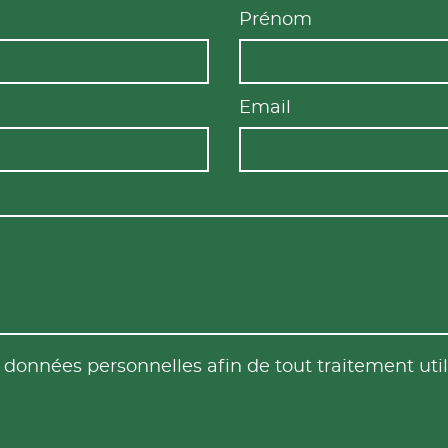
Prénom
Email
es données personnelles afin de tout traitement u