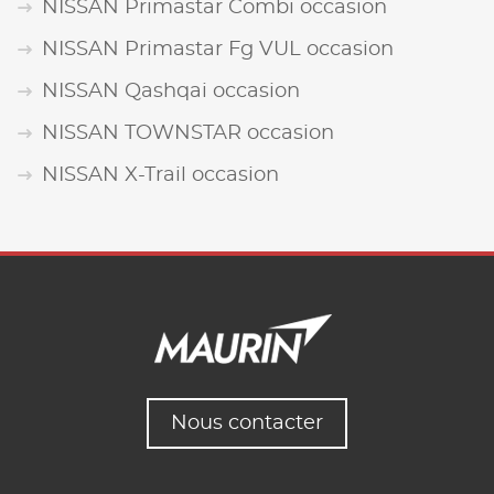
NISSAN Primastar Combi occasion
NISSAN Primastar Fg VUL occasion
NISSAN Qashqai occasion
NISSAN TOWNSTAR occasion
NISSAN X-Trail occasion
Nous contacter