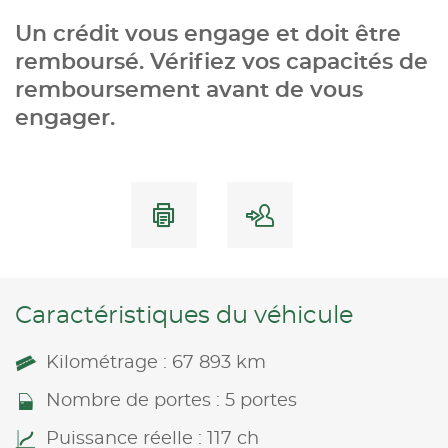
Un crédit vous engage et doit être
remboursé. Vérifiez vos capacités de
remboursement avant de vous
engager.
Caractéristiques du véhicule
Kilométrage : 67 893 km
Nombre de portes : 5 portes
Puissance réelle : 117 ch