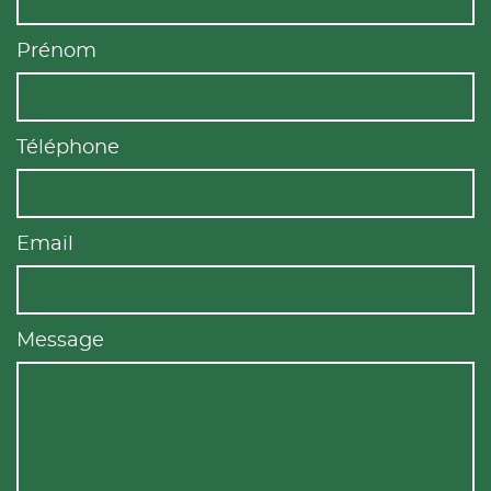
Prénom
Téléphone
Email
Message