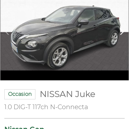
NISSAN Juke
Occasion
1.0 DIG-T 117ch N-Connecta