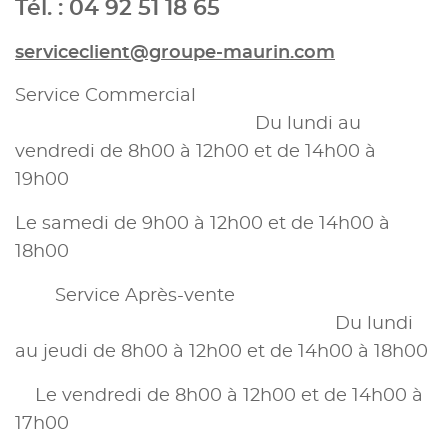
Tél. : 04 92 51 18 65
serviceclient@groupe-maurin.com
Service Commercial
Du lundi au
vendredi de 8h00 à 12h00 et de 14h00 à
19h00
Le samedi de 9h00 à 12h00 et de 14h00 à
18h00
Service Après-vente
Du lundi
au jeudi de 8h00 à 12h00 et de 14h00 à 18h00
Le vendredi de 8h00 à 12h00 et de 14h00 à
17h00