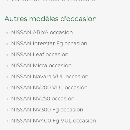
Autres modèles d’occasion
NISSAN ARIYA occasion
NISSAN Interstar Fg occasion
NISSAN Leaf occasion
NISSAN Micra occasion
NISSAN Navara VUL occasion
NISSAN NV200 VUL occasion
NISSAN NV250 occasion
NISSAN NV300 Fg occasion
NISSAN NV400 Fg VUL occasion