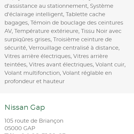
d'assistance au stationnement,
Système
d'éclairage intelligent,
Tablette cache
bagages,
Témoin de bouclage des ceintures
AV,
Température extérieure,
Tissu Noir avec
surpiqûres grises,
Troisième ceinture de
sécurité,
Verrouillage centralisé à distance,
Vitres arrière électriques,
Vitres arrière
teintées,
Vitres avant électriques,
Volant cuir,
Volant multifonction,
Volant réglable en
profondeur et hauteur
Nissan Gap
105 route de Briançon
05000 GAP