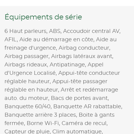
Équipements de série
6 Haut parleurs,
ABS,
Accoudoir central AV,
AFIL,
Aide au démarrage en côte,
Aide au
freinage d'urgence,
Airbag conducteur,
Airbag passager,
Airbags latéraux avant,
Airbags rideaux,
Antipatinage,
Appel
d'Urgence Localisé,
Appui-tête conducteur
réglable hauteur,
Appui-tête passager
réglable en hauteur,
Arrêt et redémarrage
auto. du moteur,
Bacs de portes avant,
Banquette 60/40,
Banquette AR rabattable,
Banquette arrière 3 places,
Boite à gants
fermée,
Borne Wi-Fi,
Caméra de recul,
Capteur de pluie,
Clim automatique,