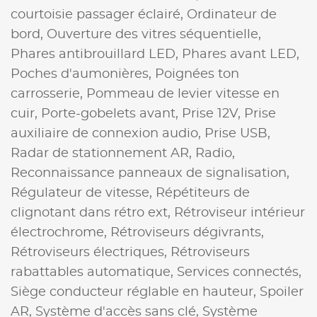
courtoisie passager éclairé,
Ordinateur de
bord,
Ouverture des vitres séquentielle,
Phares antibrouillard LED,
Phares avant LED,
Poches d'aumonières,
Poignées ton
carrosserie,
Pommeau de levier vitesse en
cuir,
Porte-gobelets avant,
Prise 12V,
Prise
auxiliaire de connexion audio,
Prise USB,
Radar de stationnement AR,
Radio,
Reconnaissance panneaux de signalisation,
Régulateur de vitesse,
Répétiteurs de
clignotant dans rétro ext,
Rétroviseur intérieur
électrochrome,
Rétroviseurs dégivrants,
Rétroviseurs électriques,
Rétroviseurs
rabattables automatique,
Services connectés,
Siège conducteur réglable en hauteur,
Spoiler
AR,
Système d'accès sans clé,
Système