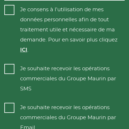
Je consens à l’utilisation de mes
données personnelles afin de tout
traitement utile et nécessaire de ma
demande. Pour en savoir plus cliquez
ICI
.
Je souhaite recevoir les opérations
commerciales du Groupe Maurin par
SMS
Je souhaite recevoir les opérations
commerciales du Groupe Maurin par
Email