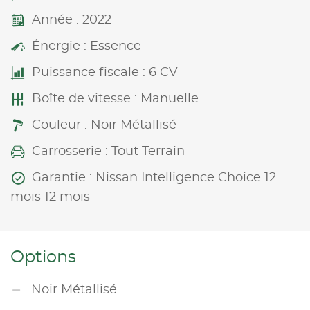
Année : 2022
Énergie : Essence
Puissance fiscale : 6 CV
Boîte de vitesse : Manuelle
Couleur : Noir Métallisé
Carrosserie : Tout Terrain
Garantie : Nissan Intelligence Choice 12
mois 12 mois
Options
Noir Métallisé