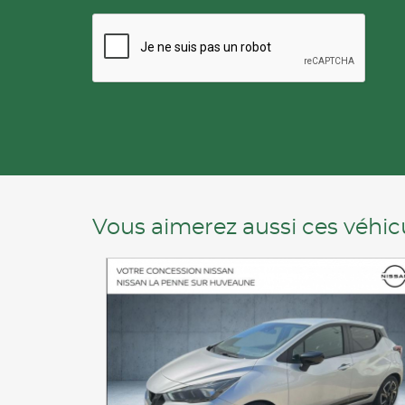
Vous aimerez aussi ces véhicu