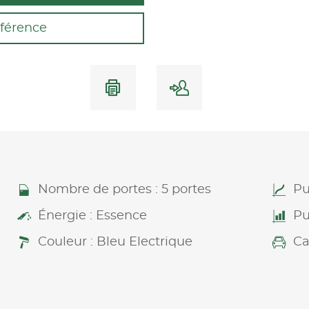
férence
Nombre de portes : 5 portes
Pu
Énergie : Essence
Pu
Couleur : Bleu Electrique
Ca