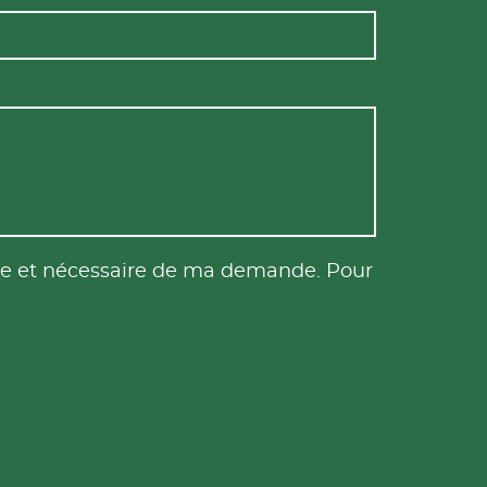
tile et nécessaire de ma demande. Pour