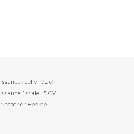
issance réelle : 92 ch
issance fiscale : 5 CV
rrosserie : Berline