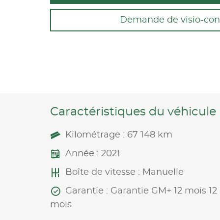
Demande de visio-con
Caractéristiques du véhicule
Kilométrage : 67 148 km
Année : 2021
Boîte de vitesse : Manuelle
Garantie : Garantie GM+ 12 mois 12
mois