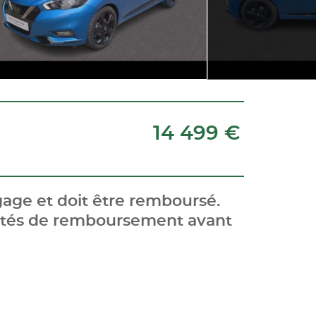
14 499 €
age et doit être remboursé.
cités de remboursement avant