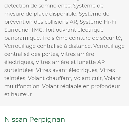
détection de somnolence,
Système de
mesure de place disponible,
Système de
prévention des collisions AR,
Système Hi-Fi
Surround,
TMC,
Toit ouvrant électrique
panoramique,
Troisième ceinture de sécurité,
Verrouillage centralisé à distance,
Verrouillage
centralisé des portes,
Vitres arrière
électriques,
Vitres arrière et lunette AR
surteintées,
Vitres avant électriques,
Vitres
teintées,
Volant chauffant,
Volant cuir,
Volant
multifonction,
Volant réglable en profondeur
et hauteur
Nissan Perpignan