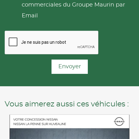
commerciales du Groupe Maurin par
Email
Envoyer
Vous aimerez aussi ces véhicules :