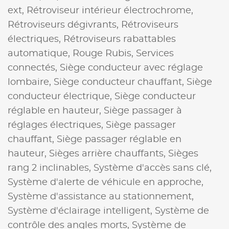
ext,
Rétroviseur intérieur électrochrome,
Rétroviseurs dégivrants,
Rétroviseurs
électriques,
Rétroviseurs rabattables
automatique,
Rouge Rubis,
Services
connectés,
Siège conducteur avec réglage
lombaire,
Siège conducteur chauffant,
Siège
conducteur électrique,
Siège conducteur
réglable en hauteur,
Siège passager à
réglages électriques,
Siège passager
chauffant,
Siège passager réglable en
hauteur,
Sièges arrière chauffants,
Sièges
rang 2 inclinables,
Système d'accès sans clé,
Système d'alerte de véhicule en approche,
Système d'assistance au stationnement,
Système d'éclairage intelligent,
Système de
contrôle des angles morts,
Système de