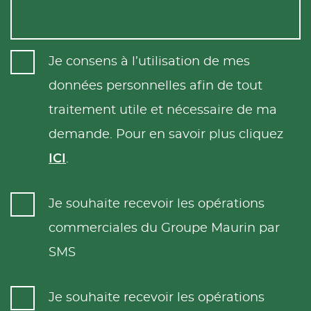
Je consens à l’utilisation de mes
données personnelles afin de tout
traitement utile et nécessaire de ma
demande. Pour en savoir plus cliquez
ICI
.
Je souhaite recevoir les opérations
commerciales du Groupe Maurin par
SMS
Je souhaite recevoir les opérations