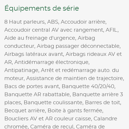
Équipements de série
8 Haut parleurs,
ABS,
Accoudoir arrière,
Accoudoir central AV avec rangement,
AFIL,
Aide au freinage d'urgence,
Airbag
conducteur,
Airbag passager déconnectable,
Airbags latéraux avant,
Airbags rideaux AV et
AR,
Antidémarrage électronique,
Antipatinage,
Arrêt et redémarrage auto. du
moteur,
Assistance de maintien de trajectoire,
Bacs de portes avant,
Banquette 40/20/40,
Banquette AR rabattable,
Banquette arrière 3
places,
Banquette coulissante,
Barres de toit,
Becquet arrière,
Boite à gants fermée,
Boucliers AV et AR couleur caisse,
Calandre
chromée,
Caméra de recul,
Caméra de