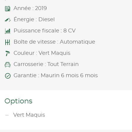
Année : 2019
Énergie : Diesel
Puissance fiscale : 8 CV
Boîte de vitesse : Automatique
Couleur : Vert Maquis
Carrosserie : Tout Terrain
Garantie : Maurin 6 mois 6 mois
Options
Vert Maquis