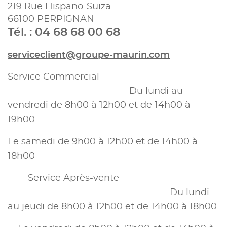
219 Rue Hispano-Suiza
66100 PERPIGNAN
Tél. : 04 68 68 00 68
serviceclient@groupe-maurin.com
Service Commercial
Du lundi au
vendredi de 8h00 à 12h00 et de 14h00 à
19h00
Le samedi de 9h00 à 12h00 et de 14h00 à
18h00
Service Après-vente
Du lundi
au jeudi de 8h00 à 12h00 et de 14h00 à 18h00