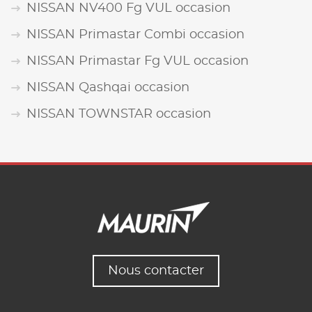
NISSAN NV400 Fg VUL occasion
NISSAN Primastar Combi occasion
NISSAN Primastar Fg VUL occasion
NISSAN Qashqai occasion
NISSAN TOWNSTAR occasion
Nous contacter