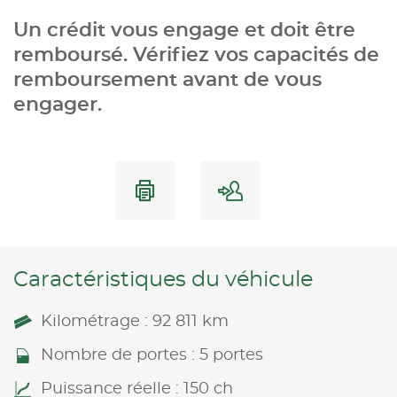
Un crédit vous engage et doit être
remboursé. Vérifiez vos capacités de
remboursement avant de vous
engager.
Caractéristiques du véhicule
Kilométrage : 92 811 km
Nombre de portes : 5 portes
Puissance réelle : 150 ch