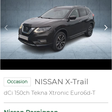
NISSAN X-Trail
Occasion
dCi 150ch Tekna Xtronic Euro6d-T