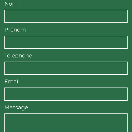
Nom
Prénom
Téléphone
Email
Message