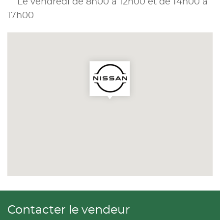
Le vendredi de 8h00 à 12h00 et de 14h00 à
17h00
Contacter le vendeur