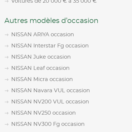
Voitures de 20 000 € à 35 000 €
Autres modèles d’occasion
NISSAN ARIYA occasion
NISSAN Interstar Fg occasion
NISSAN Juke occasion
NISSAN Leaf occasion
NISSAN Micra occasion
NISSAN Navara VUL occasion
NISSAN NV200 VUL occasion
NISSAN NV250 occasion
NISSAN NV300 Fg occasion