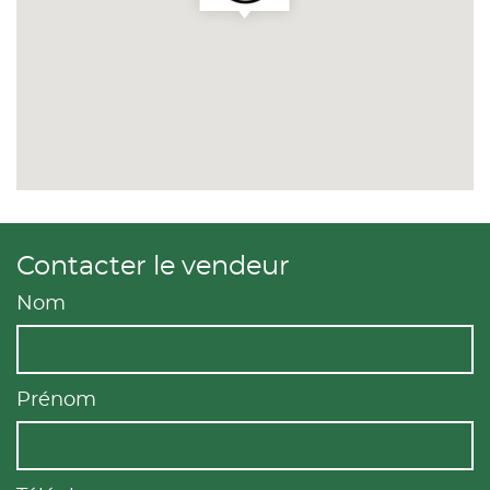
Contacter le vendeur
Nom
Prénom