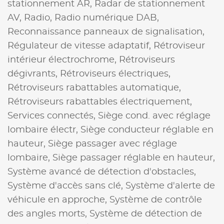
stationnement AR,
Radar de stationnement
AV,
Radio,
Radio numérique DAB,
Reconnaissance panneaux de signalisation,
Régulateur de vitesse adaptatif,
Rétroviseur
intérieur électrochrome,
Rétroviseurs
dégivrants,
Rétroviseurs électriques,
Rétroviseurs rabattables automatique,
Rétroviseurs rabattables électriquement,
Services connectés,
Siège cond. avec réglage
lombaire électr,
Siège conducteur réglable en
hauteur,
Siège passager avec réglage
lombaire,
Siège passager réglable en hauteur,
Système avancé de détection d'obstacles,
Système d'accès sans clé,
Système d'alerte de
véhicule en approche,
Système de contrôle
des angles morts,
Système de détection de