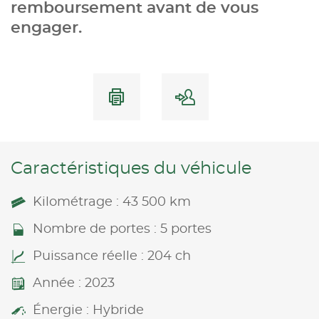
remboursement avant de vous
engager.
Caractéristiques du véhicule
Kilométrage : 43 500 km
Nombre de portes : 5 portes
Puissance réelle : 204 ch
Année : 2023
Énergie : Hybride