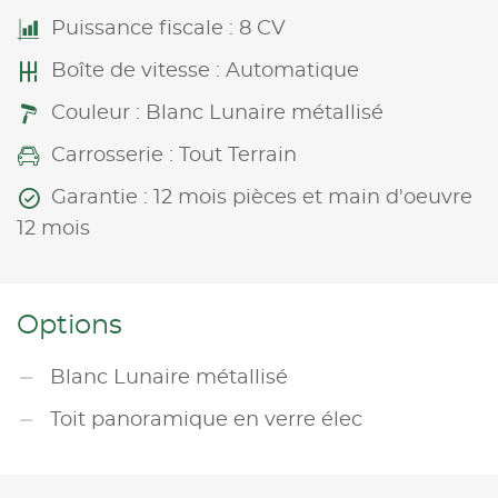
Puissance fiscale : 8 CV
Boîte de vitesse : Automatique
Couleur : Blanc Lunaire métallisé
Carrosserie : Tout Terrain
Garantie : 12 mois pièces et main d'oeuvre
12 mois
Options
Blanc Lunaire métallisé
Toit panoramique en verre élec