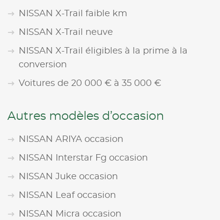
NISSAN X-Trail faible km
NISSAN X-Trail neuve
NISSAN X-Trail éligibles à la prime à la
conversion
Voitures de 20 000 € à 35 000 €
Autres modèles d’occasion
NISSAN ARIYA occasion
NISSAN Interstar Fg occasion
NISSAN Juke occasion
NISSAN Leaf occasion
NISSAN Micra occasion