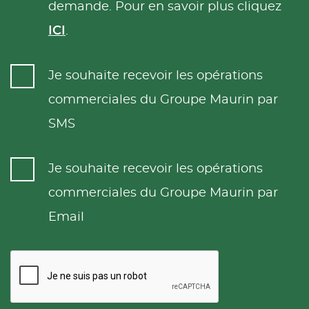
demande. Pour en savoir plus cliquez
ICI
.
Je souhaite recevoir les opérations
commerciales du Groupe Maurin par
SMS
Je souhaite recevoir les opérations
commerciales du Groupe Maurin par
Email