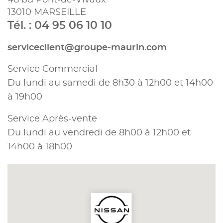
13010 MARSEILLE
Tél. : 04 95 06 10 10
serviceclient@groupe-maurin.com
Service Commercial
Du lundi au samedi de 8h30 à 12h00 et 14h00
à 19h00
Service Après-vente
Du lundi au vendredi de 8h00 à 12h00 et
14h00 à 18h00