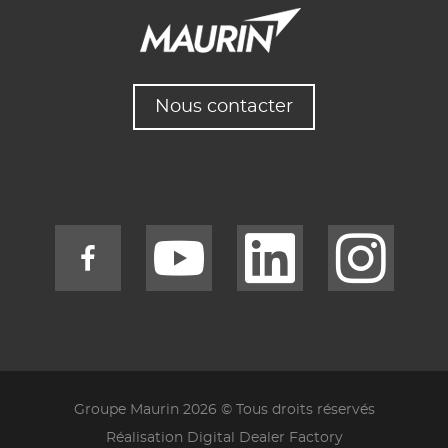
Nous contacter
Groupe Maurin 2026 © Tous droits réservés
Réalisation Digital Dealer Factory