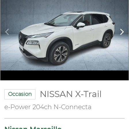
NISSAN X-Trail
Occasion
e-Power 204ch N-Connecta