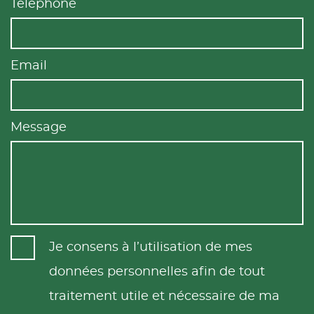
Téléphone
Email
Message
Je consens à l’utilisation de mes
données personnelles afin de tout
traitement utile et nécessaire de ma