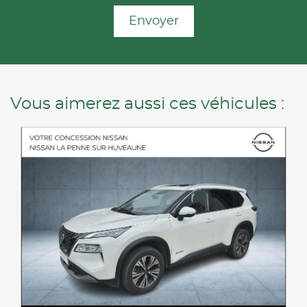
Envoyer
Vous aimerez aussi ces véhicules :