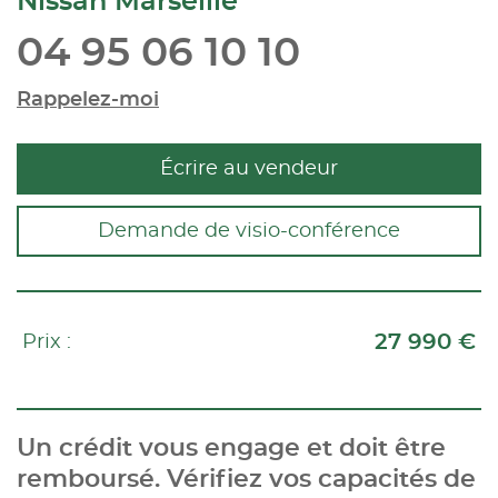
Nissan Marseille
04 95 06 10 10
Rappelez-moi
Écrire au vendeur
Demande de visio-conférence
27 990 €
Prix :
Un crédit vous engage et doit être
remboursé. Vérifiez vos capacités de