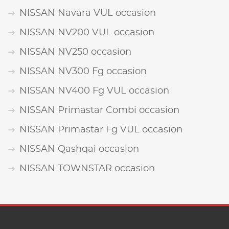
NISSAN Navara VUL occasion
NISSAN NV200 VUL occasion
NISSAN NV250 occasion
NISSAN NV300 Fg occasion
NISSAN NV400 Fg VUL occasion
NISSAN Primastar Combi occasion
NISSAN Primastar Fg VUL occasion
NISSAN Qashqai occasion
NISSAN TOWNSTAR occasion