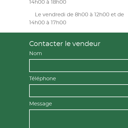
14h00 à 18h00
Le vendredi de 8h00 à 12h00 et de
14h00 à 17h00
Contacter le vendeur
Nom
Téléphone
Message