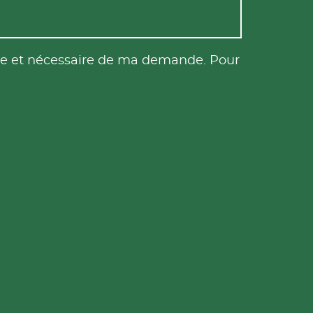
tile et nécessaire de ma demande. Pour