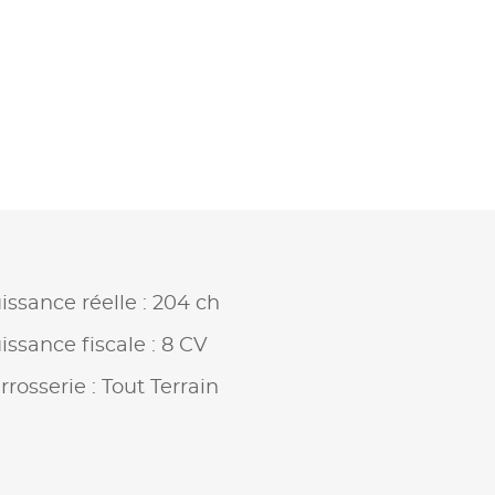
issance réelle : 204 ch
issance fiscale : 8 CV
rrosserie : Tout Terrain