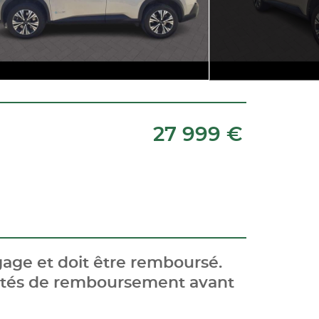
27 999 €
age et doit être remboursé.
cités de remboursement avant