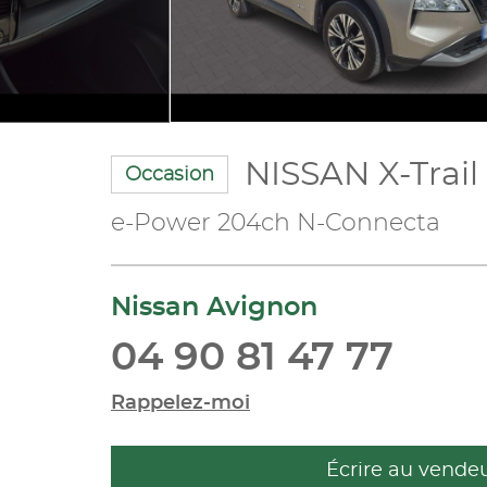
NISSAN X-Trail
Occasion
e-Power 204ch N-Connecta
Nissan Avignon
04 90 81 47 77
Rappelez-moi
Écrire au vende