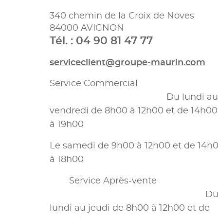
340 chemin de la Croix de Noves
84000 AVIGNON
Tél. : 04 90 81 47 77
serviceclient@groupe-maurin.com
Service Commercial
Du lundi au
vendredi de 8h00 à 12h00 et de 14h00
à 19h00
Le samedi de 9h00 à 12h00 et de 14h
à 18h00
Service Après-vente
D
lundi au jeudi de 8h00 à 12h00 et de