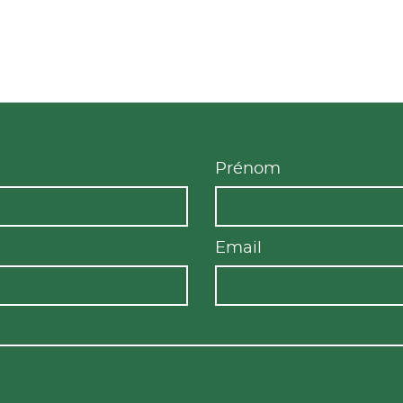
Prénom
Email