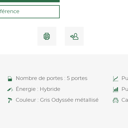
férence
Nombre de portes : 5 portes
Pu
Énergie : Hybride
Pu
Couleur : Gris Odyssée métallisé
Ca