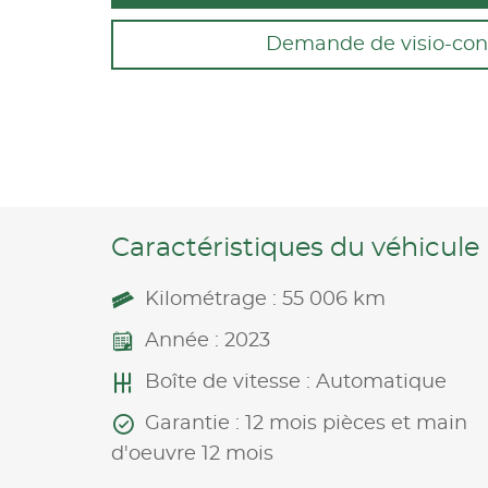
Demande de visio-con
Caractéristiques du véhicule
Kilométrage : 55 006 km
Année : 2023
Boîte de vitesse : Automatique
Garantie : 12 mois pièces et main
d'oeuvre 12 mois