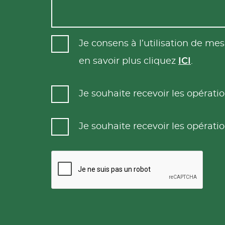
Je consens à l’utilisation de m
en savoir plus cliquez
ICI
.
Je souhaite recevoir les opéra
Je souhaite recevoir les opéra