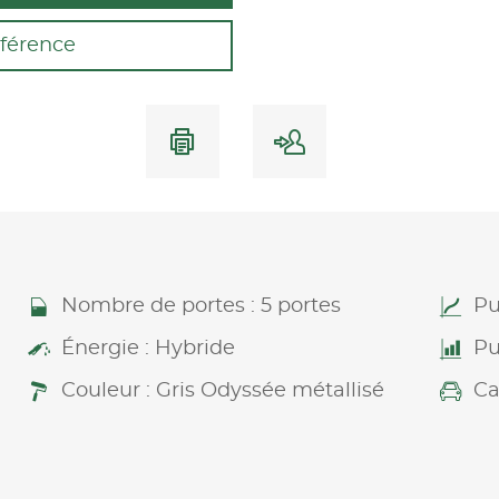
férence
Nombre de portes : 5 portes
Pu
Énergie : Hybride
Pu
Couleur : Gris Odyssée métallisé
Ca