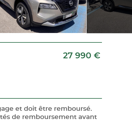
27 990 €
age et doit être remboursé.
cités de remboursement avant