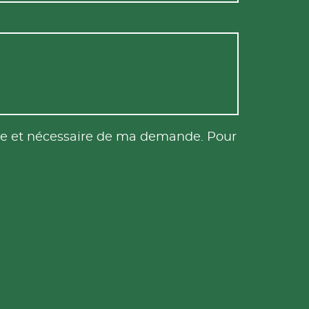
tile et nécessaire de ma demande. Pour