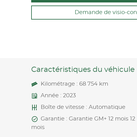
Demande de visio-con
Caractéristiques du véhicule
Kilométrage : 68 754 km
Année : 2023
Boîte de vitesse : Automatique
Garantie : Garantie GM+ 12 mois 12
mois