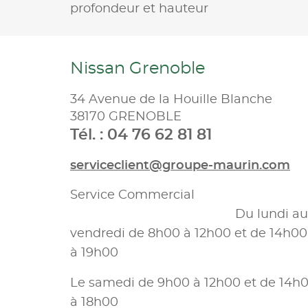
profondeur et hauteur
Nissan Grenoble
34 Avenue de la Houille Blanche
38170 GRENOBLE
Tél. : 04 76 62 81 81
serviceclient@groupe-maurin.com
Service Commercial
Du lundi au
vendredi de 8h00 à 12h00 et de 14h00
à 19h00
Le samedi de 9h00 à 12h00 et de 14h
à 18h00