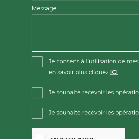
Message
Je consens à l’utilisation de m
en savoir plus cliquez
ICI
.
Je souhaite recevoir les opéra
Je souhaite recevoir les opéra