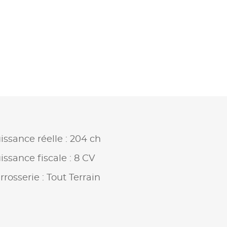
issance réelle : 204 ch
issance fiscale : 8 CV
rrosserie : Tout Terrain