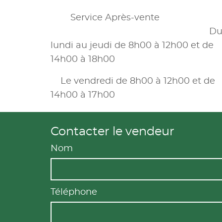
Service Après-vente
D
lundi au jeudi de 8h00 à 12h00 et de
14h00 à 18h00
Le vendredi de 8h00 à 12h00 et de
14h00 à 17h00
Contacter le vendeur
Nom
Téléphone