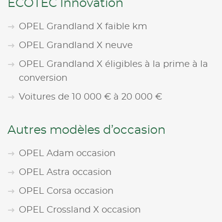
ECOTEC Innovation
OPEL Grandland X faible km
OPEL Grandland X neuve
OPEL Grandland X éligibles à la prime à la
conversion
Voitures de 10 000 € à 20 000 €
Autres modèles d’occasion
OPEL Adam occasion
OPEL Astra occasion
OPEL Corsa occasion
OPEL Crossland X occasion