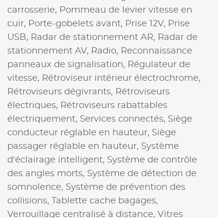
carrosserie,
Pommeau de levier vitesse en
cuir,
Porte-gobelets avant,
Prise 12V,
Prise
USB,
Radar de stationnement AR,
Radar de
stationnement AV,
Radio,
Reconnaissance
panneaux de signalisation,
Régulateur de
vitesse,
Rétroviseur intérieur électrochrome,
Rétroviseurs dégivrants,
Rétroviseurs
électriques,
Rétroviseurs rabattables
électriquement,
Services connectés,
Siège
conducteur réglable en hauteur,
Siège
passager réglable en hauteur,
Système
d'éclairage intelligent,
Système de contrôle
des angles morts,
Système de détection de
somnolence,
Système de prévention des
collisions,
Tablette cache bagages,
Verrouillage centralisé à distance,
Vitres