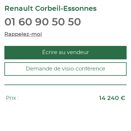
Renault Corbeil-Essonnes
01 60 90 50 50
Rappelez-moi
Écrire au vendeur
Demande de visio-conférence
14 240 €
Prix :