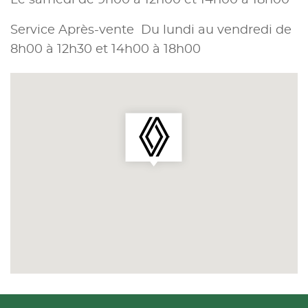
Service Après-vente Du lundi au vendredi de
8h00 à 12h30 et 14h00 à 18h00