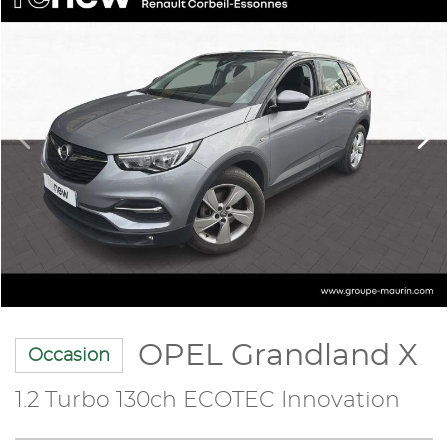
OPEL Grandland X
Occasion
1.2 Turbo 130ch ECOTEC Innovation