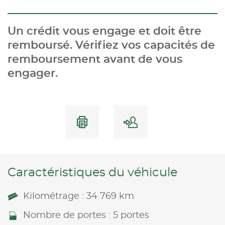
Un crédit vous engage et doit être
remboursé. Vérifiez vos capacités de
remboursement avant de vous
engager.
Caractéristiques du véhicule
Kilométrage : 34 769 km
Nombre de portes : 5 portes