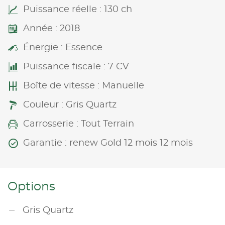
Puissance réelle : 130 ch
Année : 2018
Énergie : Essence
Puissance fiscale : 7 CV
Boîte de vitesse : Manuelle
Couleur : Gris Quartz
Carrosserie : Tout Terrain
Garantie : renew Gold 12 mois 12 mois
Options
Gris Quartz