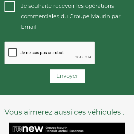
Je souhaite recevoir les opérations
commerciales du Groupe Maurin par
Email
Envoyer
Vous aimerez aussi ces véhicules :