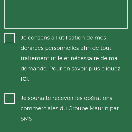
Je consens à l’utilisation de mes
données personnelles afin de tout
traitement utile et nécessaire de ma
demande. Pour en savoir plus cliquez
ICI
.
Je souhaite recevoir les opérations
commerciales du Groupe Maurin par
SMS