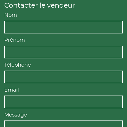
Contacter le vendeur
Nom
Prénom
Téléphone
Email
Message