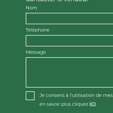
Nom
Téléphone
Message
Je consens à l’utilisation de m
en savoir plus cliquez
ICI
.