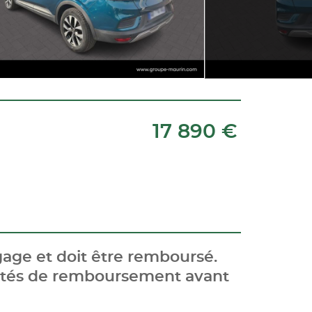
17 890 €
age et doit être remboursé.
cités de remboursement avant