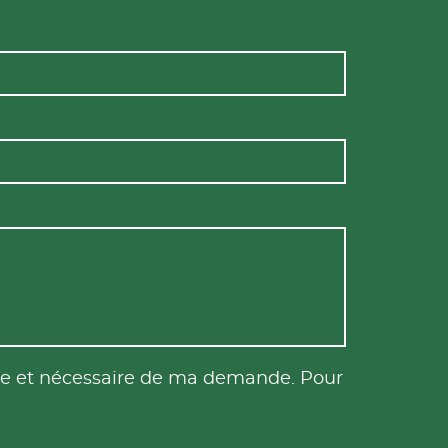
tile et nécessaire de ma demande. Pour