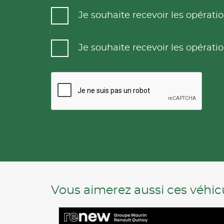
Je souhaite recevoir les opéra
Je souhaite recevoir les opéra
Vous aimerez aussi ces véhicu