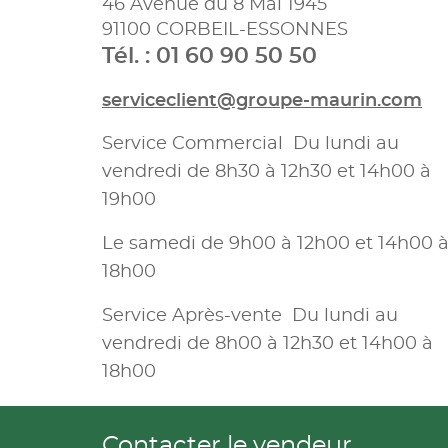
46 Avenue du 8 Mai 1945
91100 CORBEIL-ESSONNES
Tél. : 01 60 90 50 50
serviceclient@groupe-maurin.com
Service Commercial Du lundi au
vendredi de 8h30 à 12h30 et 14h00 à
19h00
Le samedi de 9h00 à 12h00 et 14h00 
18h00
Service Après-vente Du lundi au
vendredi de 8h00 à 12h30 et 14h00 à
18h00
Contacter le vendeur