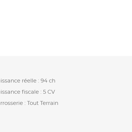
issance réelle : 94 ch
issance fiscale : 5 CV
rrosserie : Tout Terrain