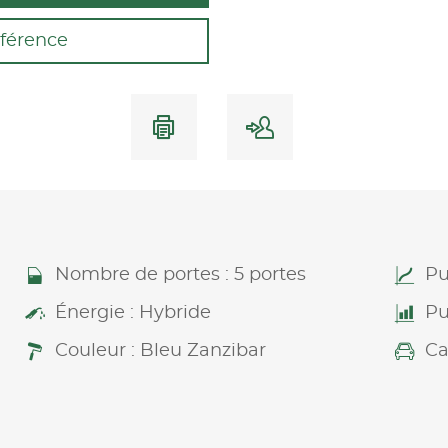
férence
Nombre de portes : 5 portes
Pu
Énergie : Hybride
Pu
Couleur : Bleu Zanzibar
Ca