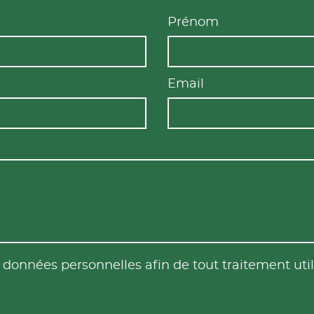
Prénom
Email
es données personnelles afin de tout traitement u