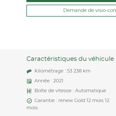
Demande de visio-con
Caractéristiques du véhicule
Kilométrage : 53 238 km
Année : 2021
Boîte de vitesse : Automatique
Garantie : renew Gold 12 mois 12
mois