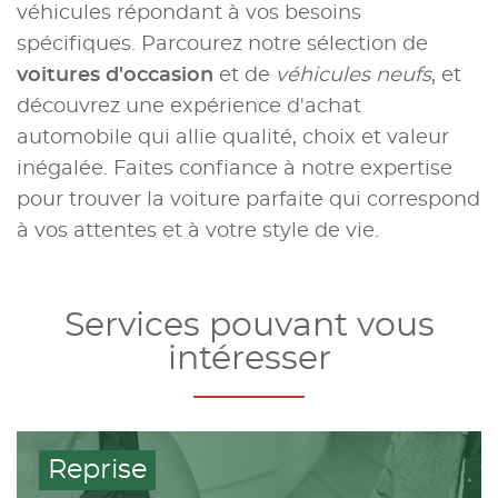
véhicules répondant à vos besoins
spécifiques. Parcourez notre sélection de
voitures d'occasion
et de
véhicules neufs
, et
découvrez une expérience d'achat
automobile qui allie qualité, choix et valeur
inégalée. Faites confiance à notre expertise
pour trouver la voiture parfaite qui correspond
à vos attentes et à votre style de vie.
Services pouvant vous
intéresser
Reprise