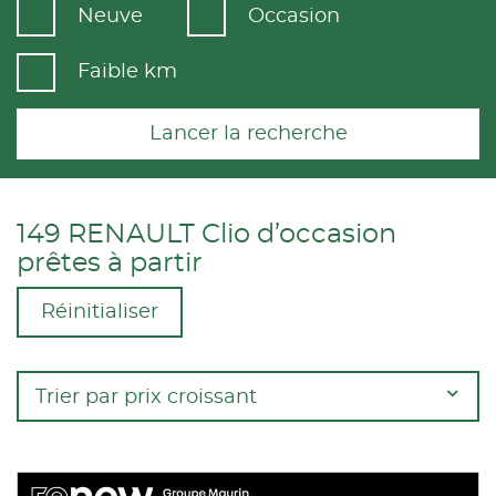
Neuve
Occasion
Faible km
Lancer la recherche
149 RENAULT Clio d’occasion
prêtes à partir
Réinitialiser
Trier par prix croissant