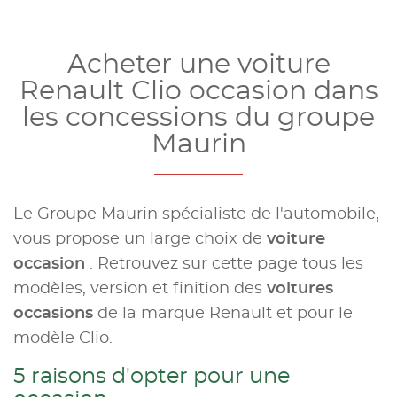
Acheter une voiture
Renault Clio occasion dans
les concessions du groupe
Maurin
Le Groupe Maurin spécialiste de l'automobile,
vous propose un large choix de
voiture
occasion
. Retrouvez sur cette page tous les
modèles, version et finition des
voitures
occasions
de la marque Renault et pour le
modèle Clio.
5 raisons d'opter pour une