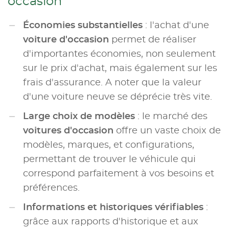
occasion
Économies substantielles
: l'achat d'une
voiture d'occasion
permet de réaliser
d'importantes économies, non seulement
sur le prix d'achat, mais également sur les
frais d'assurance. A noter que la valeur
d'une voiture neuve se déprécie très vite.
Large choix de modèles
: le marché des
voitures d'occasion
offre un vaste choix de
modèles, marques, et configurations,
permettant de trouver le véhicule qui
correspond parfaitement à vos besoins et
préférences.
Informations et historiques vérifiables
:
grâce aux rapports d'historique et aux