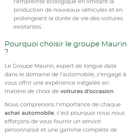
l'empreinte écologique en limitant la
production de nouveaux véhicules et en
prolongeant la durée de vie des voitures
existantes.
Pourquoi choisir le groupe Maurin
?
Le Groupe Maurin, expert de longue date
dans le domaine de l'automobile, s'engage à
vous offrir une expérience inégalée en
matière de choix de
voitures d'occasion
.
Nous comprenons l'importance de chaque
achat automobile
, c'est pourquoi nous nous
efforçons de vous fournir un service
personnalisé et une gamme complète de