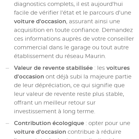
diagnostics complets, il est aujourd'hui
facile de vérifier l'état et le parcours d'une
voiture d'occasion
, assurant ainsi une
acquisition en toute confiance. Demandez
ces informations auprès de votre conseiller
commercial dans le garage ou tout autre
établissement du réseau Maurin.
Valeur de revente stabilisée
: les
voitures
d'occasion
ont déjà subi la majeure partie
de leur dépréciation, ce qui signifie que
leur valeur de revente reste plus stable,
offrant un meilleur retour sur
investissement à long terme.
Contribution écologique
: opter pour une
voiture d'occasion
contribue à réduire