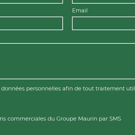
Email
es données personnelles afin de tout traitement u
tions commerciales du Groupe Maurin par SMS