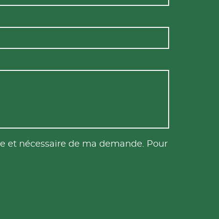
tile et nécessaire de ma demande. Pour