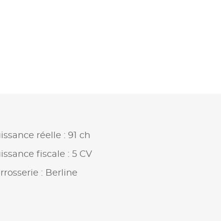
issance réelle : 91 ch
issance fiscale : 5 CV
rrosserie : Berline