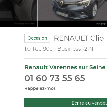
RENAULT Clio
Occasion
1.0 TCe 90ch Business -21N
Renault Varennes sur Seine
01 60 73 55 65
Rappelez-moi
Écrire au vende