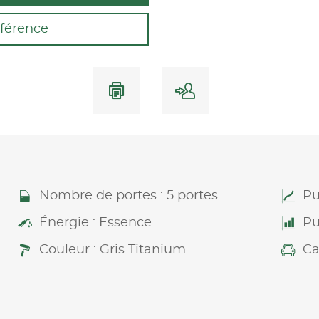
férence
Nombre de portes : 5 portes
Pu
Énergie : Essence
Pu
Couleur : Gris Titanium
Ca