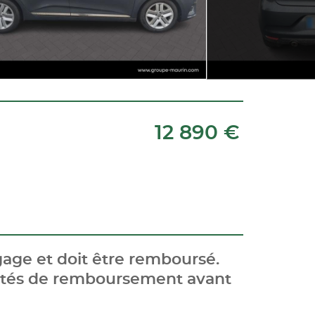
12 890 €
age et doit être remboursé.
cités de remboursement avant