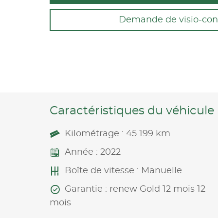
Demande de visio-con
Caractéristiques du véhicule
Kilométrage : 45 199 km
Année : 2022
Boîte de vitesse : Manuelle
Garantie : renew Gold 12 mois 12
mois