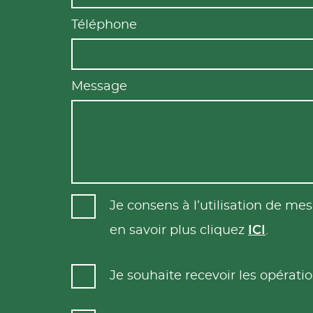
Téléphone
Message
Je consens à l’utilisation de m
en savoir plus cliquez
ICI
.
Je souhaite recevoir les opéra