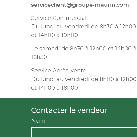
serviceclient@groupe-maurin.com
Service Commercial
Du lundi au vendredi de 8h30 à 12h00
et 14h00 à 19h00
Le samedi de 8h30 à 12h00 et 14h00 à
18h30
Service Après-vente
Du lundi au vendredi de 8h00 à 12h00
et 14h00 à 18h00
Contacter le vendeur
Nom