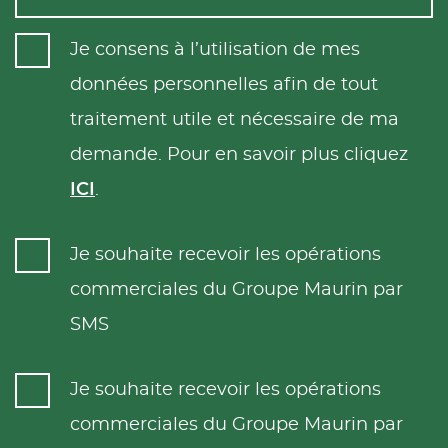
Je consens à l’utilisation de mes
données personnelles afin de tout
traitement utile et nécessaire de ma
demande. Pour en savoir plus cliquez
ICI
.
Je souhaite recevoir les opérations
commerciales du Groupe Maurin par
SMS
Je souhaite recevoir les opérations
commerciales du Groupe Maurin par