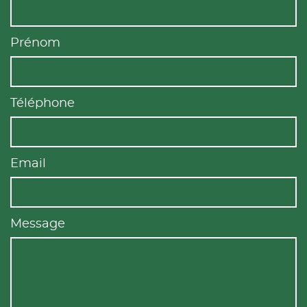
Prénom
Téléphone
Email
Message