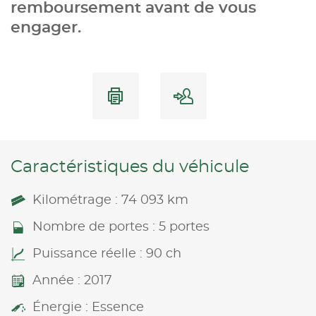
remboursement avant de vous
engager.
Caractéristiques du véhicule
Kilométrage : 74 093 km
Nombre de portes : 5 portes
Puissance réelle : 90 ch
Année : 2017
Énergie : Essence