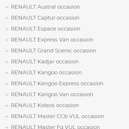
RENAULT Austral occasion
RENAULT Captur occasion
RENAULT Espace occasion
RENAULT Express Van occasion
RENAULT Grand Scenic occasion
RENAULT Kadjar occasion
RENAULT Kangoo occasion
RENAULT Kangoo Express occasion
RENAULT Kangoo Van occasion
RENAULT Koleos occasion
RENAULT Master CCb VUL occasion
RENAULT Master Fg VUL occasion