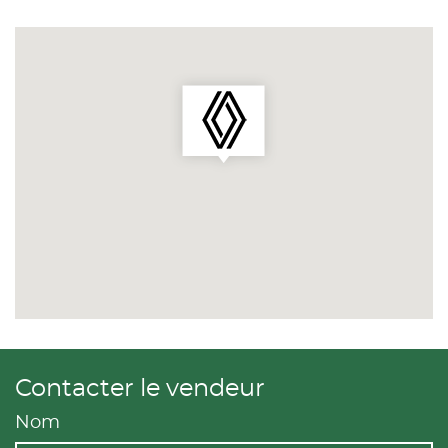
Contacter le vendeur
Nom