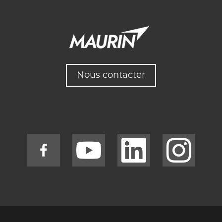
Nous contacter