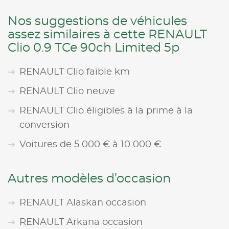
Nos suggestions de véhicules
assez similaires à cette RENAULT
Clio 0.9 TCe 90ch Limited 5p
RENAULT Clio faible km
RENAULT Clio neuve
RENAULT Clio éligibles à la prime à la
conversion
Voitures de 5 000 € à 10 000 €
Autres modèles d’occasion
RENAULT Alaskan occasion
RENAULT Arkana occasion