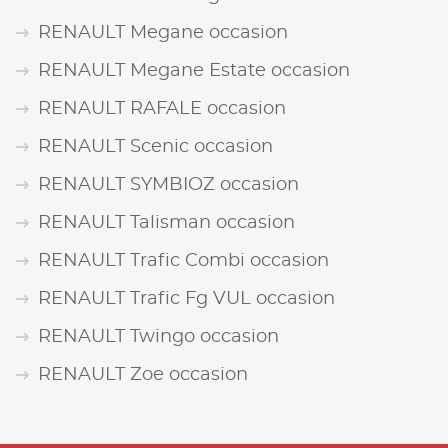
RENAULT Megane occasion
RENAULT Megane Estate occasion
RENAULT RAFALE occasion
RENAULT Scenic occasion
RENAULT SYMBIOZ occasion
RENAULT Talisman occasion
RENAULT Trafic Combi occasion
RENAULT Trafic Fg VUL occasion
RENAULT Twingo occasion
RENAULT Zoe occasion