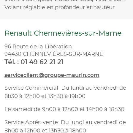
Volant réglable en profondeur et hauteur
Renault Chennevières-sur-Marne
96 Route de la Libération
94430 CHENNEVIÈRES-SUR-MARNE
Tél. : 01 49 62 21 21
serviceclient@groupe-maurin.com
Service Commercial Du lundi au vendredi de
8h30 à 12h00 et 13h30 à 19h00
Le samedi de 9h00 à 12h00 et 14h00 à 18h30
Service Après-vente Du lundi au vendredi de
8h00 à 12h00 et 13h30 à 18h00