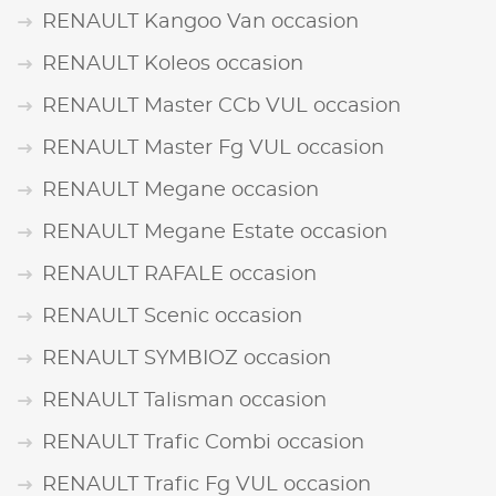
RENAULT Kangoo Van occasion
RENAULT Koleos occasion
RENAULT Master CCb VUL occasion
RENAULT Master Fg VUL occasion
RENAULT Megane occasion
RENAULT Megane Estate occasion
RENAULT RAFALE occasion
RENAULT Scenic occasion
RENAULT SYMBIOZ occasion
RENAULT Talisman occasion
RENAULT Trafic Combi occasion
RENAULT Trafic Fg VUL occasion