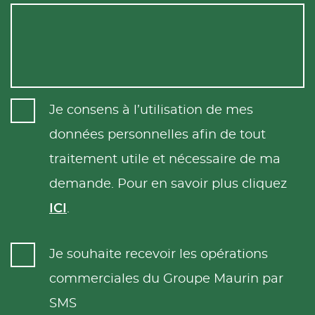
Je consens à l’utilisation de mes
données personnelles afin de tout
traitement utile et nécessaire de ma
demande. Pour en savoir plus cliquez
ICI
.
Je souhaite recevoir les opérations
commerciales du Groupe Maurin par
SMS