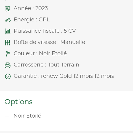
Année : 2023
Énergie : GPL
Puissance fiscale : 5 CV
Boîte de vitesse : Manuelle
Couleur : Noir Etoilé
Carrosserie : Tout Terrain
Garantie : renew Gold 12 mois 12 mois
Options
Noir Etoilé