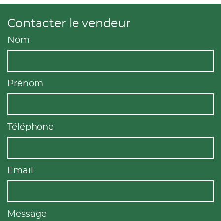
Contacter le vendeur
Nom
Prénom
Téléphone
Email
Message