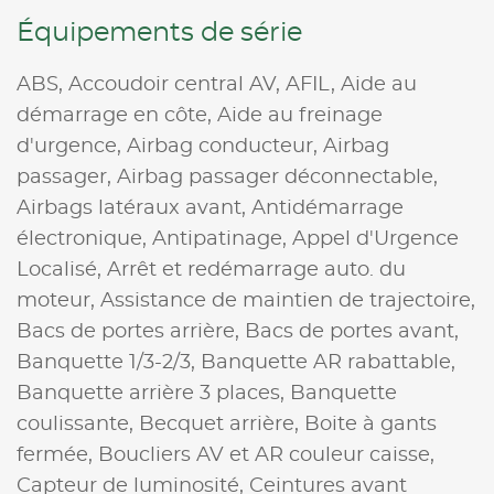
Équipements de série
ABS,
Accoudoir central AV,
AFIL,
Aide au
démarrage en côte,
Aide au freinage
d'urgence,
Airbag conducteur,
Airbag
passager,
Airbag passager déconnectable,
Airbags latéraux avant,
Antidémarrage
électronique,
Antipatinage,
Appel d'Urgence
Localisé,
Arrêt et redémarrage auto. du
moteur,
Assistance de maintien de trajectoire,
Bacs de portes arrière,
Bacs de portes avant,
Banquette 1/3-2/3,
Banquette AR rabattable,
Banquette arrière 3 places,
Banquette
coulissante,
Becquet arrière,
Boite à gants
fermée,
Boucliers AV et AR couleur caisse,
Capteur de luminosité,
Ceintures avant