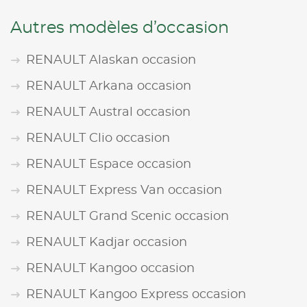
Autres modèles d’occasion
RENAULT Alaskan occasion
RENAULT Arkana occasion
RENAULT Austral occasion
RENAULT Clio occasion
RENAULT Espace occasion
RENAULT Express Van occasion
RENAULT Grand Scenic occasion
RENAULT Kadjar occasion
RENAULT Kangoo occasion
RENAULT Kangoo Express occasion