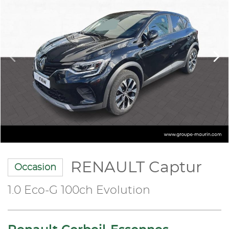
RENAULT Captur
Occasion
1.0 Eco-G 100ch Evolution