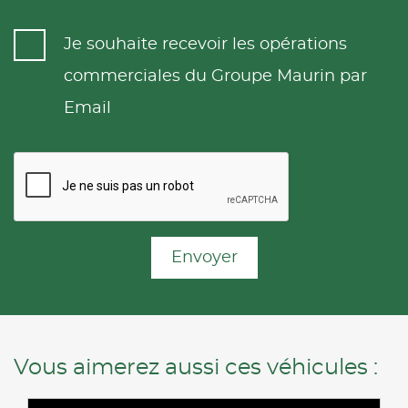
Je souhaite recevoir les opérations
commerciales du Groupe Maurin par
Email
Envoyer
Vous aimerez aussi ces véhicules :