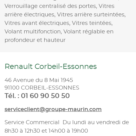
Verrouillage centralisé des portes,
Vitres
arrière électriques,
Vitres arrière surteintées,
Vitres avant électriques,
Vitres teintées,
Volant multifonction,
Volant réglable en
profondeur et hauteur
Renault Corbeil-Essonnes
46 Avenue du 8 Mai 1945
91100 CORBEIL-ESSONNES
Tél. : 01 60 90 50 50
serviceclient@groupe-maurin.com
Service Commercial Du lundi au vendredi de
8h30 à 12h30 et 14h00 à 19h00