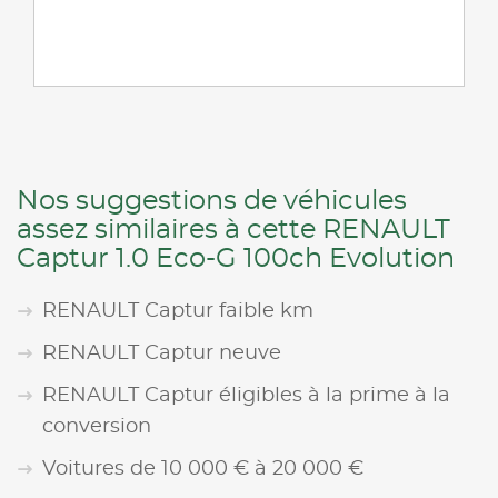
Nos suggestions de véhicules
assez similaires à cette RENAULT
Captur 1.0 Eco-G 100ch Evolution
RENAULT Captur faible km
RENAULT Captur neuve
RENAULT Captur éligibles à la prime à la
conversion
Voitures de 10 000 € à 20 000 €