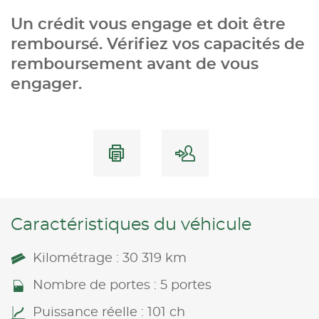
Un crédit vous engage et doit être
remboursé. Vérifiez vos capacités de
remboursement avant de vous
engager.
Caractéristiques du véhicule
Kilométrage : 30 319 km
Nombre de portes : 5 portes
Puissance réelle : 101 ch