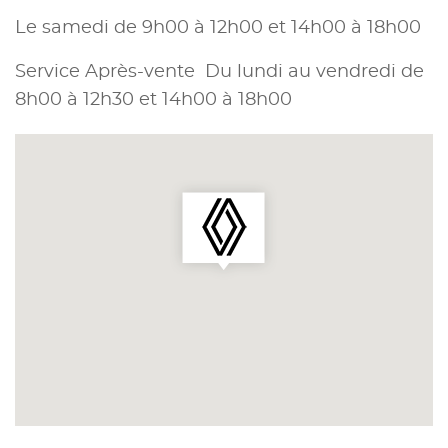
Le samedi de 9h00 à 12h00 et 14h00 à 18h00
Service Après-vente Du lundi au vendredi de
8h00 à 12h30 et 14h00 à 18h00