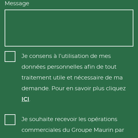
Message
Je consens à l’utilisation de mes
données personnelles afin de tout
traitement utile et nécessaire de ma
demande. Pour en savoir plus cliquez
ICI
.
Je souhaite recevoir les opérations
commerciales du Groupe Maurin par