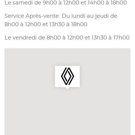
Le samedi de 9h00 à 12h00 et 14h00 à 18h00
Service Après-vente Du lundi au jeudi de
8h00 à 12h00 et 13h30 à 18h00
Le vendredi de 8h00 à 12h00 et 13h30 à 17h00