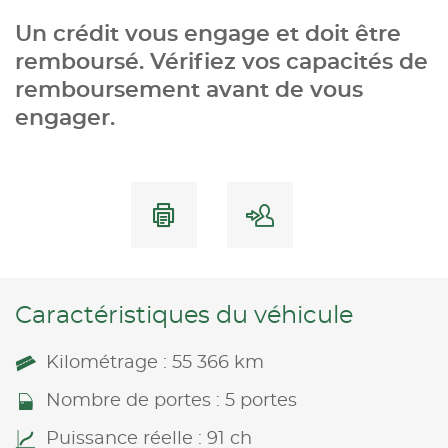
Un crédit vous engage et doit être
remboursé. Vérifiez vos capacités de
remboursement avant de vous
engager.
Caractéristiques du véhicule
Kilométrage : 55 366 km
Nombre de portes : 5 portes
Puissance réelle : 91 ch