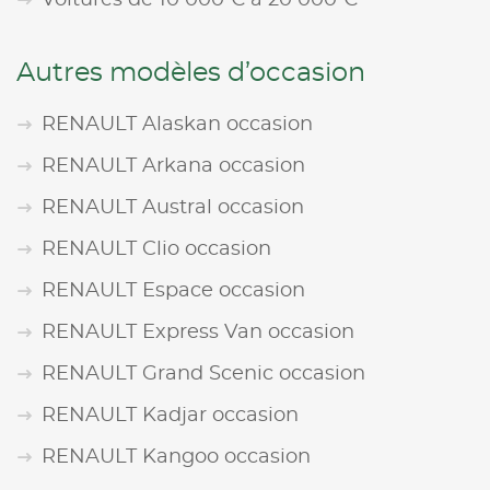
Autres modèles d’occasion
RENAULT Alaskan occasion
RENAULT Arkana occasion
RENAULT Austral occasion
RENAULT Clio occasion
RENAULT Espace occasion
RENAULT Express Van occasion
RENAULT Grand Scenic occasion
RENAULT Kadjar occasion
RENAULT Kangoo occasion