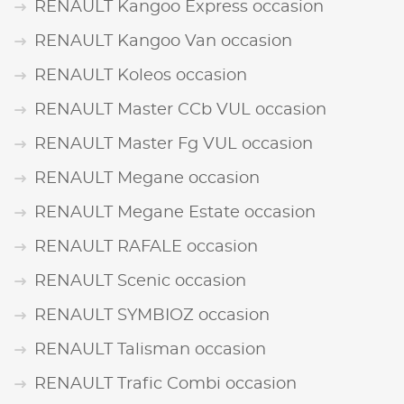
RENAULT Kangoo Express occasion
RENAULT Kangoo Van occasion
RENAULT Koleos occasion
RENAULT Master CCb VUL occasion
RENAULT Master Fg VUL occasion
RENAULT Megane occasion
RENAULT Megane Estate occasion
RENAULT RAFALE occasion
RENAULT Scenic occasion
RENAULT SYMBIOZ occasion
RENAULT Talisman occasion
RENAULT Trafic Combi occasion