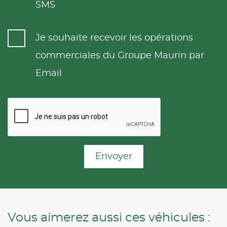
SMS
Je souhaite recevoir les opérations
commerciales du Groupe Maurin par
Email
Envoyer
Vous aimerez aussi ces véhicules :