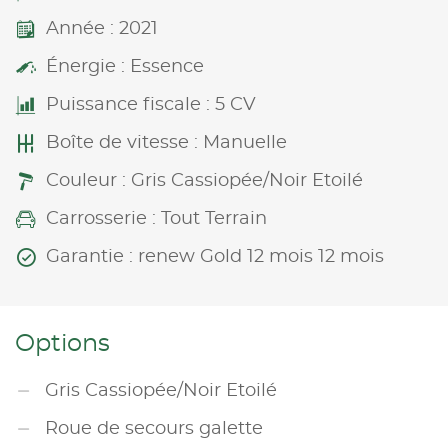
Année : 2021
Énergie : Essence
Puissance fiscale : 5 CV
Boîte de vitesse : Manuelle
Couleur : Gris Cassiopée/Noir Etoilé
Carrosserie : Tout Terrain
Garantie : renew Gold 12 mois 12 mois
Options
Gris Cassiopée/Noir Etoilé
Roue de secours galette