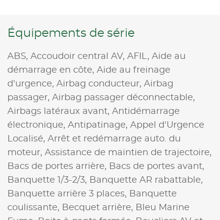
Équipements de série
ABS,
Accoudoir central AV,
AFIL,
Aide au
démarrage en côte,
Aide au freinage
d'urgence,
Airbag conducteur,
Airbag
passager,
Airbag passager déconnectable,
Airbags latéraux avant,
Antidémarrage
électronique,
Antipatinage,
Appel d'Urgence
Localisé,
Arrêt et redémarrage auto. du
moteur,
Assistance de maintien de trajectoire,
Bacs de portes arrière,
Bacs de portes avant,
Banquette 1/3-2/3,
Banquette AR rabattable,
Banquette arrière 3 places,
Banquette
coulissante,
Becquet arrière,
Bleu Marine