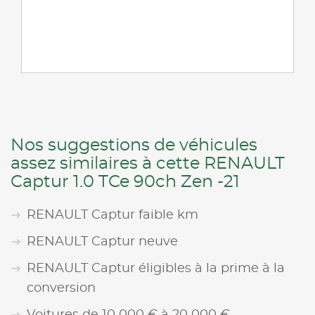
Nos suggestions de véhicules
assez similaires à cette RENAULT
Captur 1.0 TCe 90ch Zen -21
RENAULT Captur faible km
RENAULT Captur neuve
RENAULT Captur éligibles à la prime à la
conversion
Voitures de 10 000 € à 20 000 €