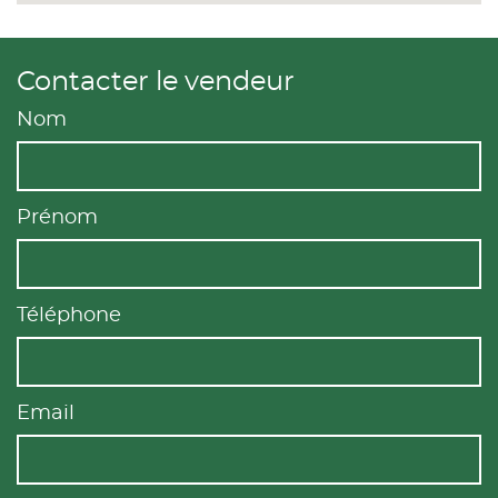
Contacter le vendeur
Nom
Prénom
Téléphone
Email