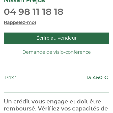
Nissan Fréjus
04 98 11 18 18
Rappelez-moi
Écrire au vendeur
Demande de visio-conférence
13 450 €
Prix :
Un crédit vous engage et doit être
remboursé. Vérifiez vos capacités de