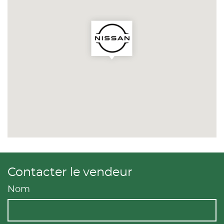
Contacter le vendeur
Nom