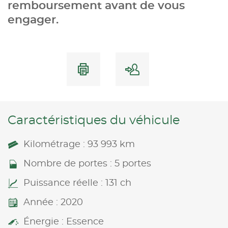
remboursement avant de vous
engager.
Caractéristiques du véhicule
Kilométrage : 93 993 km
Nombre de portes : 5 portes
Puissance réelle : 131 ch
Année : 2020
Énergie : Essence