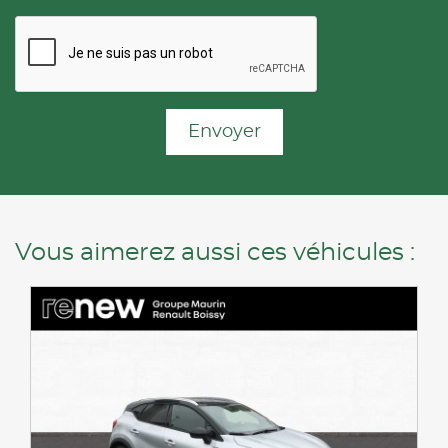
Envoyer
Vous aimerez aussi ces véhicules :