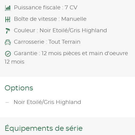
Puissance fiscale : 7 CV
Boîte de vitesse : Manuelle
Couleur : Noir Etoilé/Gris Highland
Carrosserie : Tout Terrain
Garantie : 12 mois pièces et main d'oeuvre
12 mois
Options
Noir Etoilé/Gris Highland
Équipements de série