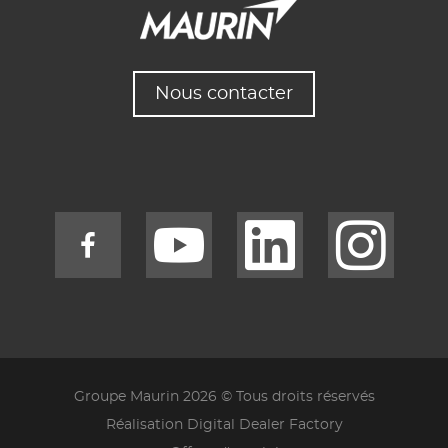
Nous contacter
Groupe Maurin 2026 © Tous droits réservés
Réalisation Digital Dealer Factory