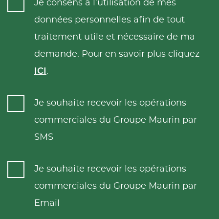
Je consens à l’utilisation de mes
données personnelles afin de tout
traitement utile et nécessaire de ma
demande. Pour en savoir plus cliquez
ICI
.
Je souhaite recevoir les opérations
commerciales du Groupe Maurin par
SMS
Je souhaite recevoir les opérations
commerciales du Groupe Maurin par
Email