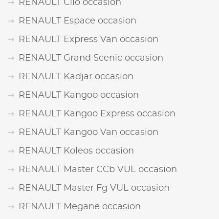
RENAULT Clio occasion
RENAULT Espace occasion
RENAULT Express Van occasion
RENAULT Grand Scenic occasion
RENAULT Kadjar occasion
RENAULT Kangoo occasion
RENAULT Kangoo Express occasion
RENAULT Kangoo Van occasion
RENAULT Koleos occasion
RENAULT Master CCb VUL occasion
RENAULT Master Fg VUL occasion
RENAULT Megane occasion