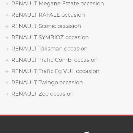
RENAULT Megane Estate occasion
RENAULT RAFALE occasion
RENAULT Scenic occasion
RENAULT SYMBIOZ occasion
RENAULT Talisman occasion
RENAULT Trafic Combi occasion
RENAULT Trafic Fg VUL occasion
RENAULT Twingo occasion
RENAULT Zoe occasion