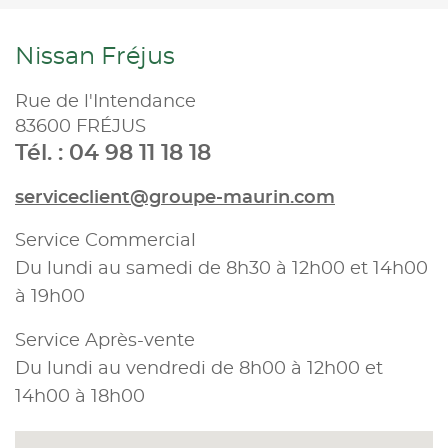
Nissan Fréjus
Rue de l'Intendance
83600 FRÉJUS
Tél. : 04 98 11 18 18
serviceclient@groupe-maurin.com
Service Commercial
Du lundi au samedi de 8h30 à 12h00 et 14h00
à 19h00
Service Après-vente
Du lundi au vendredi de 8h00 à 12h00 et
14h00 à 18h00