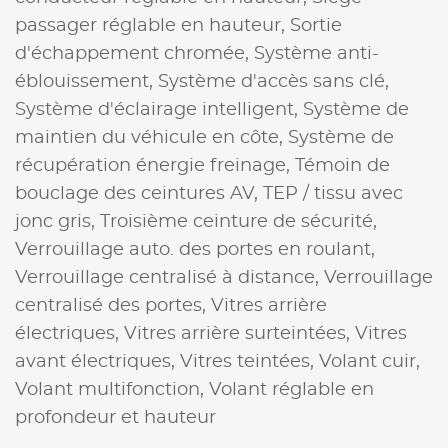
passager réglable en hauteur,
Sortie
d'échappement chromée,
Système anti-
éblouissement,
Système d'accès sans clé,
Système d'éclairage intelligent,
Système de
maintien du véhicule en côte,
Système de
récupération énergie freinage,
Témoin de
bouclage des ceintures AV,
TEP / tissu avec
jonc gris,
Troisième ceinture de sécurité,
Verrouillage auto. des portes en roulant,
Verrouillage centralisé à distance,
Verrouillage
centralisé des portes,
Vitres arrière
électriques,
Vitres arrière surteintées,
Vitres
avant électriques,
Vitres teintées,
Volant cuir,
Volant multifonction,
Volant réglable en
profondeur et hauteur