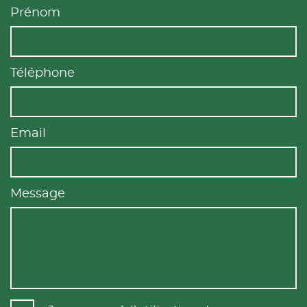
Prénom
Téléphone
Email
Message