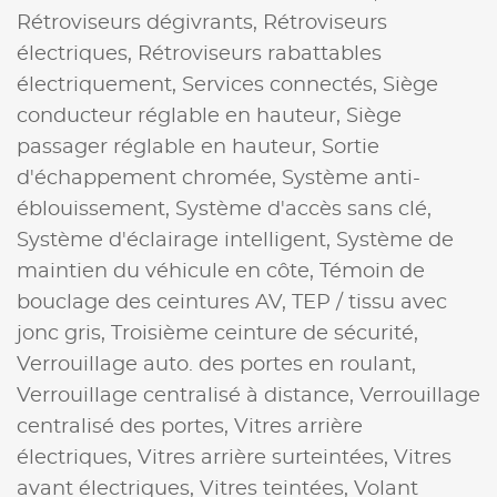
Rétroviseurs dégivrants,
Rétroviseurs
électriques,
Rétroviseurs rabattables
électriquement,
Services connectés,
Siège
conducteur réglable en hauteur,
Siège
passager réglable en hauteur,
Sortie
d'échappement chromée,
Système anti-
éblouissement,
Système d'accès sans clé,
Système d'éclairage intelligent,
Système de
maintien du véhicule en côte,
Témoin de
bouclage des ceintures AV,
TEP / tissu avec
jonc gris,
Troisième ceinture de sécurité,
Verrouillage auto. des portes en roulant,
Verrouillage centralisé à distance,
Verrouillage
centralisé des portes,
Vitres arrière
électriques,
Vitres arrière surteintées,
Vitres
avant électriques,
Vitres teintées,
Volant