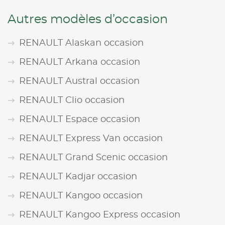
Autres modèles d’occasion
RENAULT Alaskan occasion
RENAULT Arkana occasion
RENAULT Austral occasion
RENAULT Clio occasion
RENAULT Espace occasion
RENAULT Express Van occasion
RENAULT Grand Scenic occasion
RENAULT Kadjar occasion
RENAULT Kangoo occasion
RENAULT Kangoo Express occasion