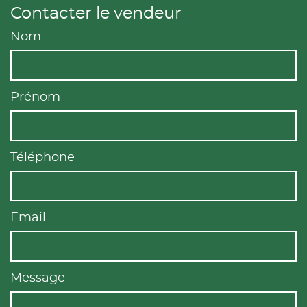
Contacter le vendeur
Nom
Prénom
Téléphone
Email
Message