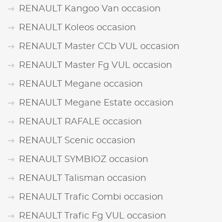
RENAULT Kangoo Van occasion
RENAULT Koleos occasion
RENAULT Master CCb VUL occasion
RENAULT Master Fg VUL occasion
RENAULT Megane occasion
RENAULT Megane Estate occasion
RENAULT RAFALE occasion
RENAULT Scenic occasion
RENAULT SYMBIOZ occasion
RENAULT Talisman occasion
RENAULT Trafic Combi occasion
RENAULT Trafic Fg VUL occasion