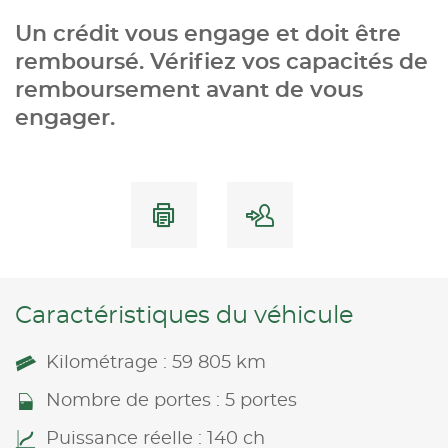
Un crédit vous engage et doit être
remboursé. Vérifiez vos capacités de
remboursement avant de vous
engager.
Caractéristiques du véhicule
Kilométrage : 59 805 km
Nombre de portes : 5 portes
Puissance réelle : 140 ch