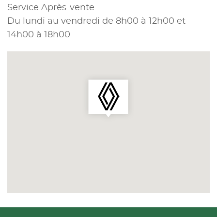
Service Après-vente
Du lundi au vendredi de 8h00 à 12h00 et
14h00 à 18h00