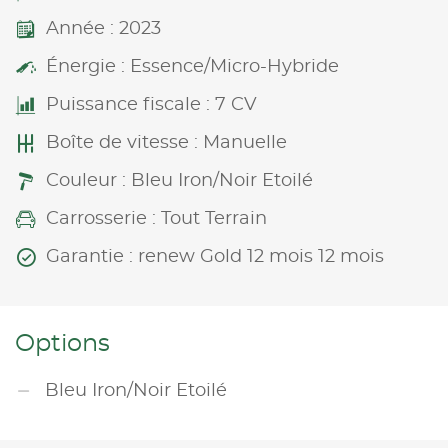
Année : 2023
Énergie : Essence/Micro-Hybride
Puissance fiscale : 7 CV
Boîte de vitesse : Manuelle
Couleur : Bleu Iron/Noir Etoilé
Carrosserie : Tout Terrain
Garantie : renew Gold 12 mois 12 mois
Options
Bleu Iron/Noir Etoilé