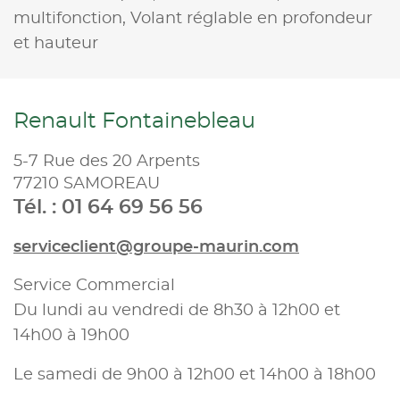
multifonction,
Volant réglable en profondeur
et hauteur
Renault Fontainebleau
5-7 Rue des 20 Arpents
77210 SAMOREAU
Tél. : 01 64 69 56 56
serviceclient@groupe-maurin.com
Service Commercial
Du lundi au vendredi de 8h30 à 12h00 et
14h00 à 19h00
Le samedi de 9h00 à 12h00 et 14h00 à 18h00