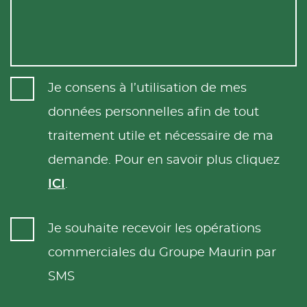
Je consens à l’utilisation de mes
données personnelles afin de tout
traitement utile et nécessaire de ma
demande. Pour en savoir plus cliquez
ICI
.
Je souhaite recevoir les opérations
commerciales du Groupe Maurin par
SMS