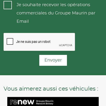
Je souhaite recevoir les opérations
commerciales du Groupe Maurin par
Email
Envoyer
Vous aimerez aussi ces véhicules :