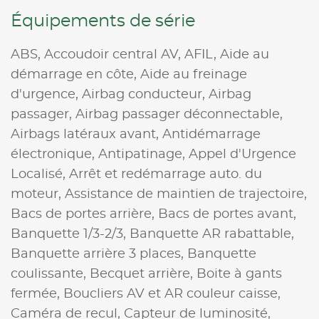
Équipements de série
ABS,
Accoudoir central AV,
AFIL,
Aide au
démarrage en côte,
Aide au freinage
d'urgence,
Airbag conducteur,
Airbag
passager,
Airbag passager déconnectable,
Airbags latéraux avant,
Antidémarrage
électronique,
Antipatinage,
Appel d'Urgence
Localisé,
Arrêt et redémarrage auto. du
moteur,
Assistance de maintien de trajectoire,
Bacs de portes arrière,
Bacs de portes avant,
Banquette 1/3-2/3,
Banquette AR rabattable,
Banquette arrière 3 places,
Banquette
coulissante,
Becquet arrière,
Boite à gants
fermée,
Boucliers AV et AR couleur caisse,
Caméra de recul,
Capteur de luminosité,