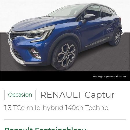
RENAULT Captur
Occasion
1.3 TCe mild hybrid 140ch Techno