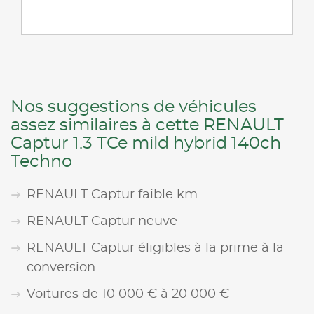
Nos suggestions de véhicules
assez similaires à cette RENAULT
Captur 1.3 TCe mild hybrid 140ch
Techno
RENAULT Captur faible km
RENAULT Captur neuve
RENAULT Captur éligibles à la prime à la
conversion
Voitures de 10 000 € à 20 000 €