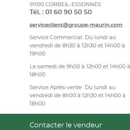
91100 CORBEIL-ESSONNES
Tél. : 01 60 90 50 50
serviceclient@groupe-maurin.com
Service Commercial Du lundi au
vendredi de 8h30 à 12h30 et 14h00 à
19h00
Le samedi de 9h00 à 12h00 et 14h00 
18h00
Service Après-vente Du lundi au
vendredi de 8h00 à 12h30 et 14h00 à
18h00
Contacter le vendeur