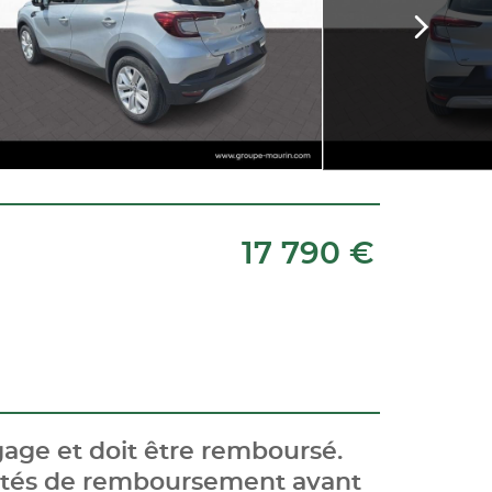
17 790 €
age et doit être remboursé.
cités de remboursement avant