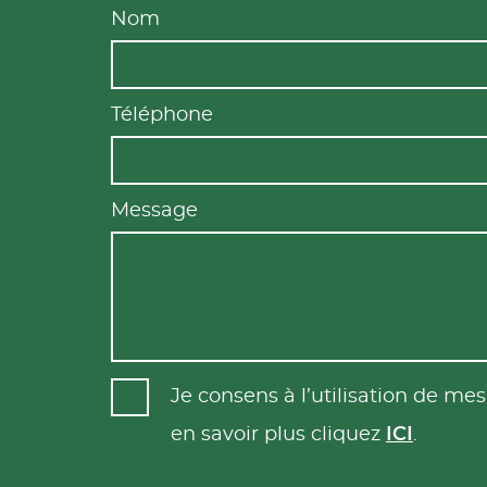
Nom
Téléphone
Message
Je consens à l’utilisation de m
en savoir plus cliquez
ICI
.