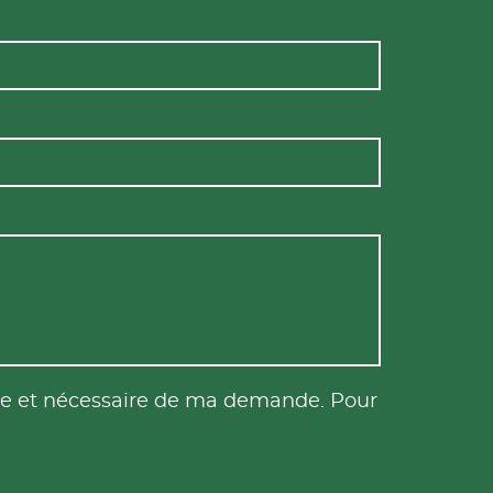
tile et nécessaire de ma demande. Pour