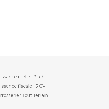
issance réelle : 91 ch
issance fiscale : 5 CV
rrosserie : Tout Terrain