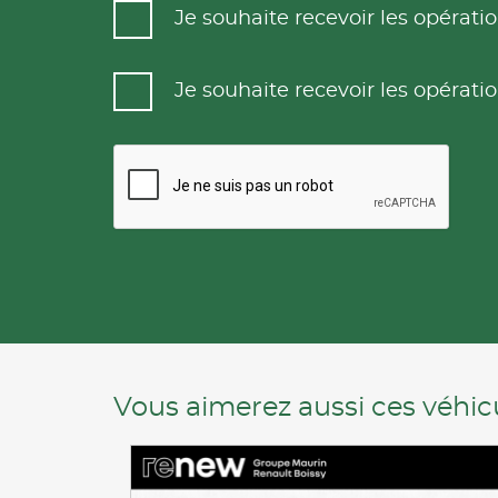
Je souhaite recevoir les opéra
Je souhaite recevoir les opéra
Vous aimerez aussi ces véhicu