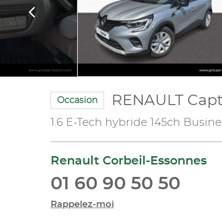
RENAULT Capt
Occasion
1.6 E-Tech hybride 145ch Busine
Renault Corbeil-Essonnes
01 60 90 50 50
Rappelez-moi