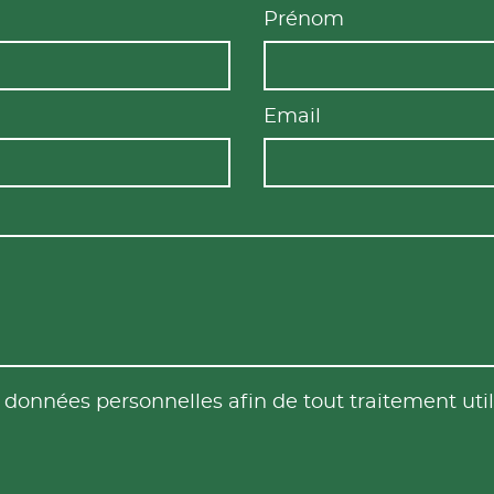
Prénom
Email
es données personnelles afin de tout traitement u