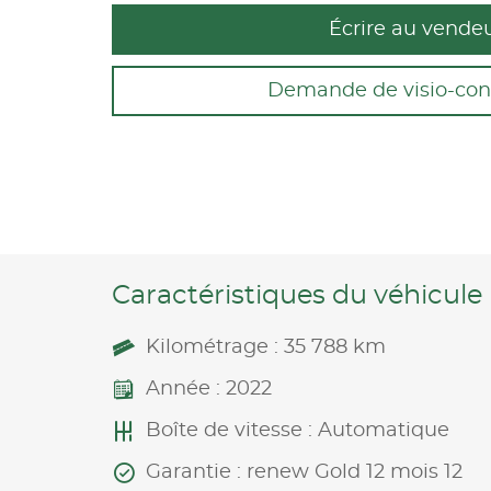
Écrire au vende
Demande de visio-con
Caractéristiques du véhicule
Kilométrage : 35 788 km
Année : 2022
Boîte de vitesse : Automatique
Garantie : renew Gold 12 mois 12