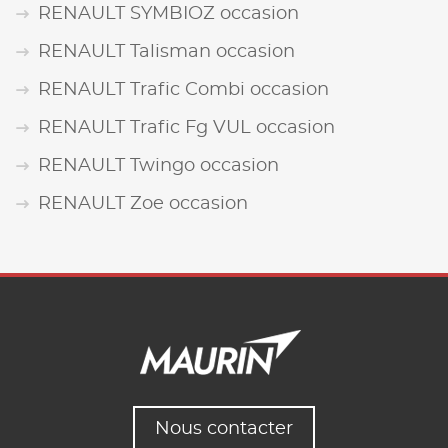
RENAULT SYMBIOZ occasion
RENAULT Talisman occasion
RENAULT Trafic Combi occasion
RENAULT Trafic Fg VUL occasion
RENAULT Twingo occasion
RENAULT Zoe occasion
Nous contacter