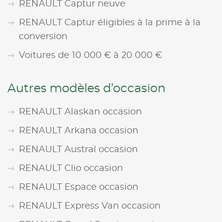
RENAULT Captur neuve
RENAULT Captur éligibles à la prime à la
conversion
Voitures de 10 000 € à 20 000 €
Autres modèles d’occasion
RENAULT Alaskan occasion
RENAULT Arkana occasion
RENAULT Austral occasion
RENAULT Clio occasion
RENAULT Espace occasion
RENAULT Express Van occasion