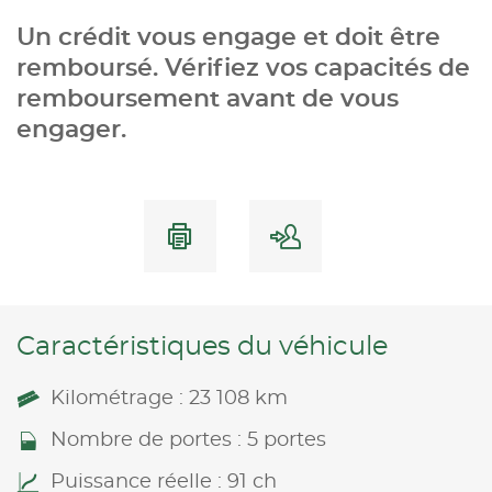
Un crédit vous engage et doit être
remboursé. Vérifiez vos capacités de
remboursement avant de vous
engager.
Caractéristiques du véhicule
Kilométrage : 23 108 km
Nombre de portes : 5 portes
Puissance réelle : 91 ch