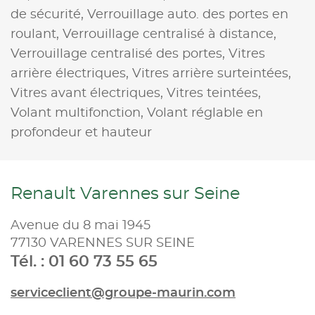
de sécurité,
Verrouillage auto. des portes en
roulant,
Verrouillage centralisé à distance,
Verrouillage centralisé des portes,
Vitres
arrière électriques,
Vitres arrière surteintées,
Vitres avant électriques,
Vitres teintées,
Volant multifonction,
Volant réglable en
profondeur et hauteur
Renault Varennes sur Seine
Avenue du 8 mai 1945
77130 VARENNES SUR SEINE
Tél. : 01 60 73 55 65
serviceclient@groupe-maurin.com