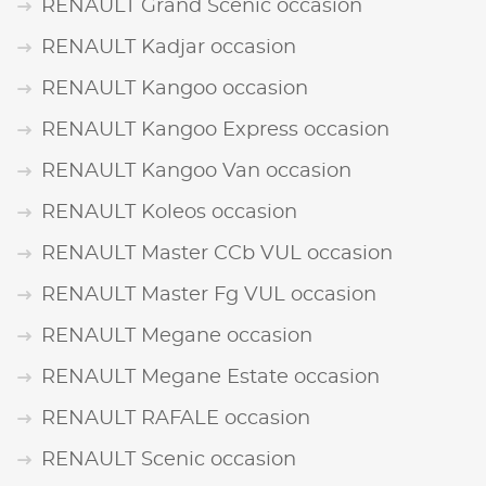
RENAULT Grand Scenic occasion
RENAULT Kadjar occasion
RENAULT Kangoo occasion
RENAULT Kangoo Express occasion
RENAULT Kangoo Van occasion
RENAULT Koleos occasion
RENAULT Master CCb VUL occasion
RENAULT Master Fg VUL occasion
RENAULT Megane occasion
RENAULT Megane Estate occasion
RENAULT RAFALE occasion
RENAULT Scenic occasion