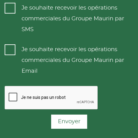
Je souhaite recevoir les opérations
commerciales du Groupe Maurin par
SMS
Je souhaite recevoir les opérations
commerciales du Groupe Maurin par
Email
Envoyer