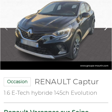
RENAULT Captur
Occasion
1.6 E-Tech hybride 145ch Evolution