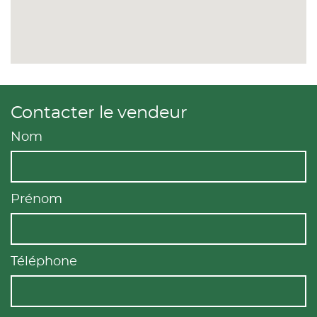
Contacter le vendeur
Nom
Prénom
Téléphone