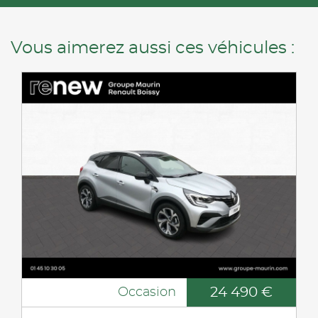
Vous aimerez aussi ces véhicules :
24 490 €
Occasion