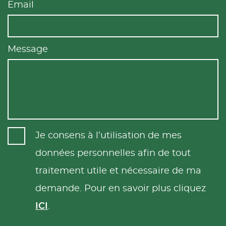
Email
Message
Je consens à l’utilisation de mes
données personnelles afin de tout
traitement utile et nécessaire de ma
demande. Pour en savoir plus cliquez
ICI
.