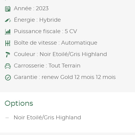
Année : 2023
Énergie : Hybride
Puissance fiscale : 5 CV
Boîte de vitesse : Automatique
Couleur : Noir Etoilé/Gris Highland
Carrosserie : Tout Terrain
Garantie : renew Gold 12 mois 12 mois
Options
Noir Etoilé/Gris Highland