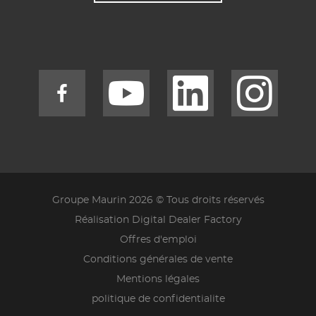
Groupe Maurin 2026 © Tous droits réservés
Réalisation Digital Dealer Factory
Offres d'emploi
Conditions générales de vente
Mentions légales
politique de confidentialite