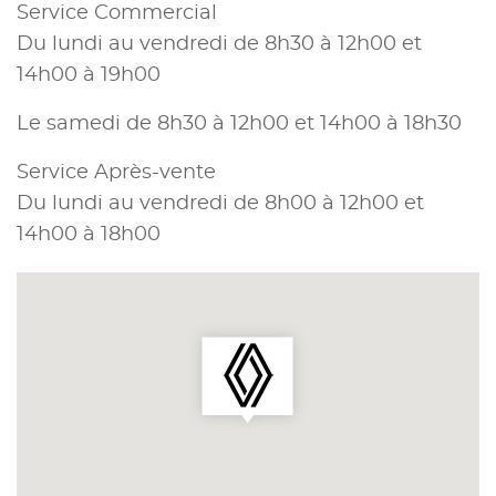
Service Commercial
Du lundi au vendredi de 8h30 à 12h00 et
14h00 à 19h00
Le samedi de 8h30 à 12h00 et 14h00 à 18h30
Service Après-vente
Du lundi au vendredi de 8h00 à 12h00 et
14h00 à 18h00