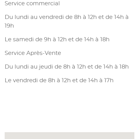
Service commercial
Du lundi au vendredi de 8h à 12h et de 14h à
19h
Le samedi de 9h à 12h et de 14h à 18h
Service Après-Vente
Du lundi au jeudi de 8h à 12h et de 14h à 18h
Le vendredi de 8h à 12h et de 14h à 17h