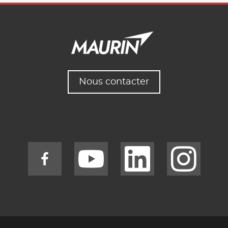
Nous contacter