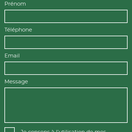
Prénom
Téléphone
Email
Message