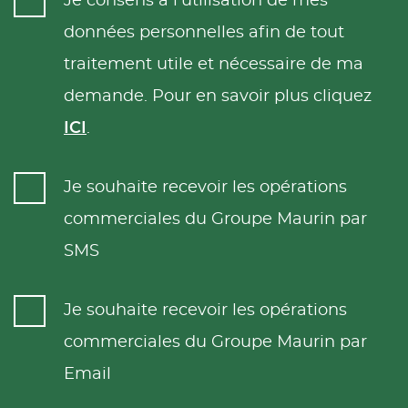
Je consens à l’utilisation de mes
données personnelles afin de tout
traitement utile et nécessaire de ma
demande. Pour en savoir plus cliquez
ICI
.
Je souhaite recevoir les opérations
commerciales du Groupe Maurin par
SMS
Je souhaite recevoir les opérations
commerciales du Groupe Maurin par
Email