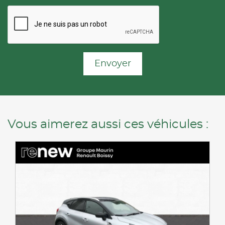
Envoyer
Vous aimerez aussi ces véhicules :