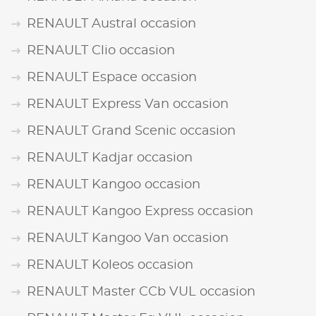
RENAULT Austral occasion
RENAULT Clio occasion
RENAULT Espace occasion
RENAULT Express Van occasion
RENAULT Grand Scenic occasion
RENAULT Kadjar occasion
RENAULT Kangoo occasion
RENAULT Kangoo Express occasion
RENAULT Kangoo Van occasion
RENAULT Koleos occasion
RENAULT Master CCb VUL occasion