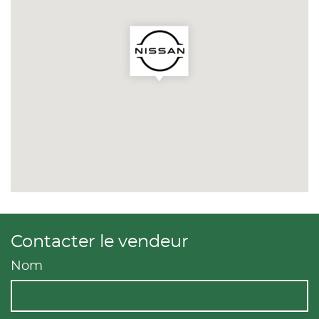
Contacter le vendeur
Nom