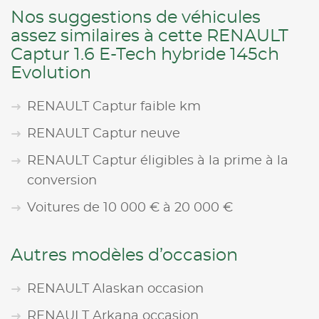
Nos suggestions de véhicules
assez similaires à cette RENAULT
Captur 1.6 E-Tech hybride 145ch
Evolution
RENAULT Captur faible km
RENAULT Captur neuve
RENAULT Captur éligibles à la prime à la
conversion
Voitures de 10 000 € à 20 000 €
Autres modèles d’occasion
RENAULT Alaskan occasion
RENAULT Arkana occasion