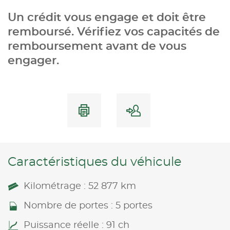
Un crédit vous engage et doit être
remboursé. Vérifiez vos capacités de
remboursement avant de vous
engager.
Caractéristiques du véhicule
Kilométrage : 52 877 km
Nombre de portes : 5 portes
Puissance réelle : 91 ch