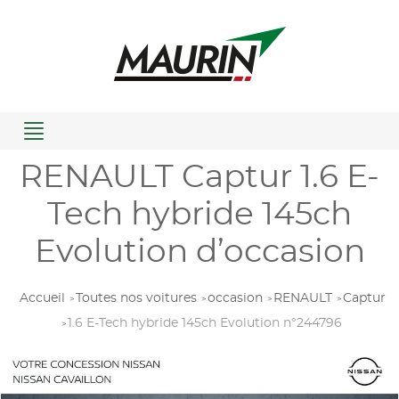
Menu
RENAULT Captur 1.6 E-
Tech hybride 145ch
Evolution d’occasion
Accueil
Toutes nos voitures
occasion
RENAULT
Captur
1.6 E-Tech hybride 145ch Evolution n°244796