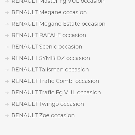
RENAULT Master Fg VUL occasion
RENAULT Megane occasion
RENAULT Megane Estate occasion
RENAULT RAFALE occasion
RENAULT Scenic occasion
RENAULT SYMBIOZ occasion
RENAULT Talisman occasion
RENAULT Trafic Combi occasion
RENAULT Trafic Fg VUL occasion
RENAULT Twingo occasion
RENAULT Zoe occasion