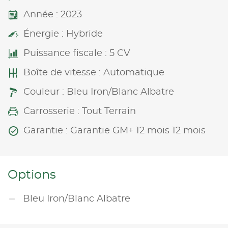
Année : 2023
Énergie : Hybride
Puissance fiscale : 5 CV
Boîte de vitesse : Automatique
Couleur : Bleu Iron/Blanc Albatre
Carrosserie : Tout Terrain
Garantie : Garantie GM+ 12 mois 12 mois
Options
Bleu Iron/Blanc Albatre