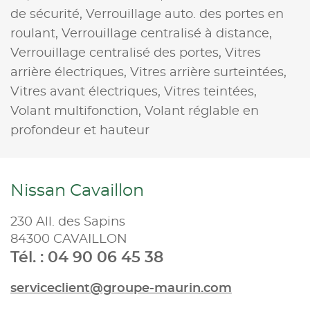
de sécurité,
Verrouillage auto. des portes en
roulant,
Verrouillage centralisé à distance,
Verrouillage centralisé des portes,
Vitres
arrière électriques,
Vitres arrière surteintées,
Vitres avant électriques,
Vitres teintées,
Volant multifonction,
Volant réglable en
profondeur et hauteur
Nissan Cavaillon
230 All. des Sapins
84300 CAVAILLON
Tél. : 04 90 06 45 38
serviceclient@groupe-maurin.com