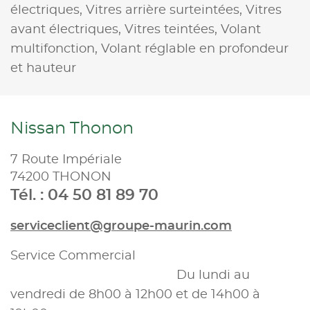
électriques,
Vitres arrière surteintées,
Vitres
avant électriques,
Vitres teintées,
Volant
multifonction,
Volant réglable en profondeur
et hauteur
Nissan Thonon
7 Route Impériale
74200 THONON
Tél. : 04 50 81 89 70
serviceclient@groupe-maurin.com
Service Commercial
Du lundi au
vendredi de 8h00 à 12h00 et de 14h00 à