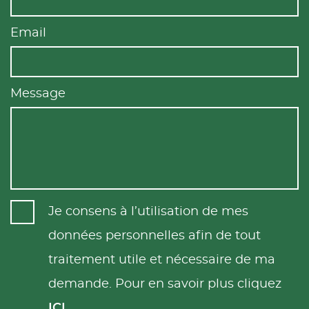
Email
Message
Je consens à l’utilisation de mes
données personnelles afin de tout
traitement utile et nécessaire de ma
demande. Pour en savoir plus cliquez
ICI
.