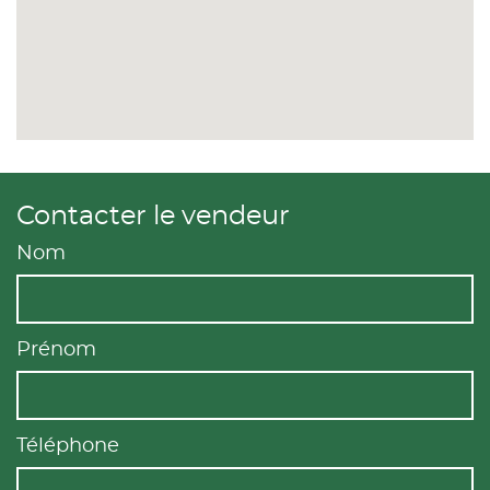
Contacter le vendeur
Nom
Prénom
Téléphone