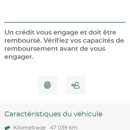
Un crédit vous engage et doit être
remboursé. Vérifiez vos capacités de
remboursement avant de vous
engager.
Caractéristiques du véhicule
Kilométrage : 47 039 km