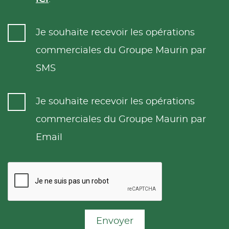
Je souhaite recevoir les opérations
commerciales du Groupe Maurin par
SMS
Je souhaite recevoir les opérations
commerciales du Groupe Maurin par
Email
Envoyer