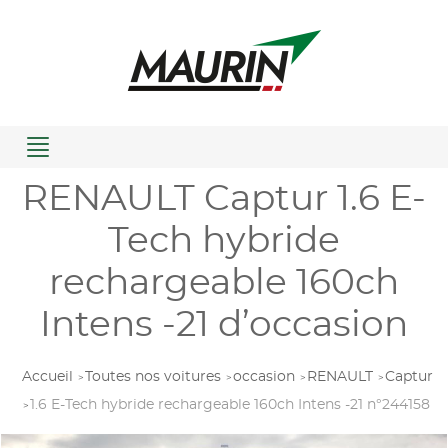
Menu
RENAULT Captur 1.6 E-
Tech hybride
rechargeable 160ch
Intens -21 d’occasion
Accueil
Toutes nos voitures
occasion
RENAULT
Captur
1.6 E-Tech hybride rechargeable 160ch Intens -21 n°244158