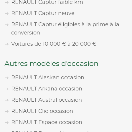
RENAULT Captur faible km
RENAULT Captur neuve
RENAULT Captur éligibles à la prime à la
conversion
Voitures de 10 000 € à 20 000 €
Autres modèles d’occasion
RENAULT Alaskan occasion
RENAULT Arkana occasion
RENAULT Austral occasion
RENAULT Clio occasion
RENAULT Espace occasion