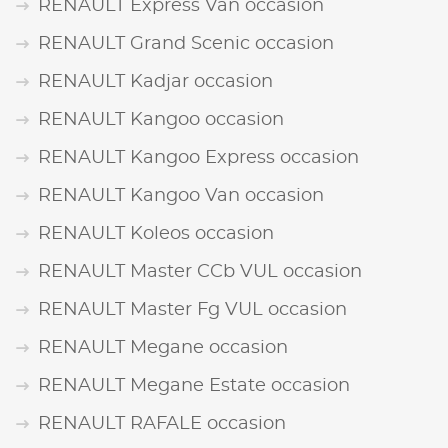
RENAULT Express Van occasion
RENAULT Grand Scenic occasion
RENAULT Kadjar occasion
RENAULT Kangoo occasion
RENAULT Kangoo Express occasion
RENAULT Kangoo Van occasion
RENAULT Koleos occasion
RENAULT Master CCb VUL occasion
RENAULT Master Fg VUL occasion
RENAULT Megane occasion
RENAULT Megane Estate occasion
RENAULT RAFALE occasion