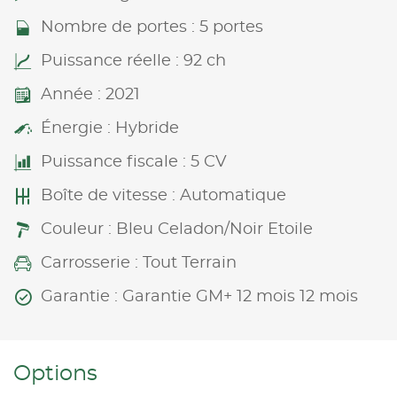
Nombre de portes : 5 portes
Puissance réelle : 92 ch
Année : 2021
Énergie : Hybride
Puissance fiscale : 5 CV
Boîte de vitesse : Automatique
Couleur : Bleu Celadon/Noir Etoile
Carrosserie : Tout Terrain
Garantie : Garantie GM+ 12 mois 12 mois
Options