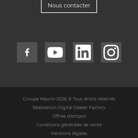
Nous contacter
Groupe Maurin 2026 © Tous droits réservés
Réalisation Digital Dealer Factory
Offres d'emploi
Conditions générales de vente
Mentions légales