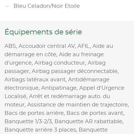
Bleu Celadon/Noir Etoile
Équipements de série
ABS,
Accoudoir central AV,
AFIL,
Aide au
démarrage en côte,
Aide au freinage
d'urgence,
Airbag conducteur,
Airbag
passager,
Airbag passager déconnectable,
Airbags latéraux avant,
Antidémarrage
électronique,
Antipatinage,
Appel d'Urgence
Localisé,
Arrêt et redémarrage auto. du
moteur,
Assistance de maintien de trajectoire,
Bacs de portes arrière,
Bacs de portes avant,
Banquette 1/3-2/3,
Banquette AR rabattable,
Banquette arrière 3 places,
Banquette