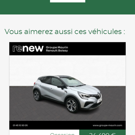
Vous aimerez aussi ces véhicules :