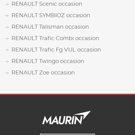
RENAULT Scenic occasion
RENAULT SYMBIOZ occasion
RENAULT Talisman occasion
RENAULT Trafic Combi occasion
RENAULT Trafic Fg VUL occasion
RENAULT Twingo occasion
RENAULT Zoe occasion