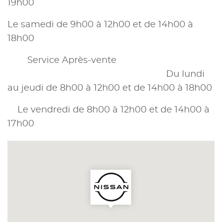
19h00
Le samedi de 9h00 à 12h00 et de 14h00 à
18h00
Service Après-vente
Du lundi
au jeudi de 8h00 à 12h00 et de 14h00 à 18h00
Le vendredi de 8h00 à 12h00 et de 14h00 à
17h00