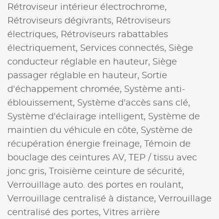
Rétroviseur intérieur électrochrome,
Rétroviseurs dégivrants,
Rétroviseurs
électriques,
Rétroviseurs rabattables
électriquement,
Services connectés,
Siège
conducteur réglable en hauteur,
Siège
passager réglable en hauteur,
Sortie
d'échappement chromée,
Système anti-
éblouissement,
Système d'accès sans clé,
Système d'éclairage intelligent,
Système de
maintien du véhicule en côte,
Système de
récupération énergie freinage,
Témoin de
bouclage des ceintures AV,
TEP / tissu avec
jonc gris,
Troisième ceinture de sécurité,
Verrouillage auto. des portes en roulant,
Verrouillage centralisé à distance,
Verrouillage
centralisé des portes,
Vitres arrière