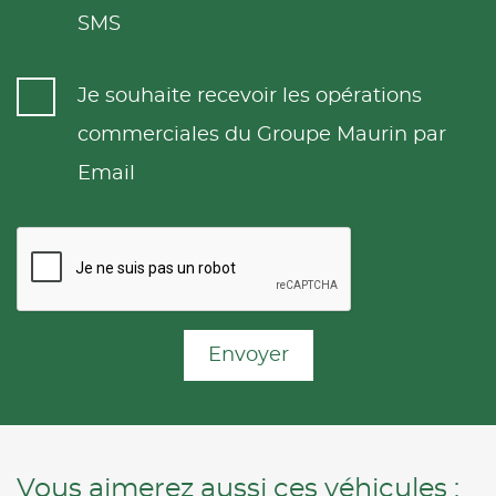
SMS
Je souhaite recevoir les opérations
commerciales du Groupe Maurin par
Email
Envoyer
Vous aimerez aussi ces véhicules :