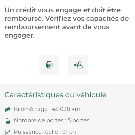
Un crédit vous engage et doit être
remboursé. Vérifiez vos capacités de
remboursement avant de vous
engager.
Caractéristiques du véhicule
Kilométrage : 45 038 km
Nombre de portes : 5 portes
Puissance réelle : 91 ch