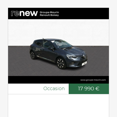
17 990 €
Occasion