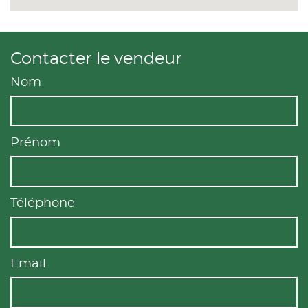
Contacter le vendeur
Nom
Prénom
Téléphone
Email