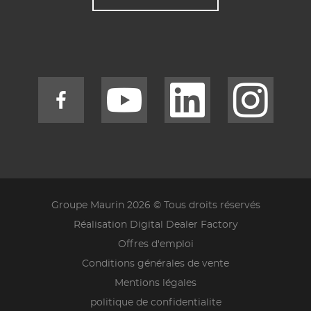
Groupe Maurin 2026 © Tous droits réservés
Réalisation Digital Dealer Factory
Offres d'emploi
Conditions générales de vente
Mentions légales
politique de confidentialite