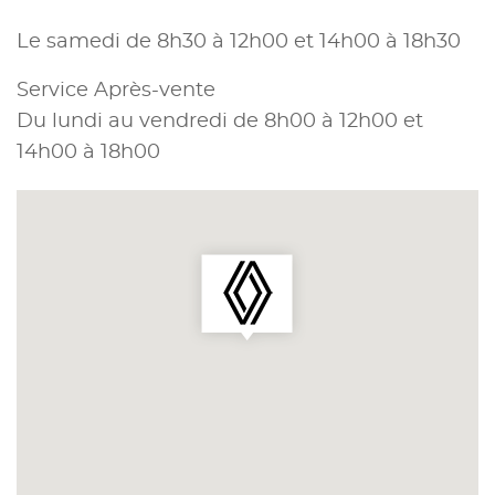
Le samedi de 8h30 à 12h00 et 14h00 à 18h30
Service Après-vente
Du lundi au vendredi de 8h00 à 12h00 et
14h00 à 18h00