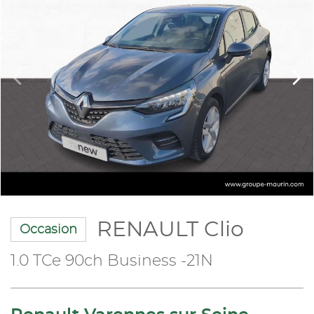
RENAULT Clio
Occasion
1.0 TCe 90ch Business -21N