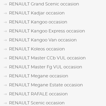
RENAULT Grand Scenic occasion
RENAULT Kadjar occasion
RENAULT Kangoo occasion
RENAULT Kangoo Express occasion
RENAULT Kangoo Van occasion
RENAULT Koleos occasion
RENAULT Master CCb VUL occasion
RENAULT Master Fg VUL occasion
RENAULT Megane occasion
RENAULT Megane Estate occasion
RENAULT RAFALE occasion
RENAULT Scenic occasion