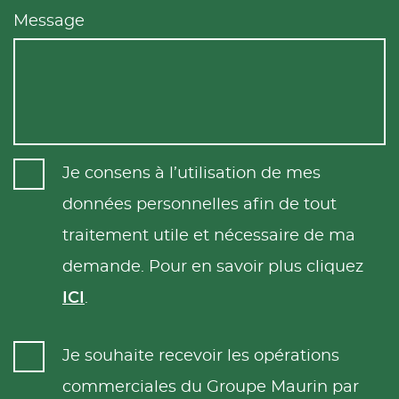
Message
Je consens à l’utilisation de mes
données personnelles afin de tout
traitement utile et nécessaire de ma
demande. Pour en savoir plus cliquez
ICI
.
Je souhaite recevoir les opérations
commerciales du Groupe Maurin par