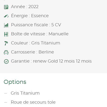
Année : 2022
Énergie : Essence
Puissance fiscale : 5 CV
Boîte de vitesse : Manuelle
Couleur : Gris Titanium
Carrosserie : Berline
Garantie : renew Gold 12 mois 12 mois
Options
Gris Titanium
Roue de secours tole