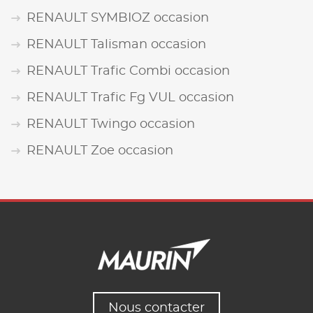
RENAULT SYMBIOZ occasion
RENAULT Talisman occasion
RENAULT Trafic Combi occasion
RENAULT Trafic Fg VUL occasion
RENAULT Twingo occasion
RENAULT Zoe occasion
Nous contacter