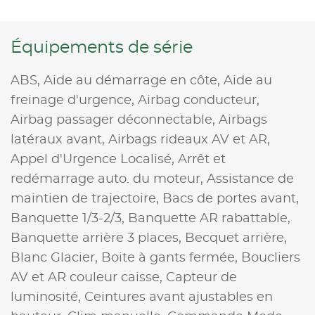
Équipements de série
ABS,
Aide au démarrage en côte,
Aide au
freinage d'urgence,
Airbag conducteur,
Airbag passager déconnectable,
Airbags
latéraux avant,
Airbags rideaux AV et AR,
Appel d'Urgence Localisé,
Arrêt et
redémarrage auto. du moteur,
Assistance de
maintien de trajectoire,
Bacs de portes avant,
Banquette 1/3-2/3,
Banquette AR rabattable,
Banquette arrière 3 places,
Becquet arrière,
Blanc Glacier,
Boite à gants fermée,
Boucliers
AV et AR couleur caisse,
Capteur de
luminosité,
Ceintures avant ajustables en