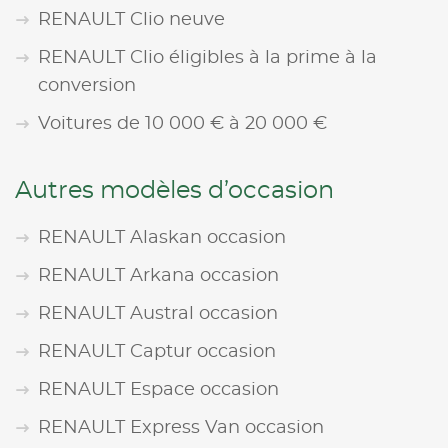
RENAULT Clio neuve
RENAULT Clio éligibles à la prime à la
conversion
Voitures de 10 000 € à 20 000 €
Autres modèles d’occasion
RENAULT Alaskan occasion
RENAULT Arkana occasion
RENAULT Austral occasion
RENAULT Captur occasion
RENAULT Espace occasion
RENAULT Express Van occasion