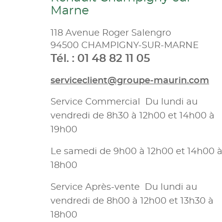
Marne
118 Avenue Roger Salengro
94500 CHAMPIGNY-SUR-MARNE
Tél. : 01 48 82 11 05
serviceclient@groupe-maurin.com
Service Commercial Du lundi au
vendredi de 8h30 à 12h00 et 14h00 à
19h00
Le samedi de 9h00 à 12h00 et 14h00 
18h00
Service Après-vente Du lundi au
vendredi de 8h00 à 12h00 et 13h30 à
18h00