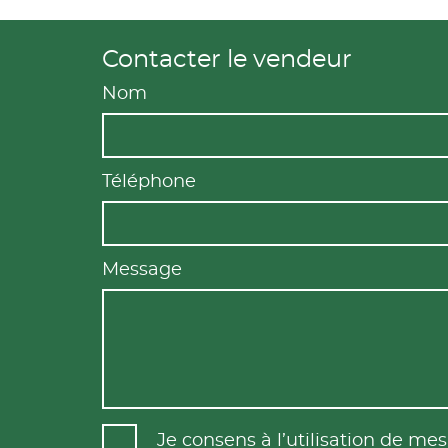
Contacter le vendeur
Nom
Téléphone
Message
Je consens à l’utilisation de m