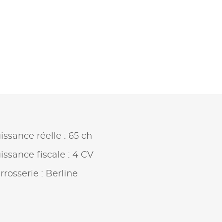
issance réelle : 65 ch
issance fiscale : 4 CV
rrosserie : Berline