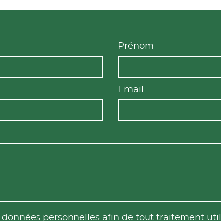
Prénom
Email
es données personnelles afin de tout traitement u