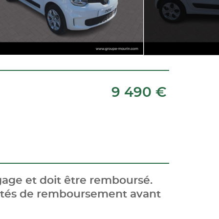
9 490 €
age et doit être remboursé.
cités de remboursement avant