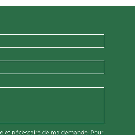
tile et nécessaire de ma demande. Pour