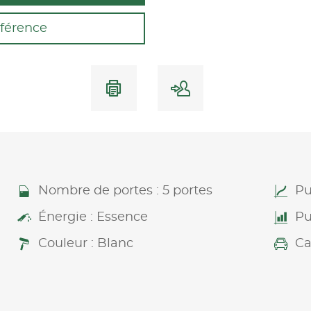
férence
Nombre de portes : 5 portes
Pu
Énergie : Essence
Pu
Couleur : Blanc
Ca