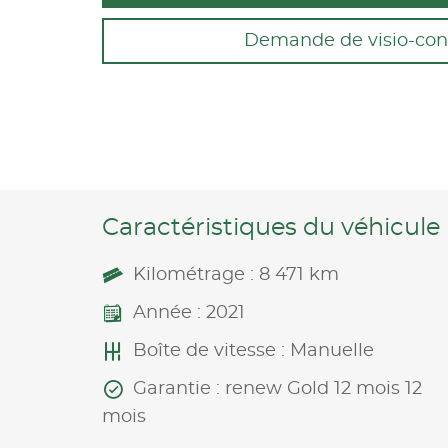
Demande de visio-con
Caractéristiques du véhicule
Kilométrage : 8 471 km
Année : 2021
Boîte de vitesse : Manuelle
Garantie : renew Gold 12 mois 12
mois