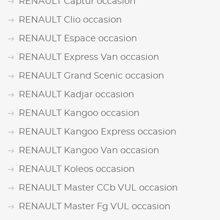
RENAULT Captur occasion
RENAULT Clio occasion
RENAULT Espace occasion
RENAULT Express Van occasion
RENAULT Grand Scenic occasion
RENAULT Kadjar occasion
RENAULT Kangoo occasion
RENAULT Kangoo Express occasion
RENAULT Kangoo Van occasion
RENAULT Koleos occasion
RENAULT Master CCb VUL occasion
RENAULT Master Fg VUL occasion