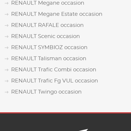
RENAULT Megane occasion
RENAULT Megane Estate occasion
RENAULT RAFALE occasion
RENAULT Scenic occasion
RENAULT SYMBIOZ occasion
RENAULT Talisman occasion
RENAULT Trafic Combi occasion
RENAULT Trafic Fg VUL occasion
RENAULT Twingo occasion