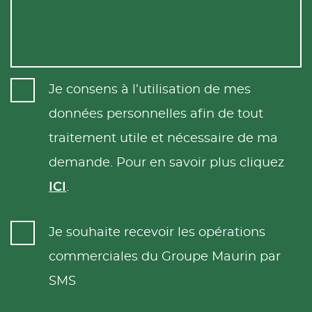
Je consens à l’utilisation de mes
données personnelles afin de tout
traitement utile et nécessaire de ma
demande. Pour en savoir plus cliquez
ICI
.
Je souhaite recevoir les opérations
commerciales du Groupe Maurin par
SMS