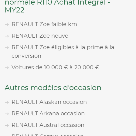
normale R110 Achat Intégral -
MY22
RENAULT Zoe faible km
RENAULT Zoe neuve
RENAULT Zoe éligibles à la prime à la
conversion
Voitures de 10 000 € à 20 000 €
Autres modèles d’occasion
RENAULT Alaskan occasion
RENAULT Arkana occasion
RENAULT Austral occasion