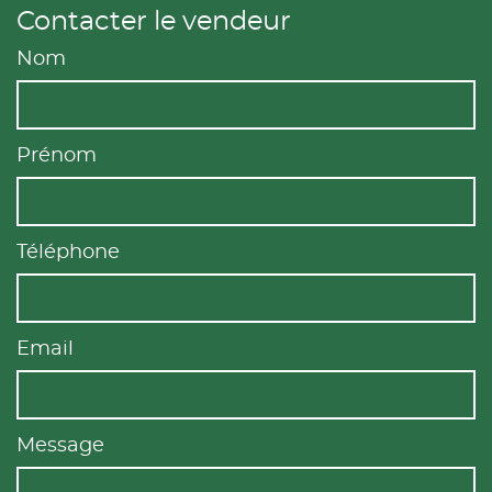
Contacter le vendeur
Nom
Prénom
Téléphone
Email
Message