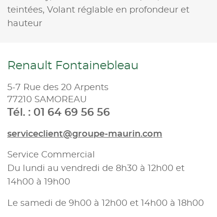
teintées,
Volant réglable en profondeur et
hauteur
Renault Fontainebleau
5-7 Rue des 20 Arpents
77210 SAMOREAU
Tél. : 01 64 69 56 56
serviceclient@groupe-maurin.com
Service Commercial
Du lundi au vendredi de 8h30 à 12h00 et
14h00 à 19h00
Le samedi de 9h00 à 12h00 et 14h00 à 18h00