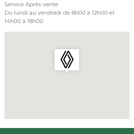
Service Après-vente
Du lundi au vendredi de 8h00 à 12h00 et
14h00 à 18h00