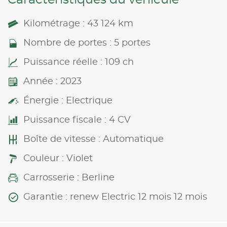
Kilométrage : 43 124 km
Nombre de portes : 5 portes
Puissance réelle : 109 ch
Année : 2023
Énergie : Electrique
Puissance fiscale : 4 CV
Boîte de vitesse : Automatique
Couleur : Violet
Carrosserie : Berline
Garantie : renew Electric 12 mois 12 mois