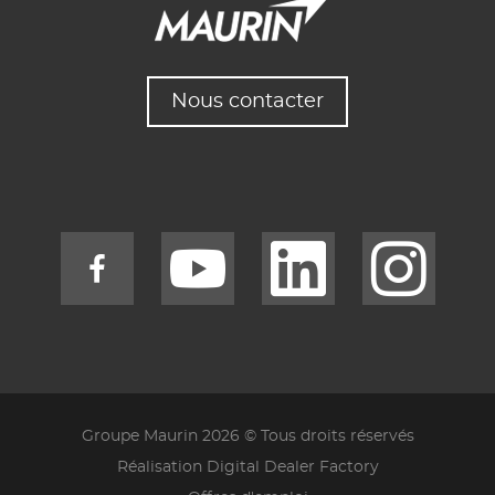
Nous contacter
Groupe Maurin 2026 © Tous droits réservés
Réalisation Digital Dealer Factory