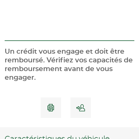
Un crédit vous engage et doit être
remboursé. Vérifiez vos capacités de
remboursement avant de vous
engager.
Caractéristiques du véhicule