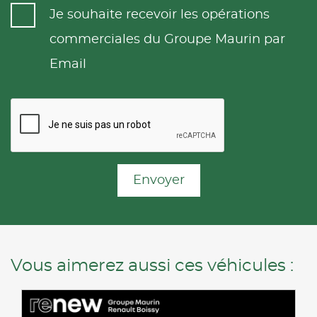
Je souhaite recevoir les opérations
commerciales du Groupe Maurin par
Email
Envoyer
Vous aimerez aussi ces véhicules :