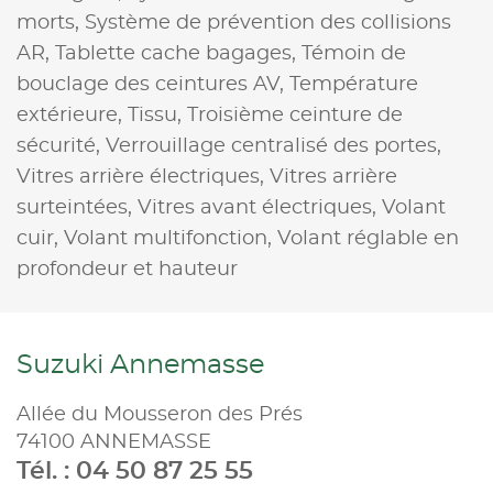
morts,
Système de prévention des collisions
AR,
Tablette cache bagages,
Témoin de
bouclage des ceintures AV,
Température
extérieure,
Tissu,
Troisième ceinture de
sécurité,
Verrouillage centralisé des portes,
Vitres arrière électriques,
Vitres arrière
surteintées,
Vitres avant électriques,
Volant
cuir,
Volant multifonction,
Volant réglable en
profondeur et hauteur
Suzuki Annemasse
Allée du Mousseron des Prés
74100 ANNEMASSE
Tél. : 04 50 87 25 55