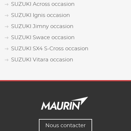
SUZUKI Across occasion
SUZUKI Ignis occasion
SUZUKI Jimny occasion
SUZUKI Swace occasion
SUZUKI SX4 S-Cross occasion
SUZUKI Vitara occasion
Nous contacter