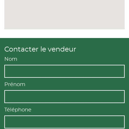
Contacter le vendeur
Nom
Prénom
Téléphone