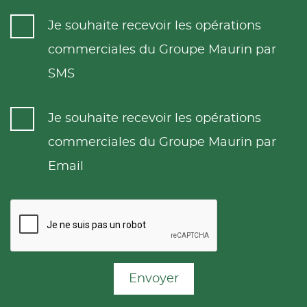
Je souhaite recevoir les opérations
commerciales du Groupe Maurin par
SMS
Je souhaite recevoir les opérations
commerciales du Groupe Maurin par
Email
Envoyer