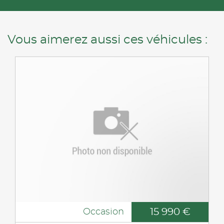
Vous aimerez aussi ces véhicules :
15 990 €
Occasion