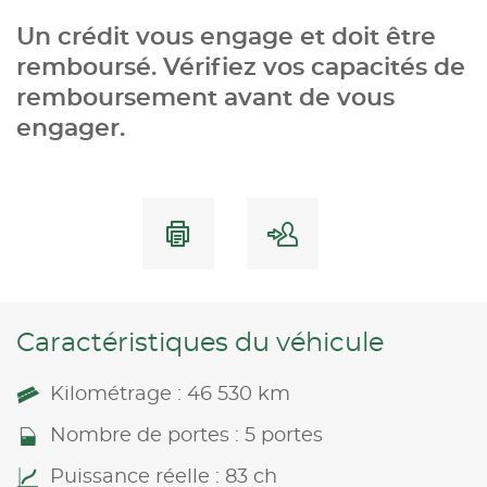
Un crédit vous engage et doit être
remboursé. Vérifiez vos capacités de
remboursement avant de vous
engager.
Caractéristiques du véhicule
Kilométrage : 46 530 km
Nombre de portes : 5 portes
Puissance réelle : 83 ch