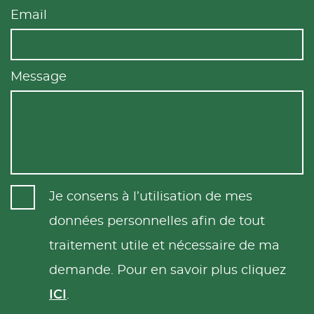
Email
Message
Je consens à l’utilisation de mes
données personnelles afin de tout
traitement utile et nécessaire de ma
demande. Pour en savoir plus cliquez
ICI
.