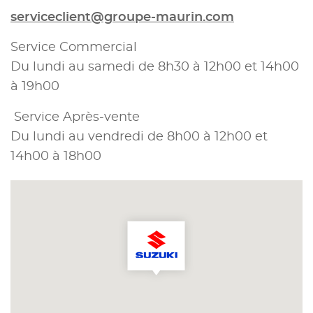
serviceclient@groupe-maurin.com
Service Commercial
Du lundi au samedi de 8h30 à 12h00 et 14h00
à 19h00
Service Après-vente
Du lundi au vendredi de 8h00 à 12h00 et
14h00 à 18h00