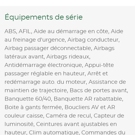
Équipements de série
ABS,
AFIL,
Aide au démarrage en côte,
Aide
au freinage d'urgence,
Airbag conducteur,
Airbag passager déconnectable,
Airbags
latéraux avant,
Airbags rideaux,
Antidémarrage électronique,
Appui-tête
passager réglable en hauteur,
Arrêt et
redémarrage auto. du moteur,
Assistance de
maintien de trajectoire,
Bacs de portes avant,
Banquette 60/40,
Banquette AR rabattable,
Boite à gants fermée,
Boucliers AV et AR
couleur caisse,
Caméra de recul,
Capteur de
luminosité,
Ceintures avant ajustables en
hauteur,
Clim automatique,
Commandes du