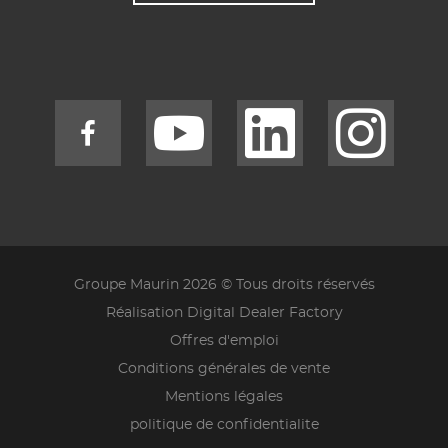
Groupe Maurin 2026 © Tous droits réservés
Réalisation Digital Dealer Factory
Offres d'emploi
Conditions générales de vente
Mentions légales
politique de confidentialite