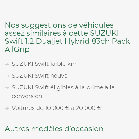
Nos suggestions de véhicules
assez similaires à cette SUZUKI
Swift 1.2 Dualjet Hybrid 83ch Pack
AllGrip
SUZUKI Swift faible km
SUZUKI Swift neuve
SUZUKI Swift éligibles à la prime à la
conversion
Voitures de 10 000 € à 20 000 €
Autres modèles d’occasion