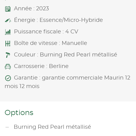
Année : 2023
Énergie : Essence/Micro-Hybride
Puissance fiscale : 4 CV
Boîte de vitesse : Manuelle
Couleur : Burning Red Pearl métallisé
Carrosserie : Berline
Garantie : garantie commerciale Maurin 12
mois 12 mois
Options
Burning Red Pearl métallisé