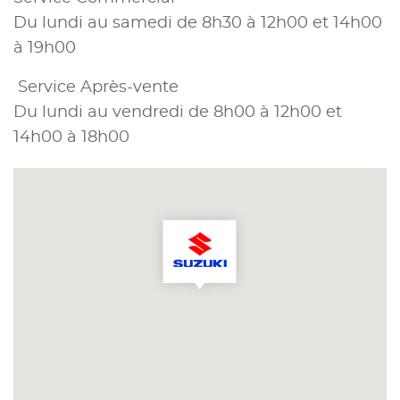
Du lundi au samedi de 8h30 à 12h00 et 14h00
à 19h00
Service Après-vente
Du lundi au vendredi de 8h00 à 12h00 et
14h00 à 18h00