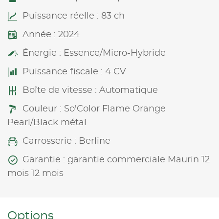
Puissance réelle : 83 ch
Année : 2024
Énergie : Essence/Micro-Hybride
Puissance fiscale : 4 CV
Boîte de vitesse : Automatique
Couleur : So'Color Flame Orange
Pearl/Black métal
Carrosserie : Berline
Garantie : garantie commerciale Maurin 12
mois 12 mois
Options