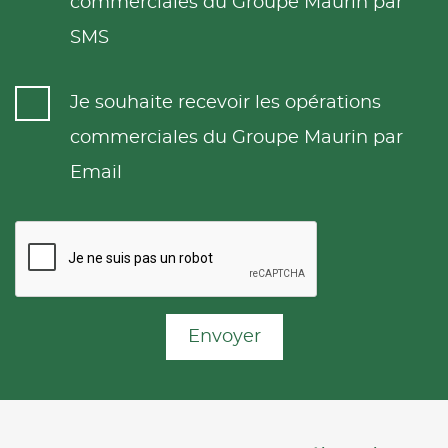
commerciales du Groupe Maurin par
SMS
Je souhaite recevoir les opérations
commerciales du Groupe Maurin par
Email
Envoyer