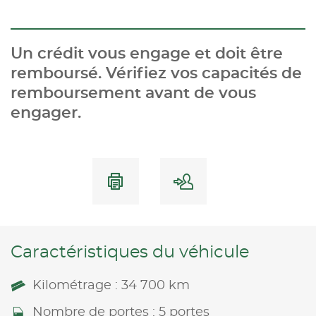
Un crédit vous engage et doit être
remboursé. Vérifiez vos capacités de
remboursement avant de vous
engager.
Caractéristiques du véhicule
Kilométrage : 34 700 km
Nombre de portes : 5 portes