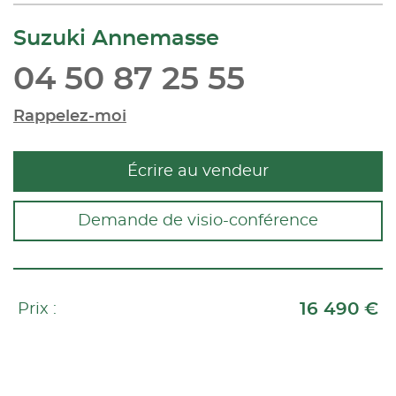
Suzuki Annemasse
04 50 87 25 55
Rappelez-moi
Écrire au vendeur
Demande de visio-conférence
16 490 €
Prix :