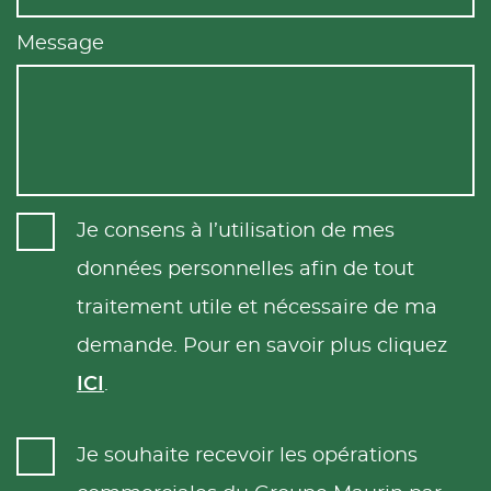
Message
Je consens à l’utilisation de mes
données personnelles afin de tout
traitement utile et nécessaire de ma
demande. Pour en savoir plus cliquez
ICI
.
Je souhaite recevoir les opérations