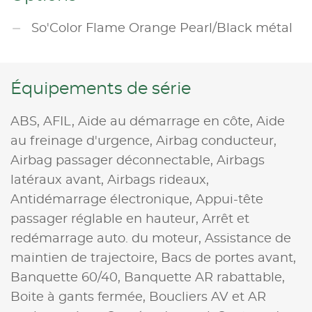
So'Color Flame Orange Pearl/Black métal
Équipements de série
ABS,
AFIL,
Aide au démarrage en côte,
Aide
au freinage d'urgence,
Airbag conducteur,
Airbag passager déconnectable,
Airbags
latéraux avant,
Airbags rideaux,
Antidémarrage électronique,
Appui-tête
passager réglable en hauteur,
Arrêt et
redémarrage auto. du moteur,
Assistance de
maintien de trajectoire,
Bacs de portes avant,
Banquette 60/40,
Banquette AR rabattable,
Boite à gants fermée,
Boucliers AV et AR