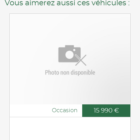
Vous aimerez aussi ces véhicules :
15 990 €
Occasion