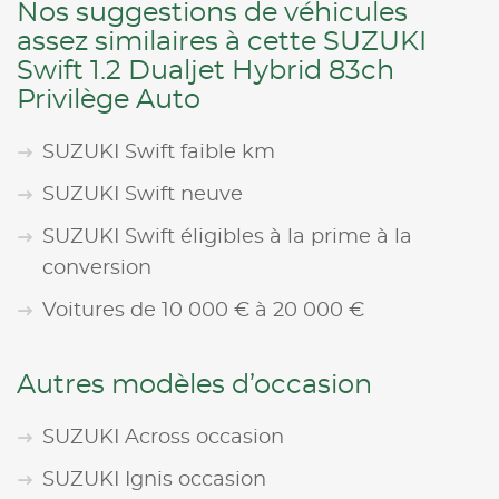
Nos suggestions de véhicules
assez similaires à cette SUZUKI
Swift 1.2 Dualjet Hybrid 83ch
Privilège Auto
SUZUKI Swift faible km
SUZUKI Swift neuve
SUZUKI Swift éligibles à la prime à la
conversion
Voitures de 10 000 € à 20 000 €
Autres modèles d’occasion
SUZUKI Across occasion
SUZUKI Ignis occasion