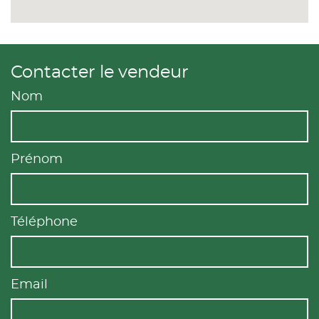
Contacter le vendeur
Nom
Prénom
Téléphone
Email