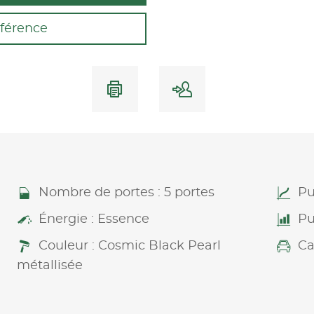
férence
Nombre de portes : 5 portes
Pu
Énergie : Essence
Pu
Couleur : Cosmic Black Pearl
Ca
métallisée