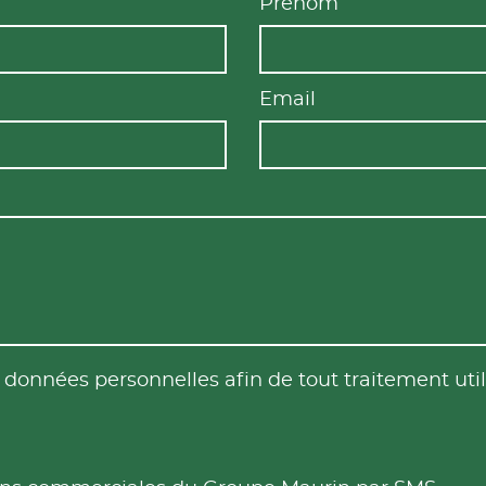
Prénom
Email
es données personnelles afin de tout traitement u