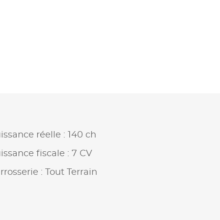
issance réelle : 140 ch
issance fiscale : 7 CV
rrosserie : Tout Terrain