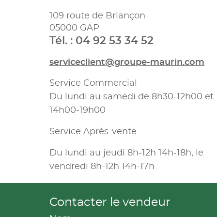
109 route de Briançon
05000 GAP
Tél. : 04 92 53 34 52
serviceclient@groupe-maurin.com
Service Commercial
Du lundi au samedi de 8h30-12h00 et
14h00-19h00
Service Après-vente
Du lundi au jeudi 8h-12h 14h-18h, le
vendredi 8h-12h 14h-17h
Contacter le vendeur