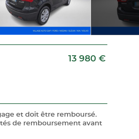
13 980 €
age et doit être remboursé.
cités de remboursement avant