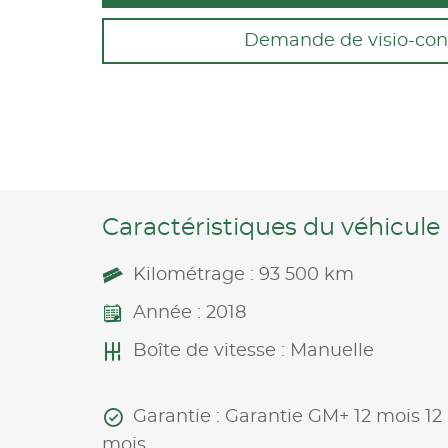
Demande de visio-con
Caractéristiques du véhicule
Kilométrage : 93 500 km
Année : 2018
Boîte de vitesse : Manuelle
Garantie : Garantie GM+ 12 mois 12
mois