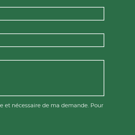
tile et nécessaire de ma demande. Pour