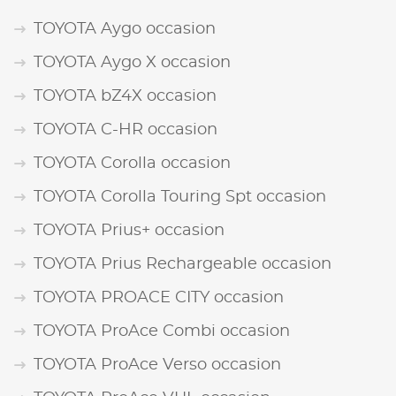
TOYOTA Aygo occasion
TOYOTA Aygo X occasion
TOYOTA bZ4X occasion
TOYOTA C-HR occasion
TOYOTA Corolla occasion
TOYOTA Corolla Touring Spt occasion
TOYOTA Prius+ occasion
TOYOTA Prius Rechargeable occasion
TOYOTA PROACE CITY occasion
TOYOTA ProAce Combi occasion
TOYOTA ProAce Verso occasion