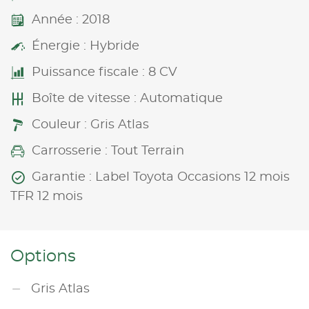
Année : 2018
Énergie : Hybride
Puissance fiscale : 8 CV
Boîte de vitesse : Automatique
Couleur : Gris Atlas
Carrosserie : Tout Terrain
Garantie : Label Toyota Occasions 12 mois
TFR 12 mois
Options
Gris Atlas