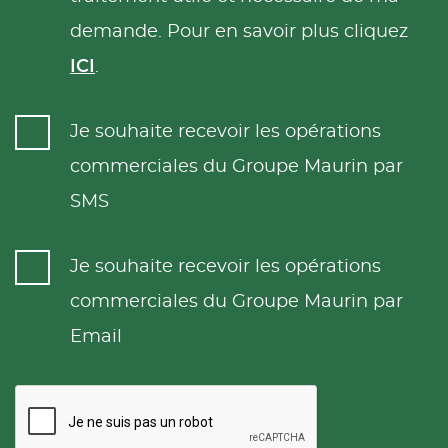
demande. Pour en savoir plus cliquez
ICI
.
Je souhaite recevoir les opérations
commerciales du Groupe Maurin par
SMS
Je souhaite recevoir les opérations
commerciales du Groupe Maurin par
Email