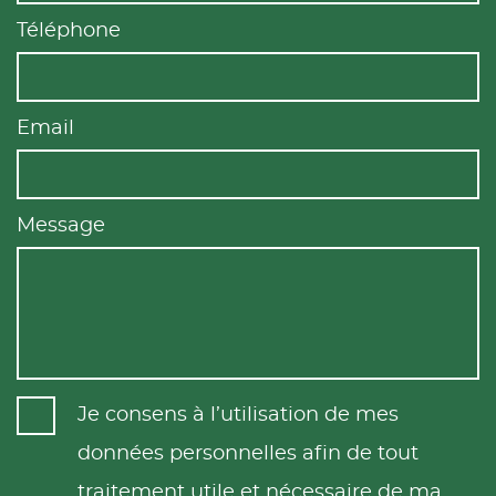
Téléphone
Email
Message
Je consens à l’utilisation de mes
données personnelles afin de tout
traitement utile et nécessaire de ma