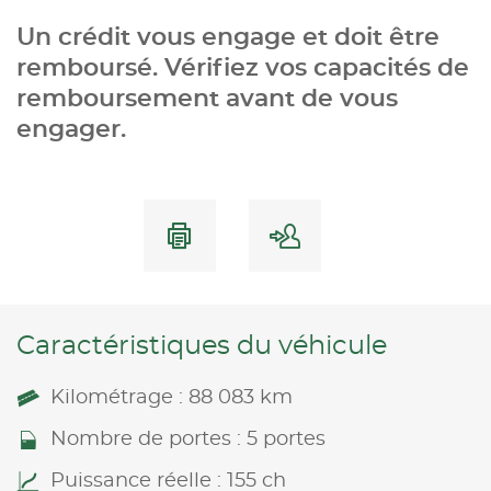
Un crédit vous engage et doit être
remboursé. Vérifiez vos capacités de
remboursement avant de vous
engager.
Caractéristiques du véhicule
Kilométrage : 88 083 km
Nombre de portes : 5 portes
Puissance réelle : 155 ch