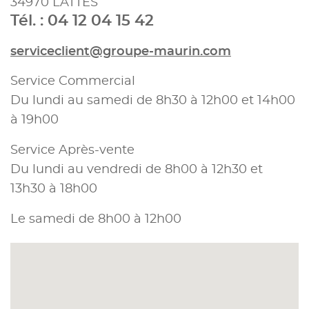
34970 LATTES
Tél. : 04 12 04 15 42
serviceclient@groupe-maurin.com
Service Commercial
Du lundi au samedi de 8h30 à 12h00 et 14h00
à 19h00
Service Après-vente
Du lundi au vendredi de 8h00 à 12h30 et
13h30 à 18h00
Le samedi de 8h00 à 12h00