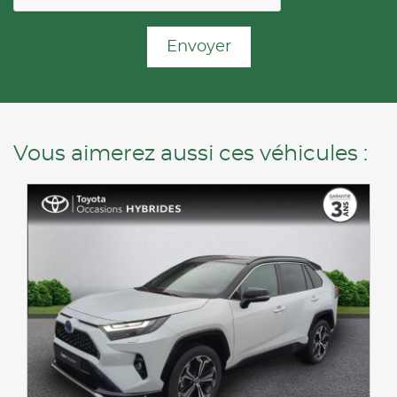
Envoyer
Vous aimerez aussi ces véhicules :