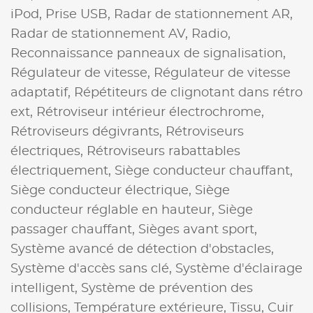
iPod,
Prise USB,
Radar de stationnement AR,
Radar de stationnement AV,
Radio,
Reconnaissance panneaux de signalisation,
Régulateur de vitesse,
Régulateur de vitesse
adaptatif,
Répétiteurs de clignotant dans rétro
ext,
Rétroviseur intérieur électrochrome,
Rétroviseurs dégivrants,
Rétroviseurs
électriques,
Rétroviseurs rabattables
électriquement,
Siège conducteur chauffant,
Siège conducteur électrique,
Siège
conducteur réglable en hauteur,
Siège
passager chauffant,
Sièges avant sport,
Système avancé de détection d'obstacles,
Système d'accès sans clé,
Système d'éclairage
intelligent,
Système de prévention des
collisions,
Température extérieure,
Tissu, Cuir