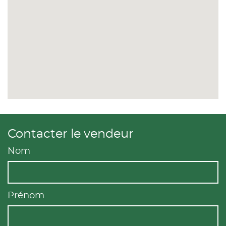
Contacter le vendeur
Nom
Prénom