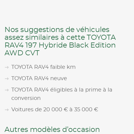
Nos suggestions de véhicules
assez similaires à cette TOYOTA
RAV4 197 Hybride Black Edition
AWD CVT
TOYOTA RAV4 faible km
TOYOTA RAV4 neuve
TOYOTA RAV4 éligibles à la prime à la
conversion
Voitures de 20 000 € à 35 000 €
Autres modèles d’occasion