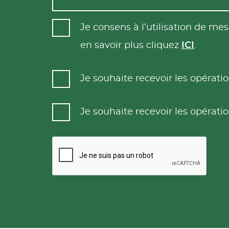
Je consens à l’utilisation de m
en savoir plus cliquez
ICI
.
Je souhaite recevoir les opéra
Je souhaite recevoir les opéra