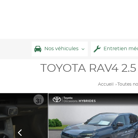
Nos véhicules
Entretien mé
TOYOTA RAV4 2.5
Accueil
Toutes no