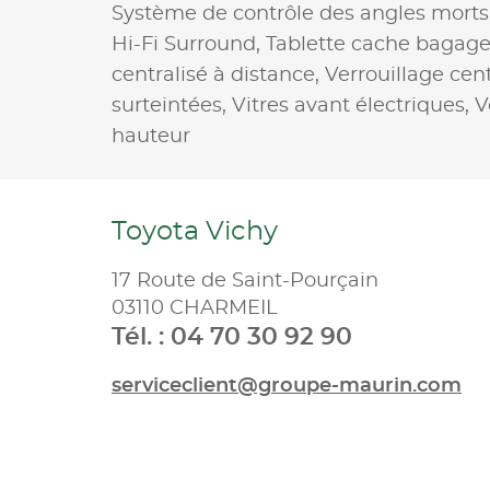
Système de contrôle des angles morts
Hi-Fi Surround,
Tablette cache bagage
centralisé à distance,
Verrouillage cent
surteintées,
Vitres avant électriques,
V
hauteur
Toyota Vichy
17 Route de Saint-Pourçain
03110 CHARMEIL
Tél. : 04 70 30 92 90
serviceclient@groupe-maurin.com