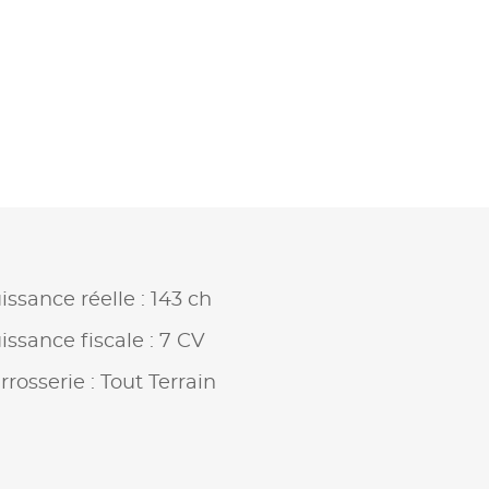
issance réelle : 143 ch
issance fiscale : 7 CV
rrosserie : Tout Terrain