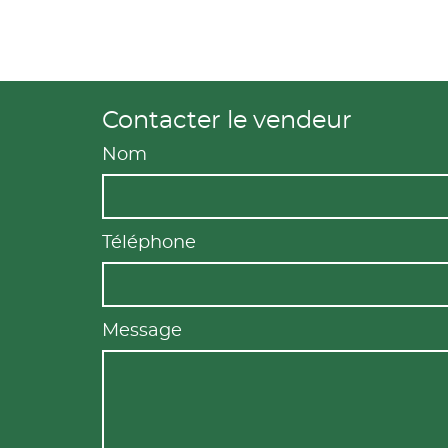
Contacter le vendeur
Nom
Téléphone
Message