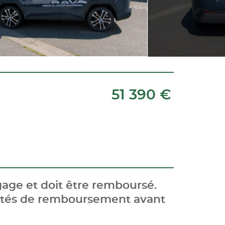
51 390 €
age et doit être remboursé.
cités de remboursement avant