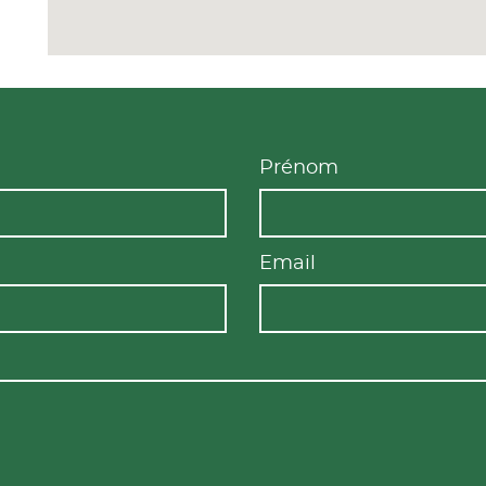
Prénom
Email