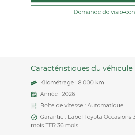
Demande de visio-con
Caractéristiques du véhicule
Kilométrage : 8 000 km
Année : 2026
Boîte de vitesse : Automatique
Garantie : Label Toyota Occasions 
mois TFR 36 mois