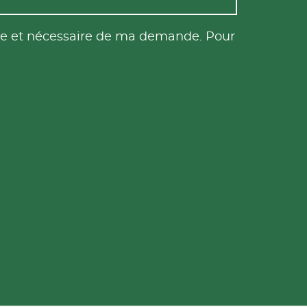
tile et nécessaire de ma demande. Pour