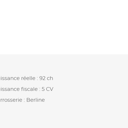
issance réelle : 92 ch
issance fiscale : 5 CV
rrosserie : Berline