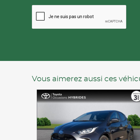
Vous aimerez aussi ces véhicu