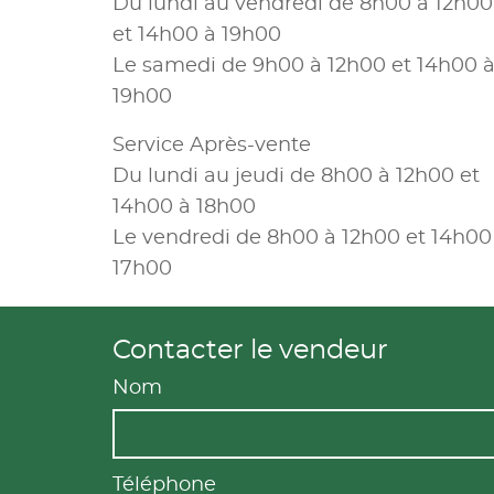
Du lundi au vendredi de 8h00 à 12h00
et 14h00 à 19h00
Le samedi de 9h00 à 12h00 et 14h00 
19h00
Service Après-vente
Du lundi au jeudi de 8h00 à 12h00 et
14h00 à 18h00
Le vendredi de 8h00 à 12h00 et 14h00
17h00
Contacter le vendeur
Nom
Téléphone