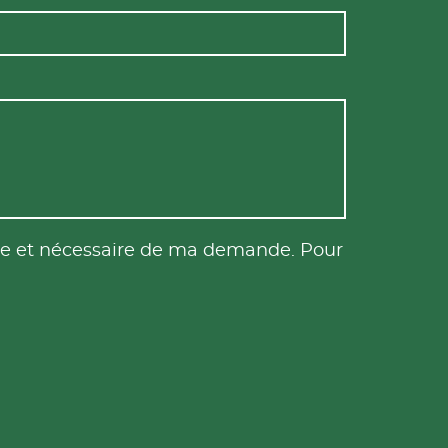
tile et nécessaire de ma demande. Pour