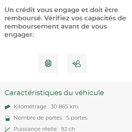
Un crédit vous engage et doit être
remboursé. Vérifiez vos capacités de
remboursement avant de vous
engager.
Caractéristiques du véhicule
Kilométrage : 30 865 km
Nombre de portes : 5 portes
Puissance réelle : 92 ch