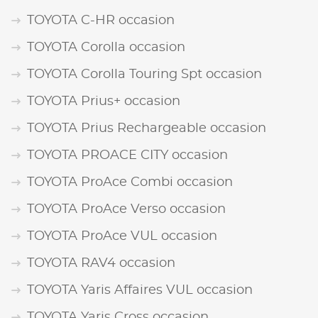
TOYOTA C-HR occasion
TOYOTA Corolla occasion
TOYOTA Corolla Touring Spt occasion
TOYOTA Prius+ occasion
TOYOTA Prius Rechargeable occasion
TOYOTA PROACE CITY occasion
TOYOTA ProAce Combi occasion
TOYOTA ProAce Verso occasion
TOYOTA ProAce VUL occasion
TOYOTA RAV4 occasion
TOYOTA Yaris Affaires VUL occasion
TOYOTA Yaris Cross occasion