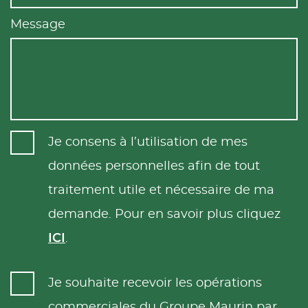
Message
Je consens à l’utilisation de mes
données personnelles afin de tout
traitement utile et nécessaire de ma
demande. Pour en savoir plus cliquez
ICI
.
Je souhaite recevoir les opérations
commerciales du Groupe Maurin par