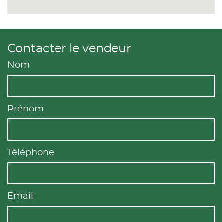
Contacter le vendeur
Nom
Prénom
Téléphone
Email