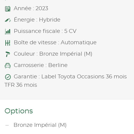
Année : 2023
Énergie : Hybride
Puissance fiscale : 5 CV
Boîte de vitesse : Automatique
Couleur : Bronze Impérial (M)
Carrosserie : Berline
Garantie : Label Toyota Occasions 36 mois
TFR 36 mois
Options
Bronze Impérial (M)