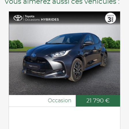
Vous aimerez aussi ces véhicules :
21 790 €
Occasion