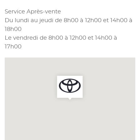
Service Après-vente
Du lundi au jeudi de 8h00 à 12h00 et 14h00 à
18h00
Le vendredi de 8h00 à 12h00 et 14h00 à
17h00