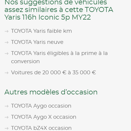
Nos suggestions de véhicules
assez similaires à cette TOYOTA
Yaris 116h Iconic 5p MY22
TOYOTA Yaris faible km
TOYOTA Yaris neuve
TOYOTA Yaris éligibles à la prime à la
conversion
Voitures de 20 000 € à 35 000 €
Autres modèles d’occasion
TOYOTA Aygo occasion
TOYOTA Aygo X occasion
TOYOTA bZ4X occasion