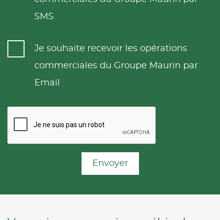
SMS
Je souhaite recevoir les opérations
commerciales du Groupe Maurin par
Email
Envoyer