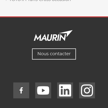
Nous contacter