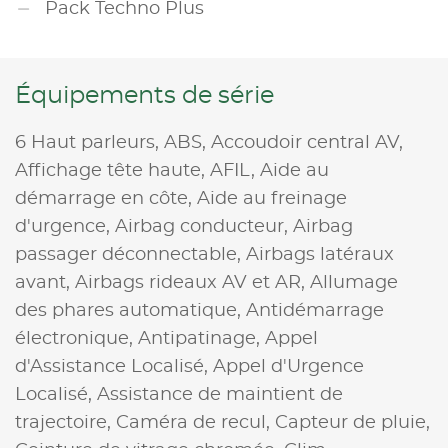
Pack Techno Plus
Équipements de série
6 Haut parleurs,
ABS,
Accoudoir central AV,
Affichage tête haute,
AFIL,
Aide au
démarrage en côte,
Aide au freinage
d'urgence,
Airbag conducteur,
Airbag
passager déconnectable,
Airbags latéraux
avant,
Airbags rideaux AV et AR,
Allumage
des phares automatique,
Antidémarrage
électronique,
Antipatinage,
Appel
d'Assistance Localisé,
Appel d'Urgence
Localisé,
Assistance de maintient de
trajectoire,
Caméra de recul,
Capteur de pluie,