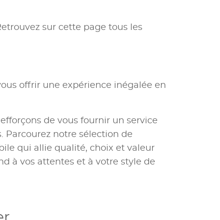
Retrouvez sur cette page tous les
ous offrir une expérience inégalée en
 efforçons de vous fournir un service
 Parcourez notre sélection de
e qui allie qualité, choix et valeur
nd à vos attentes et à votre style de
er