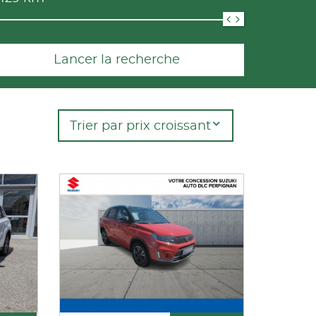
Lancer la recherche
Trier par prix croissant