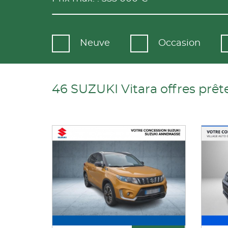
Neuve
Occasion
46 SUZUKI Vitara offres prête