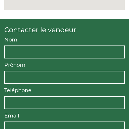
Contacter le vendeur
Nom
Prénom
Téléphone
Email