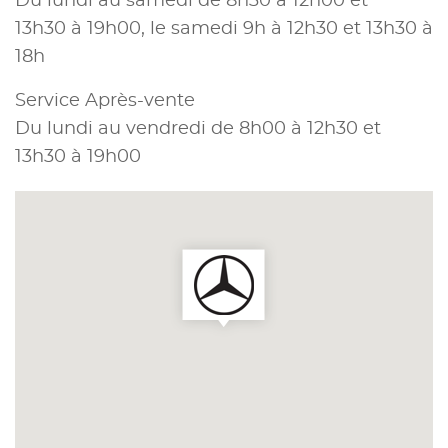
Du lundi au samedi de 8h30 à 12h00 et
13h30 à 19h00, le samedi 9h à 12h30 et 13h30 à
18h
Service Après-vente
Du lundi au vendredi de 8h00 à 12h30 et
13h30 à 19h00