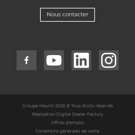
Nous contacter
Groupe Maurin 2026 © Tous droits réservés
Réalisation Digital Dealer Factory
Offres d'emploi
Conditions générales de vente