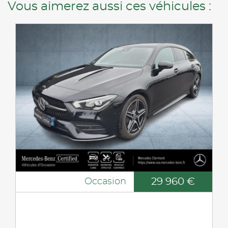
Vous aimerez aussi ces véhicules :
29 960 €
Occasion