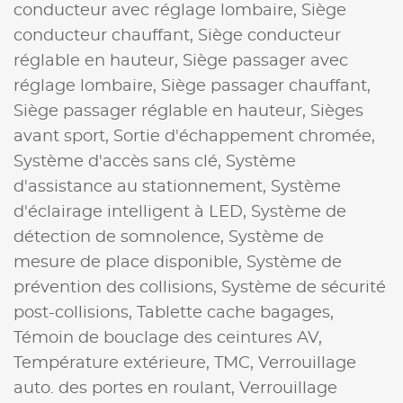
conducteur avec réglage lombaire,
Siège
conducteur chauffant,
Siège conducteur
réglable en hauteur,
Siège passager avec
réglage lombaire,
Siège passager chauffant,
Siège passager réglable en hauteur,
Sièges
avant sport,
Sortie d'échappement chromée,
Système d'accès sans clé,
Système
d'assistance au stationnement,
Système
d'éclairage intelligent à LED,
Système de
détection de somnolence,
Système de
mesure de place disponible,
Système de
prévention des collisions,
Système de sécurité
post-collisions,
Tablette cache bagages,
Témoin de bouclage des ceintures AV,
Température extérieure,
TMC,
Verrouillage
auto. des portes en roulant,
Verrouillage