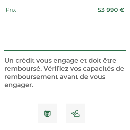
53 990 €
Prix :
Un crédit vous engage et doit être
remboursé. Vérifiez vos capacités de
remboursement avant de vous
engager.