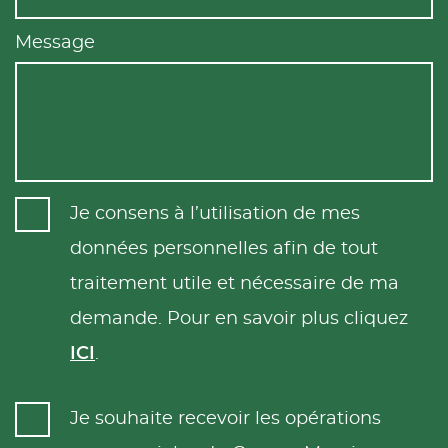
Message
Je consens à l’utilisation de mes
données personnelles afin de tout
traitement utile et nécessaire de ma
demande. Pour en savoir plus cliquez
ICI
.
Je souhaite recevoir les opérations