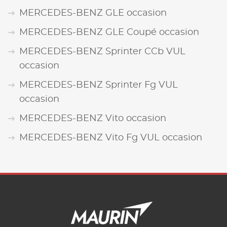
MERCEDES-BENZ GLE occasion
MERCEDES-BENZ GLE Coupé occasion
MERCEDES-BENZ Sprinter CCb VUL
occasion
MERCEDES-BENZ Sprinter Fg VUL
occasion
MERCEDES-BENZ Vito occasion
MERCEDES-BENZ Vito Fg VUL occasion