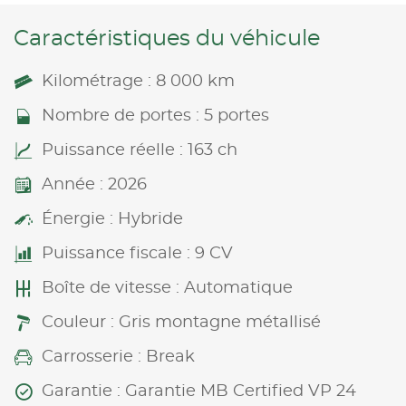
Caractéristiques du véhicule
Kilométrage : 8 000 km
Nombre de portes : 5 portes
Puissance réelle : 163 ch
Année : 2026
Énergie : Hybride
Puissance fiscale : 9 CV
Boîte de vitesse : Automatique
Couleur : Gris montagne métallisé
Carrosserie : Break
Garantie : Garantie MB Certified VP 24