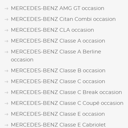
MERCEDES-BENZ AMG GT occasion
MERCEDES-BENZ Citan Combi occasion
MERCEDES-BENZ CLA occasion
MERCEDES-BENZ Classe A occasion
MERCEDES-BENZ Classe A Berline
occasion
MERCEDES-BENZ Classe B occasion
MERCEDES-BENZ Classe C occasion
MERCEDES-BENZ Classe C Break occasion
MERCEDES-BENZ Classe C Coupé occasion
MERCEDES-BENZ Classe E occasion
MERCEDES-BENZ Classe E Cabriolet