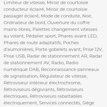
Limiteur de vitesse,
Miroir de courtoisie
conducteur éclairé,
Miroir de courtoisie
passager éclairé,
Mode de conduite,
Noir,
Ordinateur de bord,
Ouverture du coffre
mains-libres,
Palettes changement vitesses
au volant,
Pédalier sport,
Phares avant LED,
Phares de route adaptatifs,
Poches
d'aumonières,
Porte-gobelets avant,
Prise 12V,
Prise USB,
Radar de stationnement AR,
Radar
de stationnement AV,
Radio,
Radio
numérique DAB,
Reconnaissance panneaux
de signalisation,
Régulateur de vitesse,
Rétroviseur intérieur électrochrome,
Rétroviseurs dégivrants,
Rétroviseurs
électriques,
Rétroviseurs rabattables
électriquement,
Services connectés,
Siège