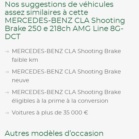
Nos suggestions de véhicules
assez similaires à cette
MERCEDES-BENZ CLA Shooting
Brake 250 e 218ch AMG Line 8G-
DCT
MERCEDES-BENZ CLA Shooting Brake
faible km
MERCEDES-BENZ CLA Shooting Brake
neuve
MERCEDES-BENZ CLA Shooting Brake
éligibles à la prime à la conversion
Voitures à plus de 35 000 €
Autres modèles d’occasion