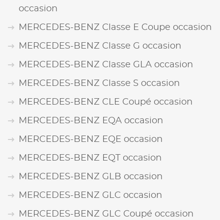
occasion
MERCEDES-BENZ Classe E Coupe occasion
MERCEDES-BENZ Classe G occasion
MERCEDES-BENZ Classe GLA occasion
MERCEDES-BENZ Classe S occasion
MERCEDES-BENZ CLE Coupé occasion
MERCEDES-BENZ EQA occasion
MERCEDES-BENZ EQE occasion
MERCEDES-BENZ EQT occasion
MERCEDES-BENZ GLB occasion
MERCEDES-BENZ GLC occasion
MERCEDES-BENZ GLC Coupé occasion