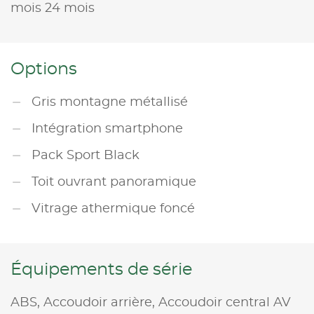
mois 24 mois
Options
Gris montagne métallisé
Intégration smartphone
Pack Sport Black
Toit ouvrant panoramique
Vitrage athermique foncé
Équipements de série
ABS,
Accoudoir arrière,
Accoudoir central AV