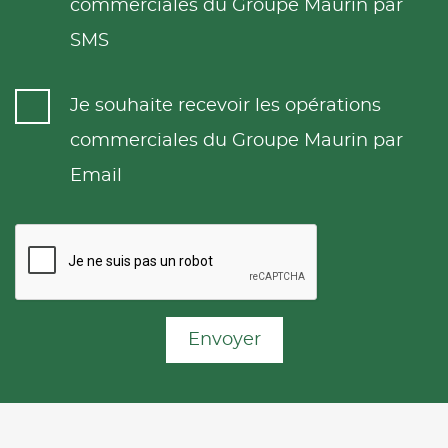
commerciales du Groupe Maurin par
SMS
Je souhaite recevoir les opérations
commerciales du Groupe Maurin par
Email
Envoyer