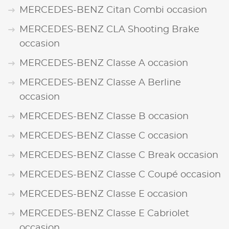
MERCEDES-BENZ Citan Combi occasion
MERCEDES-BENZ CLA Shooting Brake
occasion
MERCEDES-BENZ Classe A occasion
MERCEDES-BENZ Classe A Berline
occasion
MERCEDES-BENZ Classe B occasion
MERCEDES-BENZ Classe C occasion
MERCEDES-BENZ Classe C Break occasion
MERCEDES-BENZ Classe C Coupé occasion
MERCEDES-BENZ Classe E occasion
MERCEDES-BENZ Classe E Cabriolet
occasion