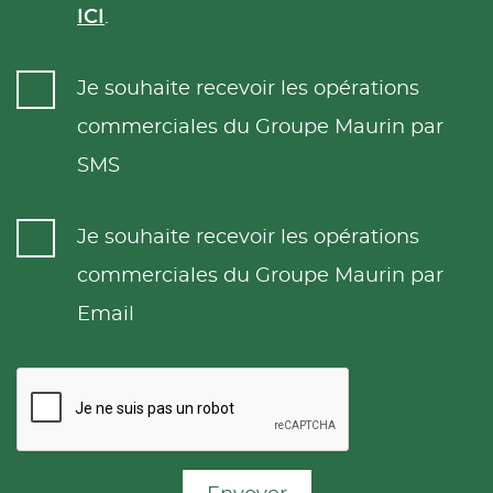
ICI
.
Je souhaite recevoir les opérations
commerciales du Groupe Maurin par
SMS
Je souhaite recevoir les opérations
commerciales du Groupe Maurin par
Email